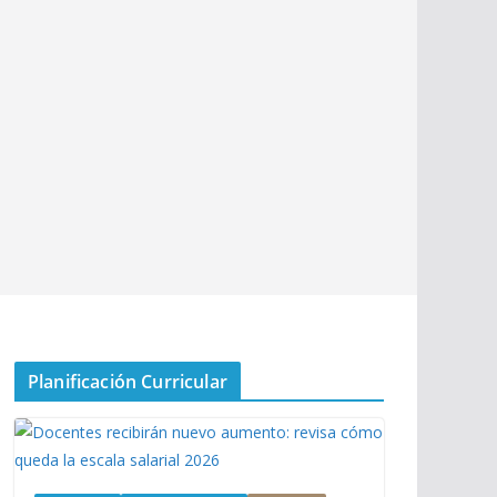
Planificación Curricular