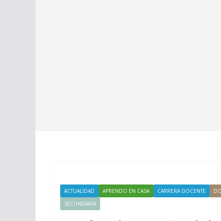
ACTUALIDAD
APRENDO EN CASA
CARRERA DOCENTE
DO
SECUNDARIA