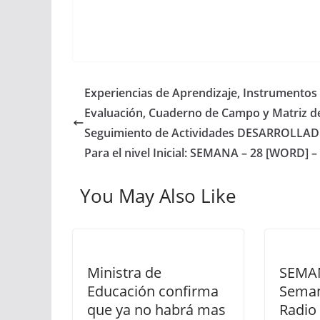
Experiencias de Aprendizaje, Instrumentos
Evaluación, Cuaderno de Campo y Matriz d
Seguimiento de Actividades DESARROLLA
Para el nivel Inicial: SEMANA – 28 [WORD] –
You May Also Like
Ministra de
SEMAN
Educación confirma
Seman
que ya no habrá mas
Radio