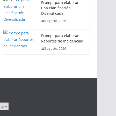
Prompt para elaborar
una Planificación
Diversificada
5 agosto, 2026
Prompt para elaborar
Reportes de Incidencias
5 agosto, 2026