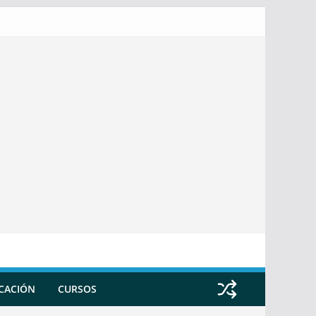
ICACIÓN
CURSOS