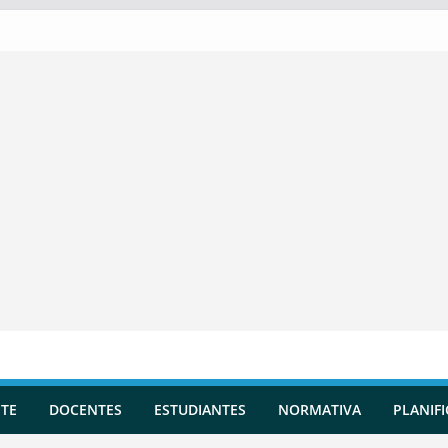
TE
DOCENTES
ESTUDIANTES
NORMATIVA
PLANIF