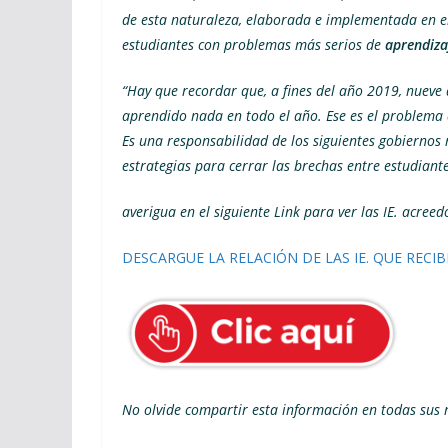
de esta naturaleza, elaborada e implementada en el
estudiantes con problemas más serios de
aprendiza
“Hay que recordar que, a fines del año 2019, nueve
aprendido nada en todo el año. Ese es el problema
Es una responsabilidad de los siguientes gobiernos
estrategias para cerrar las brechas entre estudiant
averigua en el siguiente Link para ver las IE. acree
DESCARGUE LA RELACIÓN DE LAS IE. QUE RECI
No olvide compartir esta información en todas sus r