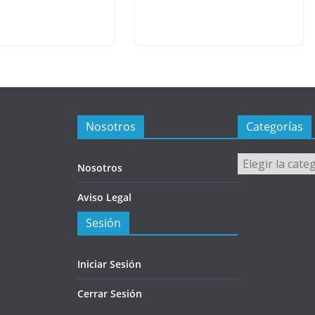
Nosotros
Categorías
Categorías
Nosotros
Aviso Legal
Sesión
Iniciar Sesión
Cerrar Sesión