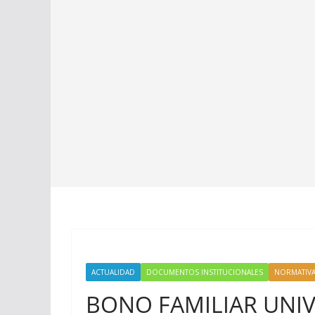
ACTUALIDAD
DOCUMENTOS INSTITUCIONALES
NORMATIV
BONO FAMILIAR UNIVE