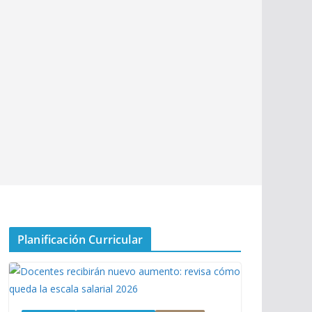
Planificación Curricular