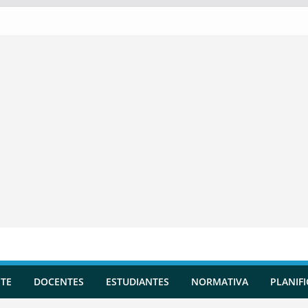
TE
DOCENTES
ESTUDIANTES
NORMATIVA
PLANIF