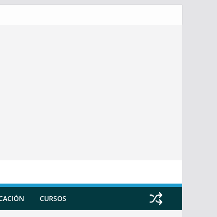
ICACIÓN
CURSOS