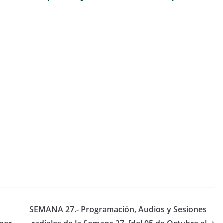
SEMANA 27.- Programación, Audios y Sesiones