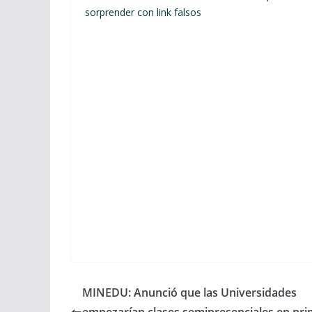
sorprender con link falsos
MINEDU: Anunció que las Universidades