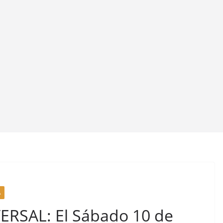
A
RSAL: El Sábado 10 de