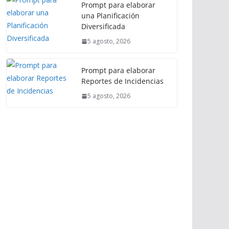
Prompt para elaborar
una Planificación
Diversificada
5 agosto, 2026
Prompt para elaborar
Reportes de Incidencias
5 agosto, 2026