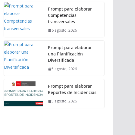
Prompt para elaborar
Competencias
transversales
6 agosto, 2026
Prompt para elaborar
una Planificación
Diversificada
5 agosto, 2026
Prompt para elaborar
Reportes de Incidencias
5 agosto, 2026