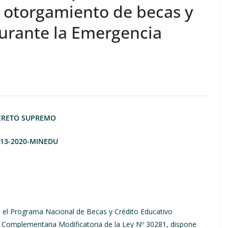
l otorgamiento de becas y
durante la Emergencia
CRETO SUPREMO
013-2020-MINEDU
ea el Programa Nacional de Becas y Crédito Educativo
 Complementaria Modificatoria de la Ley Nº 30281, dispone