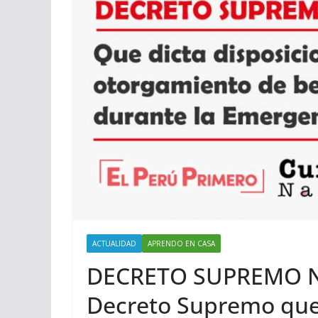
ACTUALIDAD
APRENDO EN CASA
DECRETO SUPREMO Nº
Decreto Supremo que 