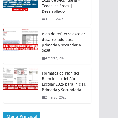
2025 de Secundaria –
Todas las áreas |
Desarrollado
4 abril, 2025
Plan de refuerzo escolar
desarrollado para
primaria y secundaria
2025
4 marzo, 2025
Formatos de Plan del
Buen Inicio del Año
Escolar 2025 para Inicial,
Primaria y Secundaria
2 marzo, 2025
Menú Principal