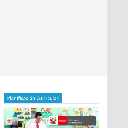
Planificación Curricular