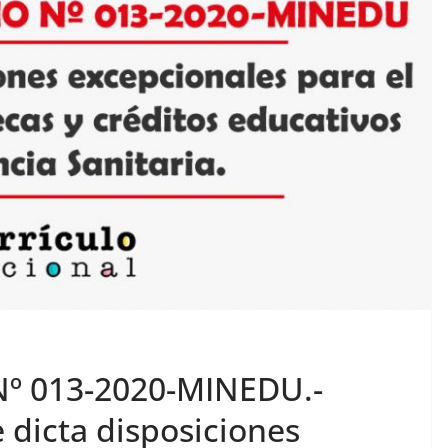
 013-2020-MINEDU.-
dicta disposiciones