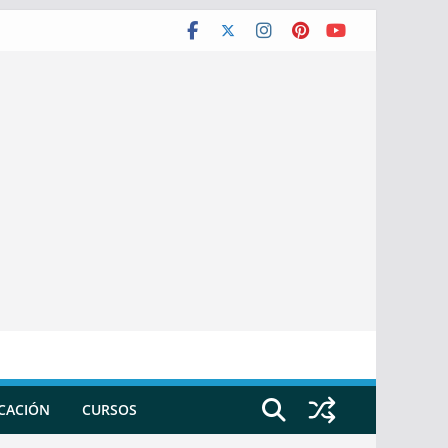
ICACIÓN
CURSOS