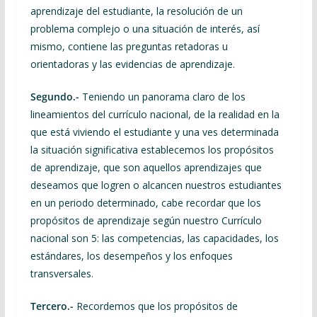
aprendizaje del estudiante, la resolución de un
problema complejo o una situación de interés, así
mismo, contiene las preguntas retadoras u
orientadoras y las evidencias de aprendizaje.
Segundo.-
Teniendo un panorama claro de los
lineamientos del currículo nacional, de la realidad en la
que está viviendo el estudiante y una ves determinada
la situación significativa establecemos los propósitos
de aprendizaje, que son aquellos aprendizajes que
deseamos que logren o alcancen nuestros estudiantes
en un periodo determinado, cabe recordar que los
propósitos de aprendizaje según nuestro Currículo
nacional son 5: las competencias, las capacidades, los
estándares, los desempeños y los enfoques
transversales.
Tercero.-
Recordemos que los propósitos de