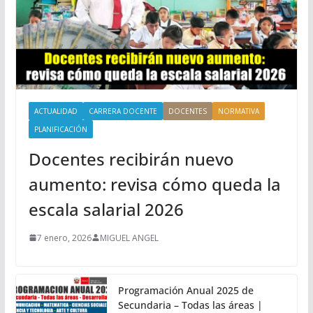
ACTUALIDAD
CARRERA DOCENTE
DOCENTES
NORMATIVA
PLANIFICACIÓN
Docentes recibirán nuevo
aumento: revisa cómo queda la
escala salarial 2026
7 enero, 2026
MIGUEL ANGEL
Programación Anual 2025 de
Secundaria – Todas las áreas |