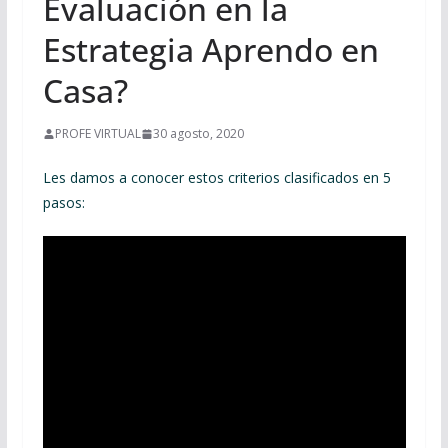
Evaluación en la
Estrategia Aprendo en
Casa?
PROFE VIRTUAL
30 agosto, 2020
Les damos a conocer estos criterios clasificados en 5
pasos: