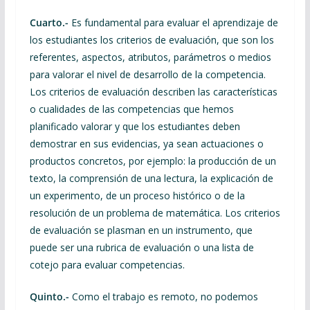
Cuarto.-
Es fundamental para evaluar el aprendizaje de
los estudiantes los criterios de evaluación, que son los
referentes, aspectos, atributos, parámetros o medios
para valorar el nivel de desarrollo de la competencia.
Los criterios de evaluación describen las características
o cualidades de las competencias que hemos
planificado valorar y que los estudiantes deben
demostrar en sus evidencias, ya sean actuaciones o
productos concretos, por ejemplo: la producción de un
texto, la comprensión de una lectura, la explicación de
un experimento, de un proceso histórico o de la
resolución de un problema de matemática. Los criterios
de evaluación se plasman en un instrumento, que
puede ser una rubrica de evaluación o una lista de
cotejo para evaluar competencias.
Quinto.-
Como el trabajo es remoto, no podemos