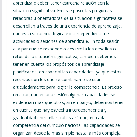
aprendizaje deben tener estrecha relación con la
situación significativa. En este paso, las preguntas
retadoras u orientadoras de la situación significativa se
desarrollan a través de una experiencia de aprendizaje,
que es la secuencia lógica e interdependiente de
actividades o sesiones de aprendizaje. En toda sesión,
a la par que se responde o desarrolla los desafíos o
retos de la situación significativa, también debemos
tener en cuenta los propósitos de aprendizaje
planificados, en especial las capacidades, ya que estos
recursos son los que se combinan o se usan
articuladamente para lograr la competencia. Es preciso
recalcar, que en una sesión algunas capacidades se
evidencian más que otras, sin embargo, debemos tener
en cuenta que hay estrecha interdependencia y
gradualidad entre ellas, tal es así, que, en cada
competencia del currículo nacional las capacidades se
organizan desde la más simple hasta la más compleja.