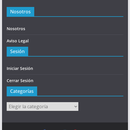
Nosotros
Nosotros
Aviso Legal
Sesión
Iniciar Sesión
Cerrar Sesión
Categorías
Categorías