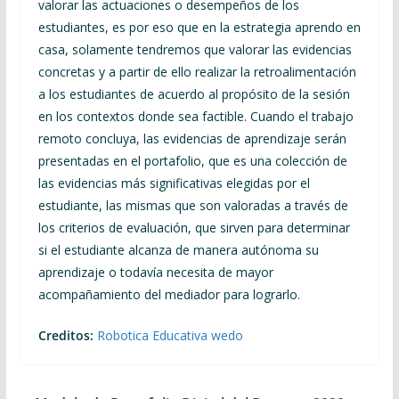
valorar las actuaciones o desempeños de los
estudiantes, es por eso que en la estrategia aprendo en
casa, solamente tendremos que valorar las evidencias
concretas y a partir de ello realizar la retroalimentación
a los estudiantes de acuerdo al propósito de la sesión
en los contextos donde sea factible. Cuando el trabajo
remoto concluya, las evidencias de aprendizaje serán
presentadas en el portafolio, que es una colección de
las evidencias más significativas elegidas por el
estudiante, las mismas que son valoradas a través de
los criterios de evaluación, que sirven para determinar
si el estudiante alcanza de manera autónoma su
aprendizaje o todavía necesita de mayor
acompañamiento del mediador para lograrlo.
Creditos:
Robotica Educativa wedo