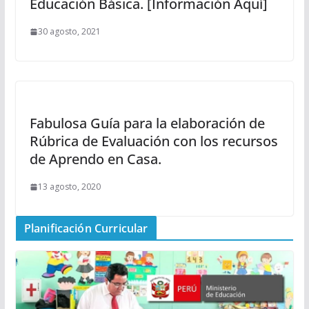
Educación Básica. [Información Aquí]
30 agosto, 2021
Fabulosa Guía para la elaboración de
Rúbrica de Evaluación con los recursos
de Aprendo en Casa.
13 agosto, 2020
Planificación Curricular