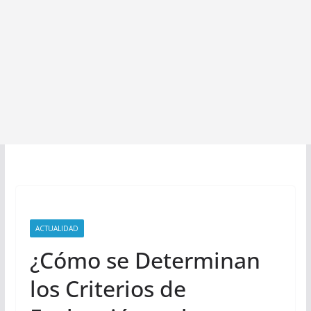
ACTUALIDAD
¿Cómo se Determinan
los Criterios de