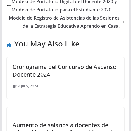
Modelo de Portafolio Digital del Docente 2020 y
Modelo de Portafolio para el Estudiante 2020.
Modelo de Registro de Asistencias de las Sesiones
de la Estrategia Educativa Aprendo en Casa.
You May Also Like
Cronograma del Concurso de Ascenso
Docente 2024
14 julio, 2024
Aumento de salarios a docentes de