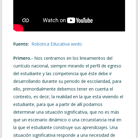
Fuente:
Robotica Educativa wedo
Primero.-
Nos centramos en los lineamientos del
currículo nacional, siempre mirando el perfil de egreso
del estudiante y las competencia que éste debe ir
desarrollando durante su periodo de escolaridad, para
ello, primordialmente debemos tener en cuenta el
contexto, es decir, la realidad en la que esta viviendo el
estudiante, para que a partir de allí podamos
determinar una situación significativa, que no es más
que un escenario dinámico o una circunstancia real en
la que el estudiante construye sus aprendizajes. Una
situación significativa responde a una necesidad de