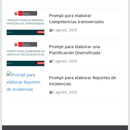
Prompt para elaborar
Competencias transversales
6 agosto, 2026
Prompt para elaborar una
Planificación Diversificada
5 agosto, 2026
Prompt para elaborar Reportes de
Incidencias
5 agosto, 2026