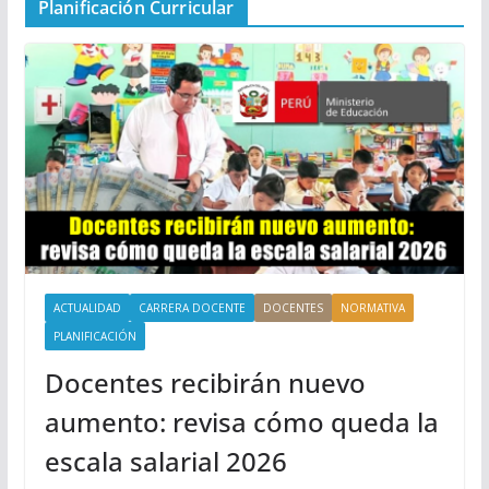
Planificación Curricular
ACTUALIDAD
CARRERA DOCENTE
DOCENTES
NORMATIVA
PLANIFICACIÓN
Docentes recibirán nuevo
aumento: revisa cómo queda la
escala salarial 2026