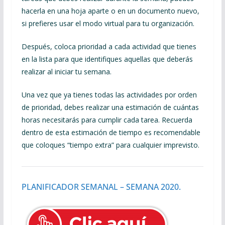
hacerla en una hoja aparte o en un documento nuevo,
si prefieres usar el modo virtual para tu organización.
Después, coloca prioridad a cada actividad que tienes
en la lista para que identifiques aquellas que deberás
realizar al iniciar tu semana.
Una vez que ya tienes todas las actividades por orden
de prioridad, debes realizar una estimación de cuántas
horas necesitarás para cumplir cada tarea. Recuerda
dentro de esta estimación de tiempo es recomendable
que coloques “tiempo extra” para cualquier imprevisto.
PLANIFICADOR SEMANAL – SEMANA 2020.