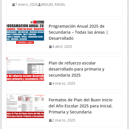
7 enero, 2026
MIGUEL ANGEL
Programación Anual 2025 de
Secundaria – Todas las áreas |
Desarrollado
4 abril, 2025
Plan de refuerzo escolar
desarrollado para primaria y
secundaria 2025
4 marzo, 2025
Formatos de Plan del Buen Inicio
del Año Escolar 2025 para Inicial,
Primaria y Secundaria
2 marzo, 2025