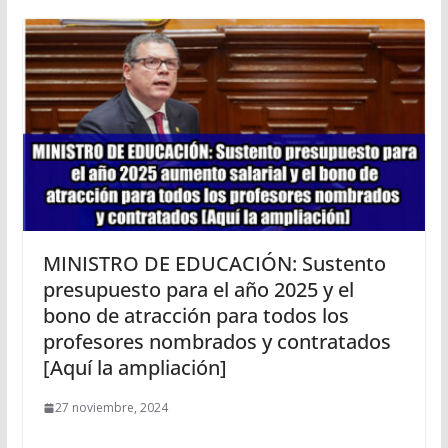
MINISTRO DE EDUCACIÓN: Sustento
presupuesto para el año 2025 y el
bono de atracción para todos los
profesores nombrados y contratados
[Aquí la ampliación]
27 noviembre, 2024