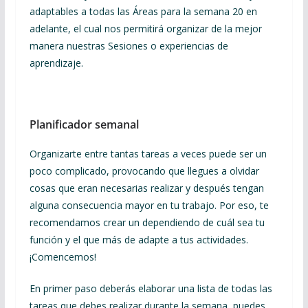
adaptables a todas las Áreas para la semana 20 en
adelante, el cual nos permitirá organizar de la mejor
manera nuestras Sesiones o experiencias de
aprendizaje.
Planificador semanal
Organizarte entre tantas tareas a veces puede ser un
poco complicado, provocando que llegues a olvidar
cosas que eran necesarias realizar y después tengan
alguna consecuencia mayor en tu trabajo. Por eso, te
recomendamos crear un dependiendo de cuál sea tu
función y el que más de adapte a tus actividades.
¡Comencemos!
En primer paso deberás elaborar una lista de todas las
tareas que debes realizar durante la semana, puedes