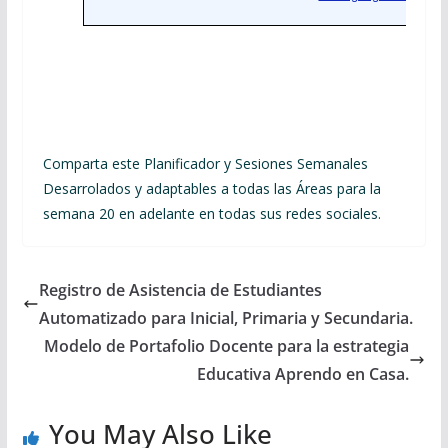
Comparta este Planificador y Sesiones Semanales
Desarrolados y adaptables a todas las Áreas para la
semana 20 en adelante en todas sus redes sociales.
Registro de Asistencia de Estudiantes
Automatizado para Inicial, Primaria y Secundaria.
Modelo de Portafolio Docente para la estrategia
Educativa Aprendo en Casa.
You May Also Like