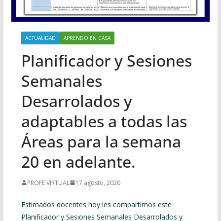
ACTUALIDAD
APRENDO EN CASA
Planificador y Sesiones
Semanales
Desarrolados y
adaptables a todas las
Áreas para la semana
20 en adelante.
PROFE VIRTUAL
17 agosto, 2020
Estimados docentes hoy les compartimos este
Planificador y Sesiones Semanales Desarrolados y