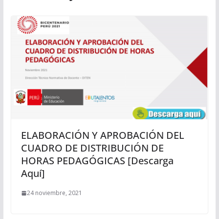
ELABORACIÓN Y APROBACIÓN DEL
CUADRO DE DISTRIBUCIÓN DE
HORAS PEDAGÓGICAS [Descarga
Aquí]
24 noviembre, 2021