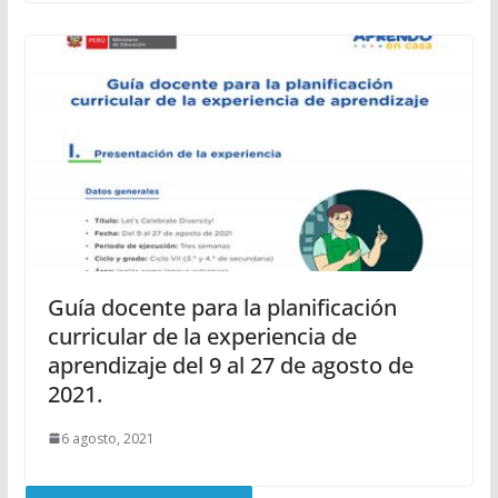
Guía docente para la planificación
curricular de la experiencia de
aprendizaje del 9 al 27 de agosto de
2021.
6 agosto, 2021