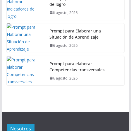
de logro
8 agosto, 2026
Prompt para Elaborar una
Situación de Aprendizaje
6 agosto, 2026
Prompt para elaborar
Competencias transversales
6 agosto, 2026
Nosotros