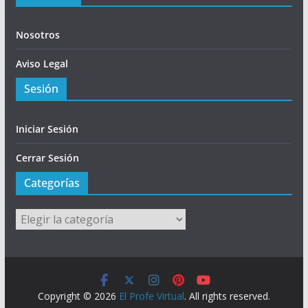
Nosotros
Aviso Legal
Sesión
Iniciar Sesión
Cerrar Sesión
Categorías
Categorías
Copyright © 2026
El Profe Virtual
. All rights reserved.