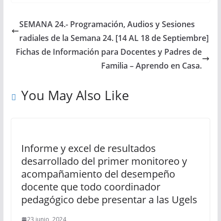
SEMANA 24.- Programación, Audios y Sesiones
radiales de la Semana 24. [14 AL 18 de Septiembre]
Fichas de Información para Docentes y Padres de
Familia – Aprendo en Casa.
You May Also Like
Informe y excel de resultados
desarrollado del primer monitoreo y
acompañamiento del desempeño
docente que todo coordinador
pedagógico debe presentar a las Ugels
23 junio, 2024