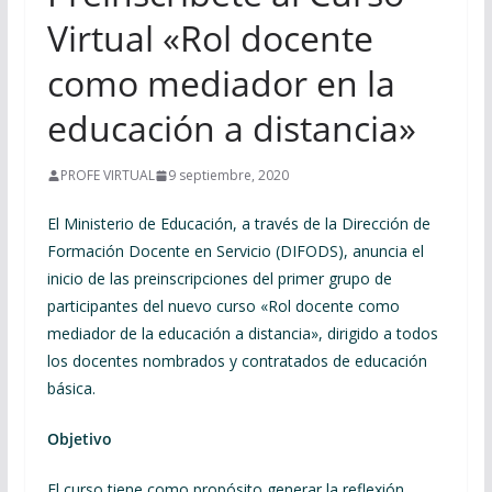
Virtual «Rol docente
como mediador en la
educación a distancia»
PROFE VIRTUAL
9 septiembre, 2020
El Ministerio de Educación, a través de la Dirección de
Formación Docente en Servicio (DIFODS), anuncia el
inicio de las preinscripciones del primer grupo de
participantes del nuevo curso «Rol docente como
mediador de la educación a distancia», dirigido a todos
los docentes nombrados y contratados de educación
básica.
Objetivo
El curso tiene como propósito generar la reflexión