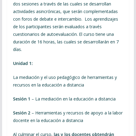
dos sesiones a través de las cuales se desarrollan
actividades asincrónicas, que serán complementadas
con foros de debate e intercambio. Los aprendizajes
de los participantes serán evaluados a través
cuestionarios de autoevaluación. El curso tiene una
duración de 16 horas, las cuales se desarrollarán en 7
días.
Unidad 1:
La mediación y el uso pedagógico de herramientas y
recursos en la educación a distancia
Sesión 1
– La mediación en la educación a distancia
Sesión 2
– Herramientas y recursos de apoyo a la labor
docente en la educación a distancia
Al culminar el curso,
las y los docentes obtendrán