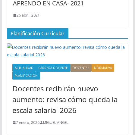
APRENDO EN CASA- 2021
26 abril, 2021
Planificación Curricular
ACTUALIDAD
CARRERA DOCENTE
DOCENTES
NORMATIVA
PLANIFICACIÓN
Docentes recibirán nuevo
aumento: revisa cómo queda la
escala salarial 2026
7 enero, 2026
MIGUEL ANGEL