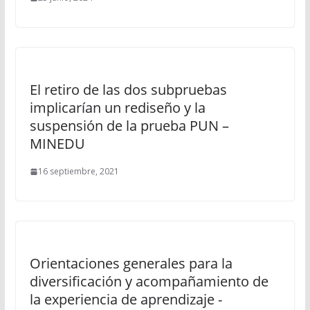
El retiro de las dos subpruebas
implicarían un rediseño y la
suspensión de la prueba PUN –
MINEDU
16 septiembre, 2021
Orientaciones generales para la
diversificación y acompañamiento de
la experiencia de aprendizaje -