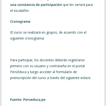
una constancia de par
ticipación
que les servirá para
el escalafón.
Cronograma
El curso se realizará en grupos, de acuerdo con el
siguiente cronograma:
Para participar, los docentes deberán registrarse
primero con su usuario y contraseña en el portal
PerúEduca y luego acceder al formulario de
preinscripción del curso a través del siguiente enlace:
Fuente: Perueduca.pe