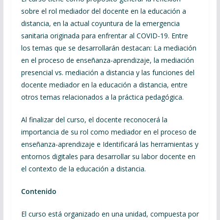
sobre el rol mediador del docente en la educación a
distancia, en la actual coyuntura de la emergencia
sanitaria originada para enfrentar al COVID-19. Entre
los temas que se desarrollarán destacan: La mediación
en el proceso de enseñanza-aprendizaje, la mediación
presencial vs. mediación a distancia y las funciones del
docente mediador en la educación a distancia, entre
otros temas relacionados a la práctica pedagógica.
Al finalizar del curso, el docente reconocerá la
importancia de su rol como mediador en el proceso de
enseñanza-aprendizaje e Identificará las herramientas y
entornos digitales para desarrollar su labor docente en
el contexto de la educación a distancia.
Contenido
El curso está organizado en una unidad, compuesta por