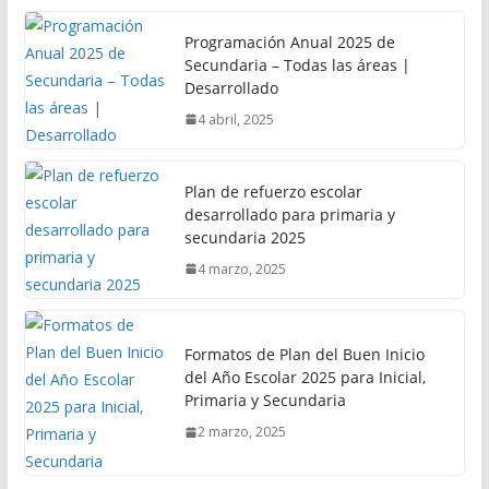
Programación Anual 2025 de
Secundaria – Todas las áreas |
Desarrollado
4 abril, 2025
Plan de refuerzo escolar
desarrollado para primaria y
secundaria 2025
4 marzo, 2025
Formatos de Plan del Buen Inicio
del Año Escolar 2025 para Inicial,
Primaria y Secundaria
2 marzo, 2025