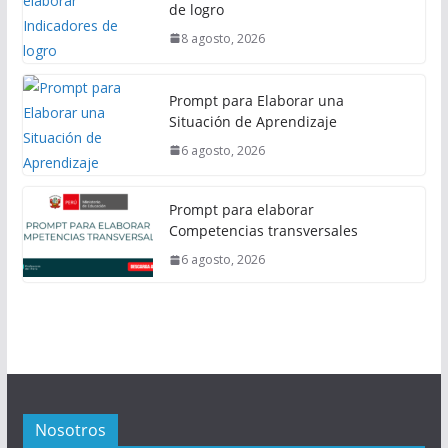
de logro
8 agosto, 2026
Prompt para Elaborar una
Situación de Aprendizaje
6 agosto, 2026
Prompt para elaborar
Competencias transversales
6 agosto, 2026
Nosotros