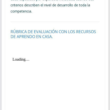
criterios describen el nivel de desarrollo de toda la
competencia.
RÚBRICA DE EVALUACIÓN CON LOS RECURSOS
DE APRENDO EN CASA.