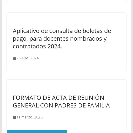
Aplicativo de consulta de boletas de
pago, para docentes nombrados y
contratados 2024.
26 julio, 2024
FORMATO DE ACTA DE REUNIÓN
GENERAL CON PADRES DE FAMILIA
11 marzo, 2026