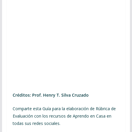
Créditos: Prof. Henry T. Silva Cruzado
Comparte esta Guía para la elaboración de Rúbrica de
Evaluación con los recursos de Aprendo en Casa en
todas sus redes sociales.