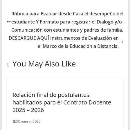
Rúbrica para Evaluar desde Casa el desempeño del
estudiante Y Formato para registrar el Dialogo y/o
Comunicación con estudiantes y padres de familia.
DESCARGUE AQUÍ Instrumentos de Evaluación en
el Marco de la Educación a Distancia.
You May Also Like
Relación final de postulantes
habilitados para el Contrato Docente
2025 – 2026
30 enero, 2025