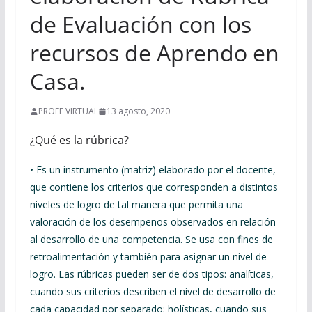
de Evaluación con los
recursos de Aprendo en
Casa.
PROFE VIRTUAL
13 agosto, 2020
¿Qué es la rúbrica?
• Es un instrumento (matriz) elaborado por el docente,
que contiene los criterios que corresponden a distintos
niveles de logro de tal manera que permita una
valoración de los desempeños observados en relación
al desarrollo de una competencia. Se usa con fines de
retroalimentación y también para asignar un nivel de
logro. Las rúbricas pueden ser de dos tipos: analíticas,
cuando sus criterios describen el nivel de desarrollo de
cada capacidad por separado; holísticas, cuando sus