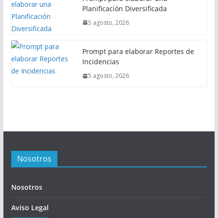
Planificación Diversificada
5 agosto, 2026
Prompt para elaborar Reportes de
Incidencias
5 agosto, 2026
Nosotros
Nosotros
Aviso Legal