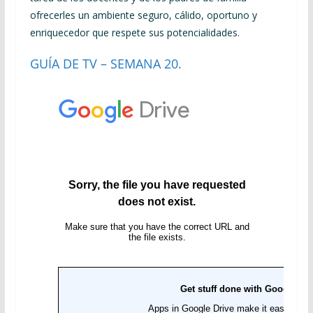
ofrecerles un ambiente seguro, cálido, oportuno y
enriquecedor que respete sus potencialidades.
GUÍA DE TV – SEMANA 20.