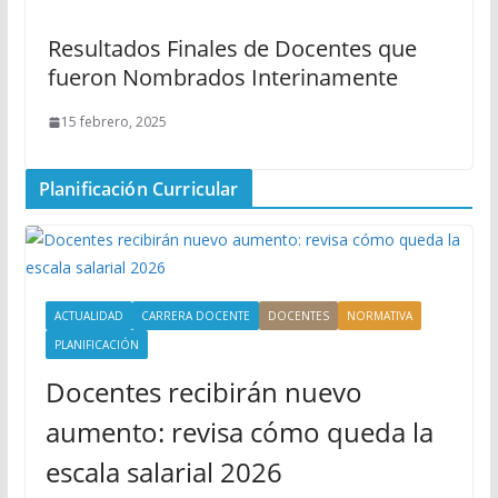
Resultados Finales de Docentes que
fueron Nombrados Interinamente
15 febrero, 2025
Planificación Curricular
ACTUALIDAD
CARRERA DOCENTE
DOCENTES
NORMATIVA
PLANIFICACIÓN
Docentes recibirán nuevo
aumento: revisa cómo queda la
escala salarial 2026