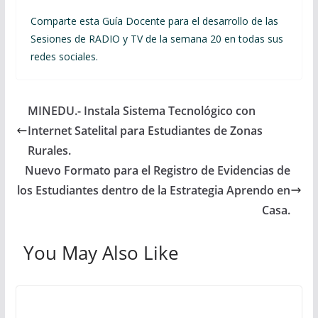
Comparte esta Guía Docente para el desarrollo de las
Sesiones de RADIO y TV de la semana 20 en todas sus
redes sociales.
MINEDU.- Instala Sistema Tecnológico con
Internet Satelital para Estudiantes de Zonas
Rurales.
Nuevo Formato para el Registro de Evidencias de
los Estudiantes dentro de la Estrategia Aprendo en
Casa.
You May Also Like