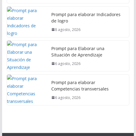
Prompt para elaborar Indicadores
de logro
8 agosto, 2026
Prompt para Elaborar una
Situación de Aprendizaje
6 agosto, 2026
Prompt para elaborar
Competencias transversales
6 agosto, 2026