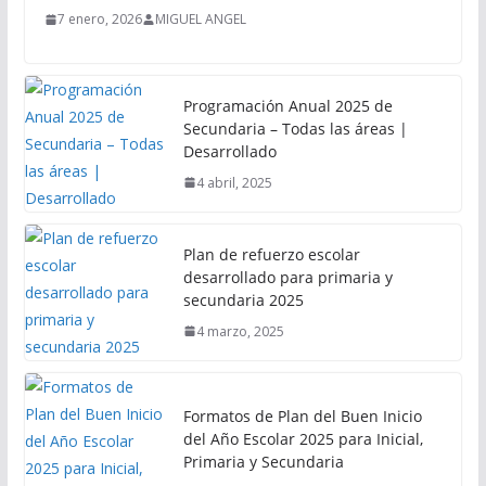
7 enero, 2026
MIGUEL ANGEL
Programación Anual 2025 de
Secundaria – Todas las áreas |
Desarrollado
4 abril, 2025
Plan de refuerzo escolar
desarrollado para primaria y
secundaria 2025
4 marzo, 2025
Formatos de Plan del Buen Inicio
del Año Escolar 2025 para Inicial,
Primaria y Secundaria