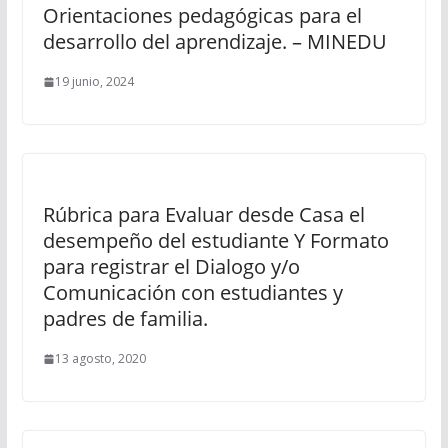
Orientaciones pedagógicas para el
desarrollo del aprendizaje. – MINEDU
19 junio, 2024
Rúbrica para Evaluar desde Casa el
desempeño del estudiante Y Formato
para registrar el Dialogo y/o
Comunicación con estudiantes y
padres de familia.
13 agosto, 2020