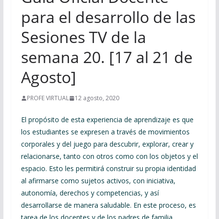
para el desarrollo de las
Sesiones TV de la
semana 20. [17 al 21 de
Agosto]
PROFE VIRTUAL
12 agosto, 2020
El propósito de esta experiencia de aprendizaje es que
los estudiantes se expresen a través de movimientos
corporales y del juego para descubrir, explorar, crear y
relacionarse, tanto con otros como con los objetos y el
espacio. Esto les permitirá construir su propia identidad
al afirmarse como sujetos activos, con iniciativa,
autonomía, derechos y competencias, y así
desarrollarse de manera saludable. En este proceso, es
tarea de los docentes y de los padres de familia