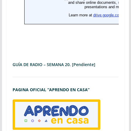
GUÍA DE RADIO – SEMANA 20. [Pendiente]
PAGINA OFICIAL “APRENDO EN CASA”