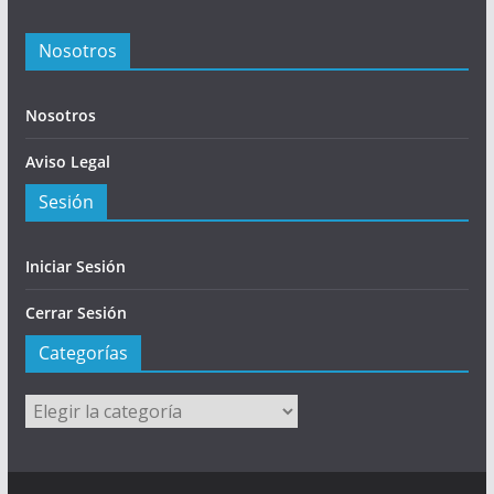
Nosotros
Nosotros
Aviso Legal
Sesión
Iniciar Sesión
Cerrar Sesión
Categorías
Categorías