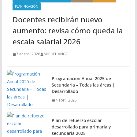
PLANIFICACIÓN
Docentes recibirán nuevo
aumento: revisa cómo queda la
escala salarial 2026
7 enero, 2026
MIGUEL ANGEL
Programación Anual 2025 de
Secundaria – Todas las áreas |
Desarrollado
4 abril, 2025
Plan de refuerzo escolar
desarrollado para primaria y
secundaria 2025