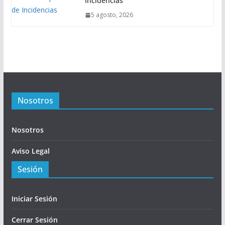
Incidencias
5 agosto, 2026
Nosotros
Nosotros
Aviso Legal
Sesión
Iniciar Sesión
Cerrar Sesión