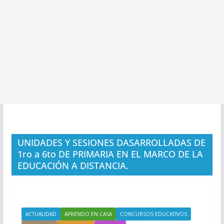
UNIDADES Y SESIONES DASARROLLADAS DE
1ro a 6to DE PRIMARIA EN EL MARCO DE LA
EDUCACIÓN A DISTANCIA.
ACTUALIDAD
APRENDO EN CASA
CONCURSOS EDUCATIVOS