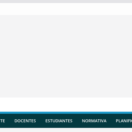
TE
DOCENTES
ESTUDIANTES
NORMATIVA
PLANIF