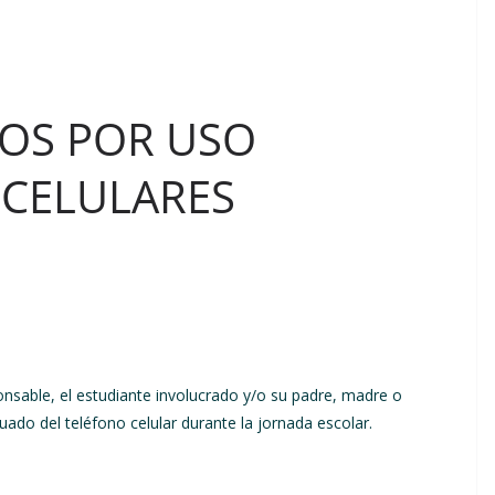
OS POR USO
 CELULARES
onsable, el estudiante involucrado y/o su padre, madre o
uado del teléfono celular durante la jornada escolar.