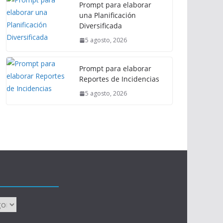
Prompt para elaborar
una Planificación
Diversificada
5 agosto, 2026
Prompt para elaborar
Reportes de Incidencias
5 agosto, 2026