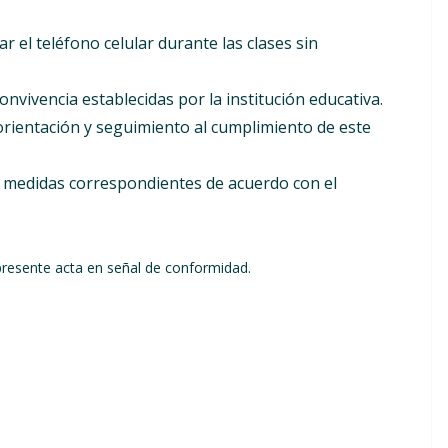
r el teléfono celular durante las clases sin
nvivencia establecidas por la institución educativa.
rientación y seguimiento al cumplimiento de este
as medidas correspondientes de acuerdo con el
presente acta en señal de conformidad.