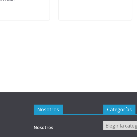
Nosotros
Categorías
Categorías
Nosotros