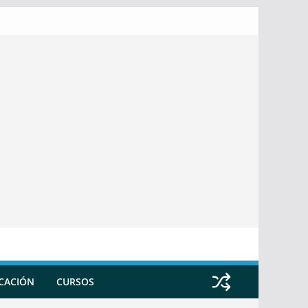
ICACIÓN
CURSOS