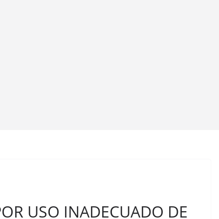
POR USO INADECUADO DE