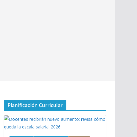
Planificación Curricular