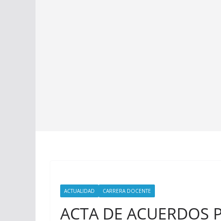
ACTUALIDAD
CARRERA DOCENTE
ACTA DE ACUERDOS 