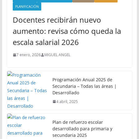
PLANIFICACIÓN
Docentes recibirán nuevo
aumento: revisa cómo queda la
escala salarial 2026
7 enero, 2026
MIGUEL ANGEL
Programación Anual 2025 de
Secundaria – Todas las áreas |
Desarrollado
4 abril, 2025
Plan de refuerzo escolar
desarrollado para primaria y
secundaria 2025