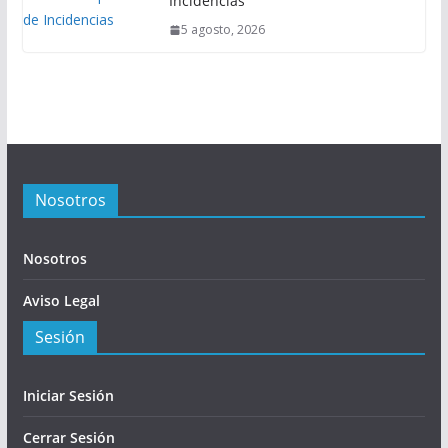
Incidencias
5 agosto, 2026
Nosotros
Nosotros
Aviso Legal
Sesión
Iniciar Sesión
Cerrar Sesión