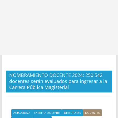
NOMBRAMIENTO DOCENTE 2024: 250 542
docentes serán evaluados para ingresar a la
Carrera Pública Magisterial
ACTUALIDAD
CARRERA DOCENTE
DIRECTORES
DOCENTES