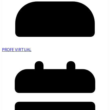
PROFE VIRTUAL