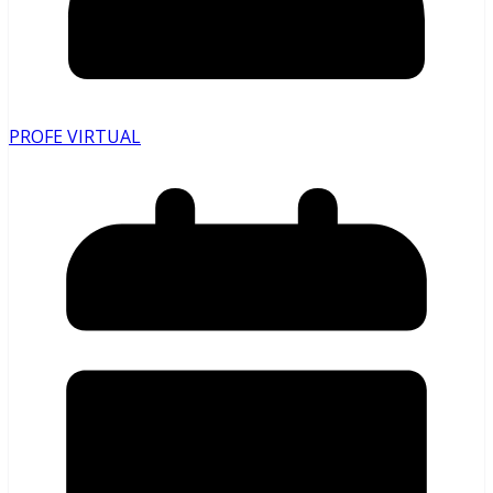
PROFE VIRTUAL