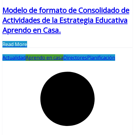
Modelo de formato de Consolidado de
Actividades de la Estrategia Educativa
Aprendo en Casa.
Read More
Actualidad
Aprendo en casa
Directores
Planificación