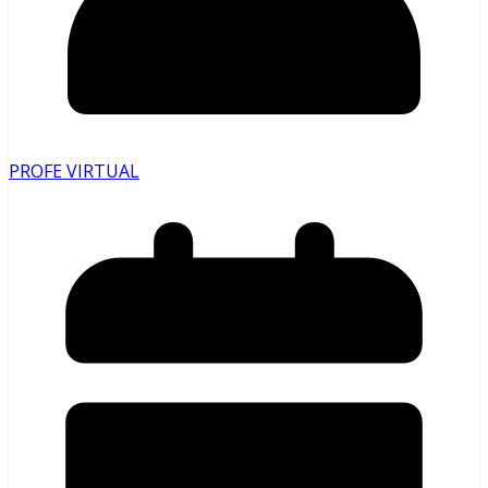
PROFE VIRTUAL