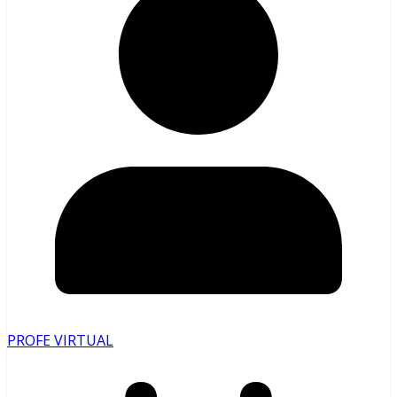
PROFE VIRTUAL