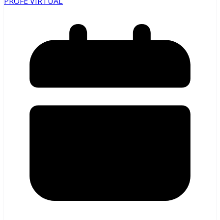
PROFE VIRTUAL