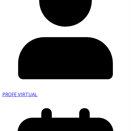
PROFE VIRTUAL