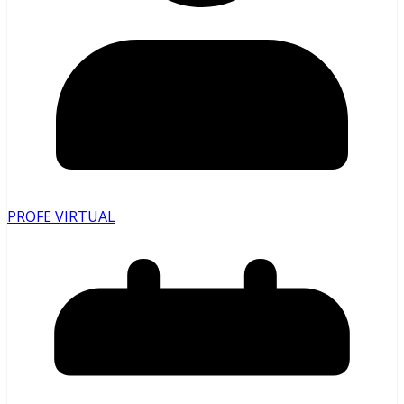
PROFE VIRTUAL