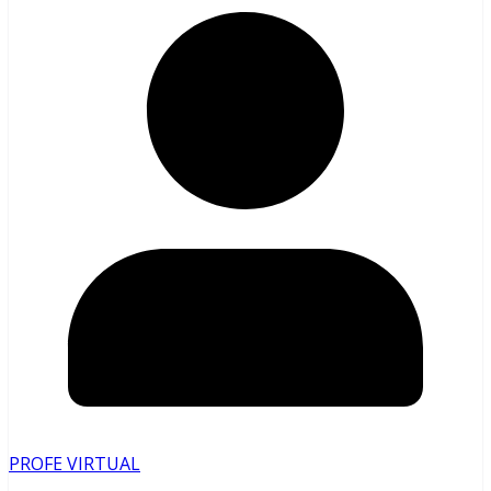
PROFE VIRTUAL