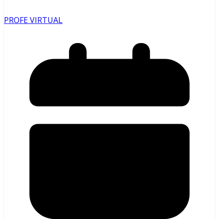
PROFE VIRTUAL