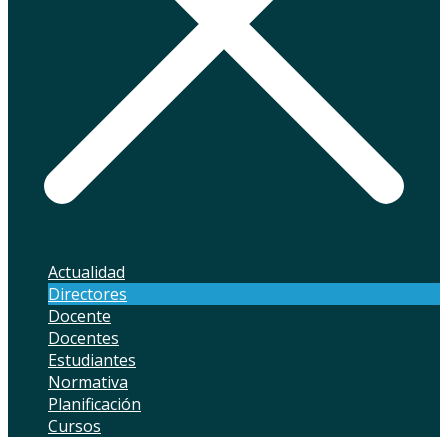
Actualidad
Directores
Docente
Docentes
Estudiantes
Normativa
Planificación
Cursos