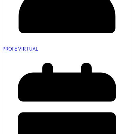
PROFE VIRTUAL