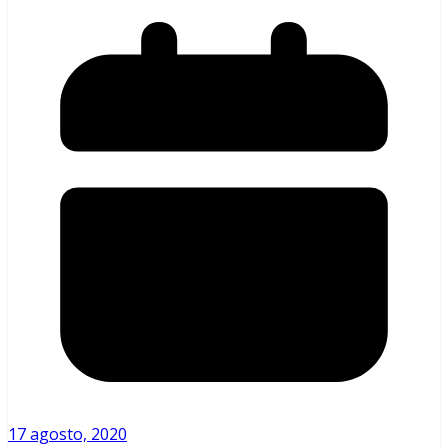
17 agosto, 2020