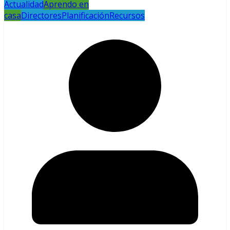
Actualidad
Aprendo en
casa
Directores
Planificación
Recursos