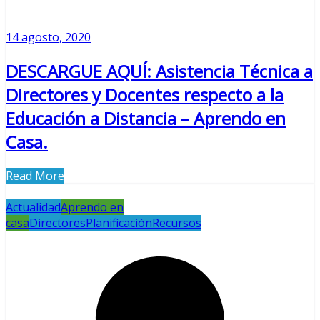
14 agosto, 2020
DESCARGUE AQUÍ: Asistencia Técnica a
Directores y Docentes respecto a la
Educación a Distancia – Aprendo en
Casa.
Read More
Actualidad
Aprendo en
casa
Directores
Planificación
Recursos