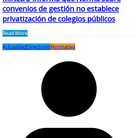
convenios de gestión no establece
privatización de colegios públicos
Read More
Actualidad
Directores
Normativa