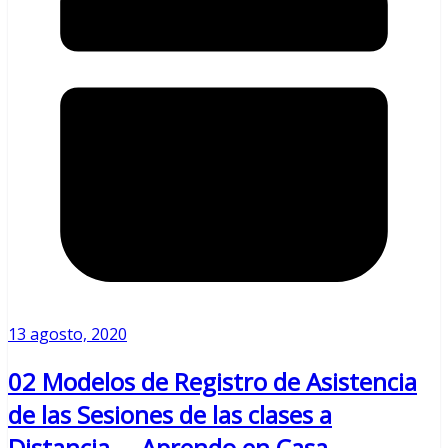
13 agosto, 2020
02 Modelos de Registro de Asistencia
de las Sesiones de las clases a
Distancia. – Aprendo en Casa.