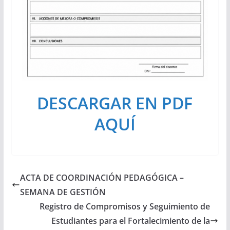
DESCARGAR EN PDF
AQUÍ
ACTA DE COORDINACIÓN PEDAGÓGICA –
SEMANA DE GESTIÓN
Registro de Compromisos y Seguimiento de
Estudiantes para el Fortalecimiento de la