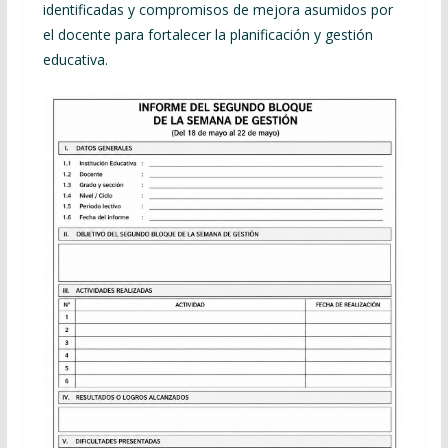
identificadas y compromisos de mejora asumidos por
el docente para fortalecer la planificación y gestión
educativa.