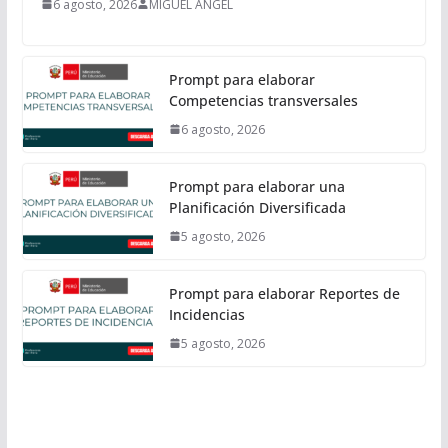
6 agosto, 2026
MIGUEL ANGEL
Prompt para elaborar
Competencias transversales
6 agosto, 2026
Prompt para elaborar una
Planificación Diversificada
5 agosto, 2026
Prompt para elaborar Reportes de
Incidencias
5 agosto, 2026