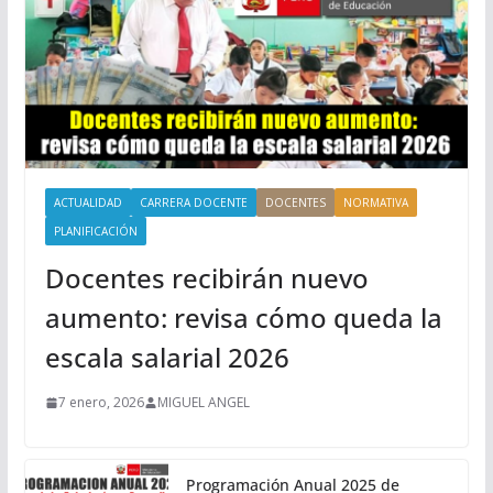
ACTUALIDAD
CARRERA DOCENTE
DOCENTES
NORMATIVA
PLANIFICACIÓN
Docentes recibirán nuevo
aumento: revisa cómo queda la
escala salarial 2026
7 enero, 2026
MIGUEL ANGEL
Programación Anual 2025 de