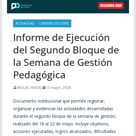
ACTUALIDAD
CARRERA DOCENTE
Informe de Ejecución
del Segundo Bloque de
la Semana de Gestión
Pedagógica
MIGUEL ANGEL
13 mayo, 2026
Documento institucional que permite registrar,
organizar y evidenciar las actividades desarrolladas
durante el segundo bloque de la semana de gestión,
realizado del 18 al 22 de mayo. Incluye objetivos,
acciones ejecutadas, logros alcanzados, dificultades