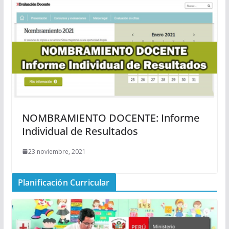
NOMBRAMIENTO DOCENTE: Informe
Individual de Resultados
23 noviembre, 2021
Planificación Curricular