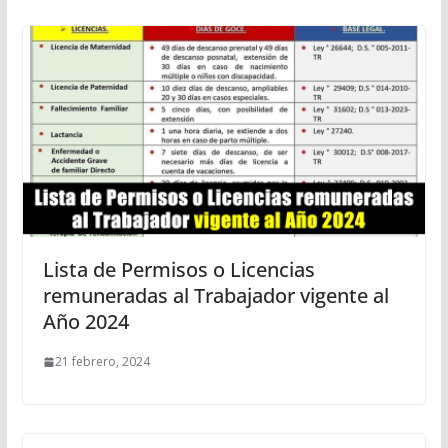
Lista de Permisos o Licencias
remuneradas al Trabajador vigente al
Año 2024
21 febrero, 2024