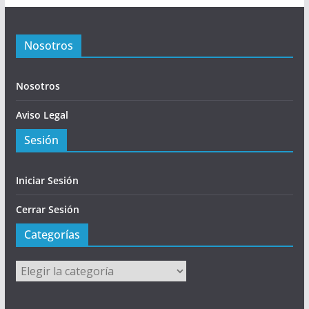
Nosotros
Nosotros
Aviso Legal
Sesión
Iniciar Sesión
Cerrar Sesión
Categorías
Categorías