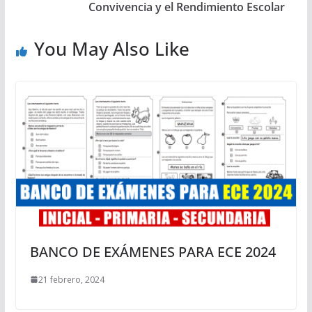
Convivencia y el Rendimiento Escolar
You May Also Like
BANCO DE EXÁMENES PARA ECE 2024
21 febrero, 2024