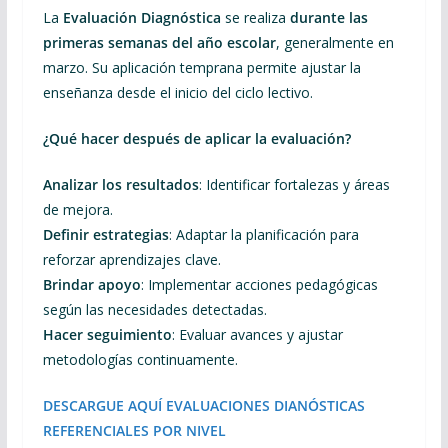
La
Evaluación Diagnóstica
se realiza
durante las
primeras semanas del año escolar
, generalmente en
marzo. Su aplicación temprana permite ajustar la
enseñanza desde el inicio del ciclo lectivo.
¿Qué hacer después de aplicar la evaluación?
Analizar los resultados
: Identificar fortalezas y áreas
de mejora.
Definir estrategias
: Adaptar la planificación para
reforzar aprendizajes clave.
Brindar apoyo
: Implementar acciones pedagógicas
según las necesidades detectadas.
Hacer seguimiento
: Evaluar avances y ajustar
metodologías continuamente.
DESCARGUE AQUÍ EVALUACIONES DIANÓSTICAS
REFERENCIALES POR NIVEL