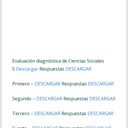
Evaluación diagnóstica de Ciencias Sociales
5
Descargar
Respuestas
DESCARGAR
Primero –
DESCARGAR
Respuestas
DESCARGAR
Segundo –
DESCARGAR
Respuestas
DESCARGAR
Tercero –
DESCARGAR
Respuestas
DESCARGAR