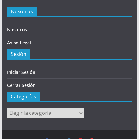
Nosotros
Nosotros
Aviso Legal
Sesión
Iniciar Sesión
Cerrar Sesión
Categorías
Categorías