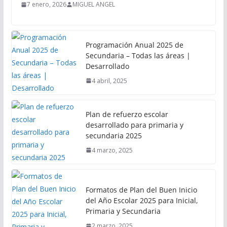
7 enero, 2026
MIGUEL ANGEL
Programación Anual 2025 de
Secundaria – Todas las áreas |
Desarrollado
4 abril, 2025
Plan de refuerzo escolar
desarrollado para primaria y
secundaria 2025
4 marzo, 2025
Formatos de Plan del Buen Inicio
del Año Escolar 2025 para Inicial,
Primaria y Secundaria
2 marzo, 2025