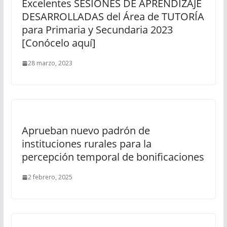
Excelentes SESIONES DE APRENDIZAJE
DESARROLLADAS del Área de TUTORÍA
para Primaria y Secundaria 2023
[Conócelo aquí]
28 marzo, 2023
Aprueban nuevo padrón de
instituciones rurales para la
percepción temporal de bonificaciones
2 febrero, 2025