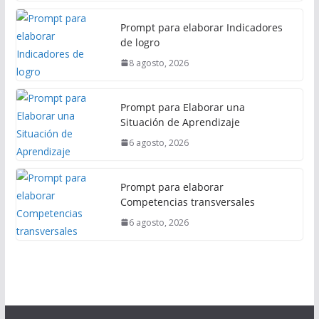
Prompt para elaborar Indicadores
de logro
8 agosto, 2026
Prompt para Elaborar una
Situación de Aprendizaje
6 agosto, 2026
Prompt para elaborar
Competencias transversales
6 agosto, 2026