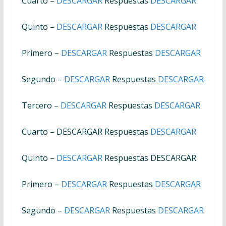
Cuarto –
DESCARGAR
Respuestas
DESCARGAR
Quinto –
DESCARGAR
Respuestas
DESCARGAR
Primero –
DESCARGAR
Respuestas
DESCARGAR
Segundo –
DESCARGAR
Respuestas
DESCARGAR
Tercero –
DESCARGAR
Respuestas
DESCARGAR
Cuarto – DESCARGAR Respuestas
DESCARGAR
Quinto –
DESCARGAR
Respuestas DESCARGAR
Primero –
DESCARGAR
Respuestas
DESCARGAR
Segundo –
DESCARGAR
Respuestas
DESCARGAR