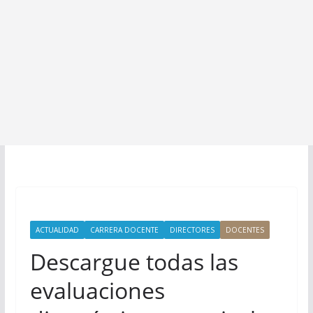
ACTUALIDAD
CARRERA DOCENTE
DIRECTORES
DOCENTES
Descargue todas las
evaluaciones