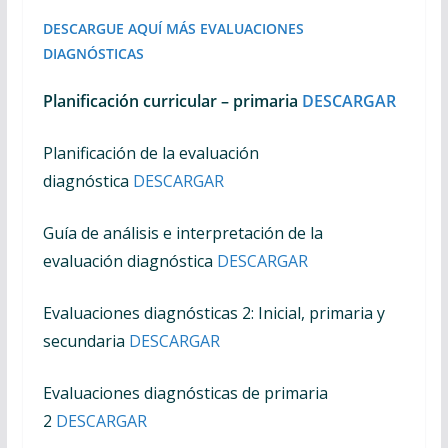
DESCARGUE AQUÍ MÁS EVALUACIONES
DIAGNÓSTICAS
Planificación curricular – primaria
DESCARGAR
Planificación de la evaluación
diagnóstica
DESCARGAR
Guía de análisis e interpretación de la
evaluación diagnóstica
DESCARGAR
Evaluaciones diagnósticas 2: Inicial, primaria y
secundaria
DESCARGAR
Evaluaciones diagnósticas de primaria
2
DESCARGAR