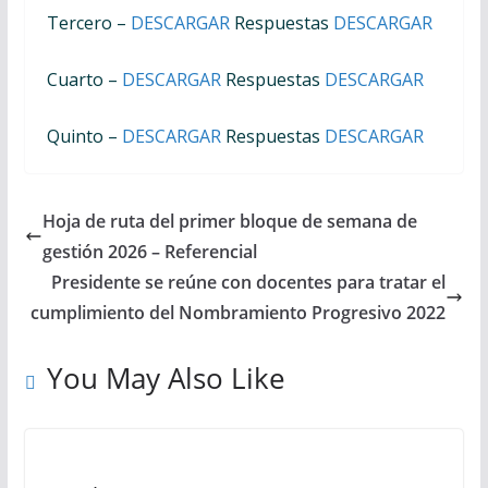
Tercero –
DESCARGAR
Respuestas
DESCARGAR
Cuarto –
DESCARGAR
Respuestas
DESCARGAR
Quinto –
DESCARGAR
Respuestas
DESCARGAR
Hoja de ruta del primer bloque de semana de
gestión 2026 – Referencial
Presidente se reúne con docentes para tratar el
cumplimiento del Nombramiento Progresivo 2022
You May Also Like