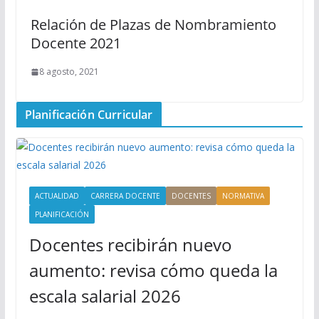
Relación de Plazas de Nombramiento
Docente 2021
8 agosto, 2021
Planificación Curricular
ACTUALIDAD
CARRERA DOCENTE
DOCENTES
NORMATIVA
PLANIFICACIÓN
Docentes recibirán nuevo
aumento: revisa cómo queda la
escala salarial 2026