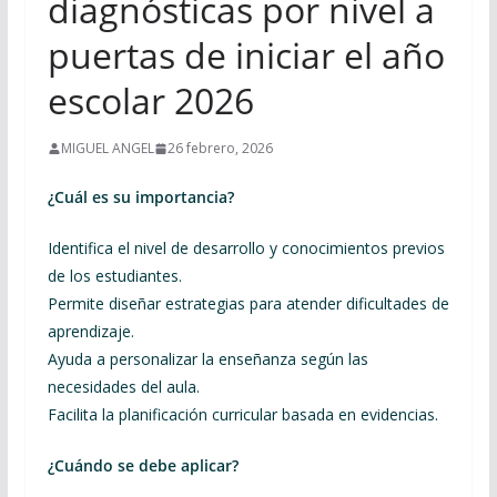
diagnósticas por nivel a
puertas de iniciar el año
escolar 2026
MIGUEL ANGEL
26 febrero, 2026
¿Cuál es su importancia?
Identifica el nivel de desarrollo y conocimientos previos
de los estudiantes.
Permite diseñar estrategias para atender dificultades de
aprendizaje.
Ayuda a personalizar la enseñanza según las
necesidades del aula.
Facilita la planificación curricular basada en evidencias.
¿Cuándo se debe aplicar?