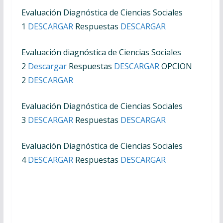
Evaluación Diagnóstica de Ciencias Sociales
1
DESCARGAR
Respuestas
DESCARGAR
Evaluación diagnóstica de Ciencias Sociales
2
Descargar
Respuestas
DESCARGAR
OPCION
2
DESCARGAR
Evaluación Diagnóstica de Ciencias Sociales
3
DESCARGAR
Respuestas
DESCARGAR
Evaluación Diagnóstica de Ciencias Sociales
4
DESCARGAR
Respuestas
DESCARGAR