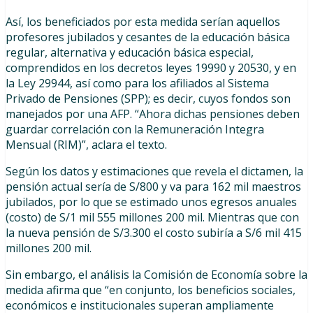
Así, los beneficiados por esta medida serían aquellos
profesores jubilados y cesantes de la educación básica
regular, alternativa y educación básica especial,
comprendidos en los decretos leyes 19990 y 20530, y en
la Ley 29944, así como para los afiliados al Sistema
Privado de Pensiones (SPP); es decir, cuyos fondos son
manejados por una AFP. “Ahora dichas pensiones deben
guardar correlación con la Remuneración Integra
Mensual (RIM)”, aclara el texto.
Según los datos y estimaciones que revela el dictamen, la
pensión actual sería de S/800 y va para 162 mil maestros
jubilados, por lo que se estimado unos egresos anuales
(costo) de S/1 mil 555 millones 200 mil. Mientras que con
la nueva pensión de S/3.300 el costo subiría a S/6 mil 415
millones 200 mil.
Sin embargo, el análisis la Comisión de Economía sobre la
medida afirma que “en conjunto, los beneficios sociales,
económicos e institucionales superan ampliamente