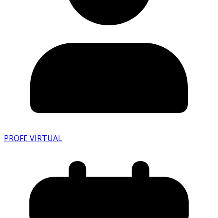
PROFE VIRTUAL