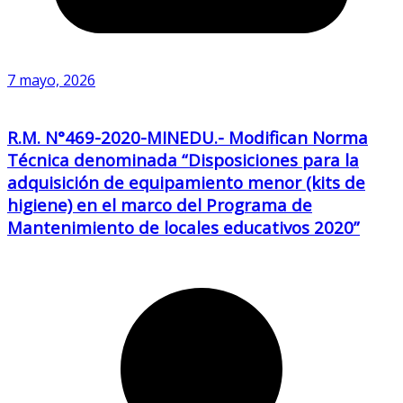
7 mayo, 2026
R.M. N°469-2020-MINEDU.- Modifican Norma
Técnica denominada “Disposiciones para la
adquisición de equipamiento menor (kits de
higiene) en el marco del Programa de
Mantenimiento de locales educativos 2020”