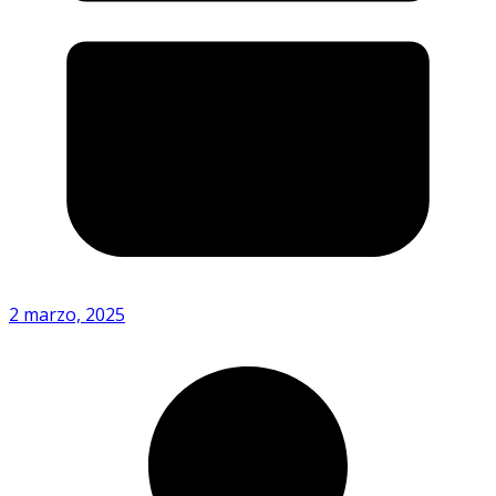
2 marzo, 2025