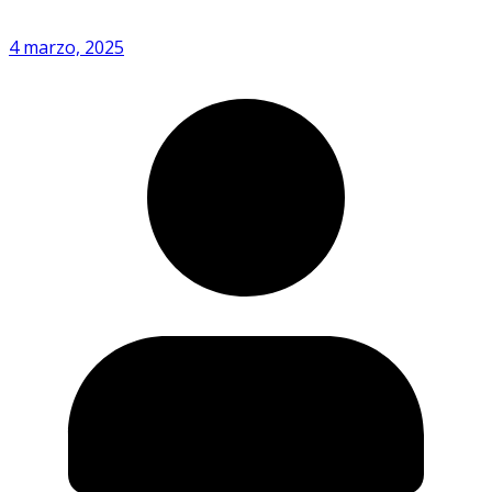
4 marzo, 2025