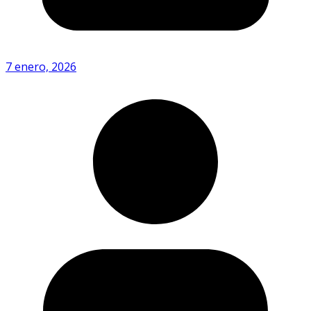
7 enero, 2026