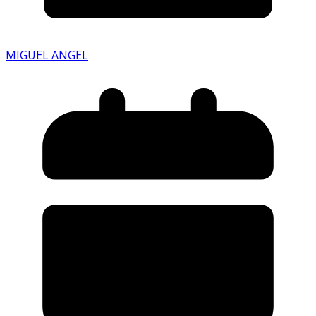
MIGUEL ANGEL