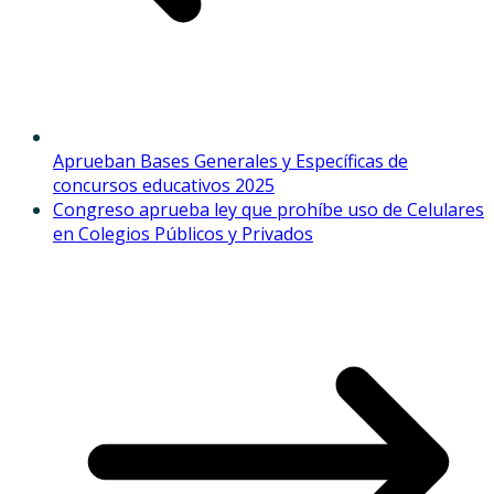
Aprueban Bases Generales y Específicas de
concursos educativos 2025
Congreso aprueba ley que prohíbe uso de Celulares
en Colegios Públicos y Privados