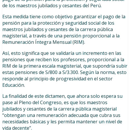
de los maestros jubilados y cesantes del Perú.
Esta medida tiene como objetivo garantizar el pago de la
pensión para la protección y seguridad social de los
maestros jubilados y cesantes de la carrera pública
magisterial, a través de una pensión proporcional a la
Remuneración Íntegra Mensual (RIM).
Así, esto significa que se validaría un incremento en las
pensiones que reciben los profesores, proporcional a la
RIM de la primera escala magisterial, que supondría subir
estas pensiones de S/800 a S/3.300. Según la norma, esto
responde al principio de progresividad en el sector
Educación.
La finalidad de este dictamen, que ahora solo espera su
pase al Pleno del Congreso, es que los maestros
jubilados y cesantes de la carrera pública magisterial
“obtengan una remuneración adecuada que cubra sus
necesidades básicas y les permita mantener un nivel de
vida decente”.