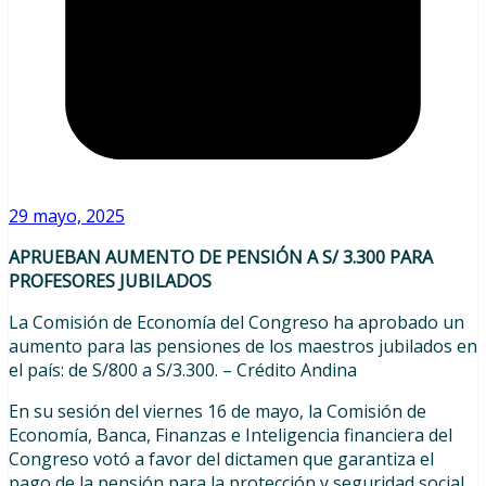
29 mayo, 2025
APRUEBAN AUMENTO DE PENSIÓN A S/ 3.300 PARA
PROFESORES JUBILADOS
La Comisión de Economía del Congreso ha aprobado un
aumento para las pensiones de los maestros jubilados en
el país: de S/800 a S/3.300. – Crédito Andina
En su sesión del viernes 16 de mayo, la Comisión de
Economía, Banca, Finanzas e Inteligencia financiera del
Congreso votó a favor del dictamen que garantiza el
pago de la pensión para la protección y seguridad social