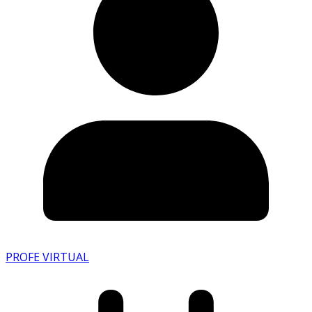
PROFE VIRTUAL