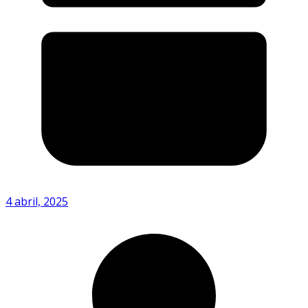
4 abril, 2025