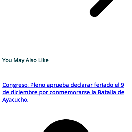
You May Also Like
Congreso: Pleno aprueba declarar feriado el 9
de diciembre por conmemorarse la Batalla de
Ayacucho.