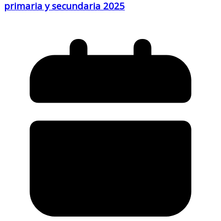
primaria y secundaria 2025