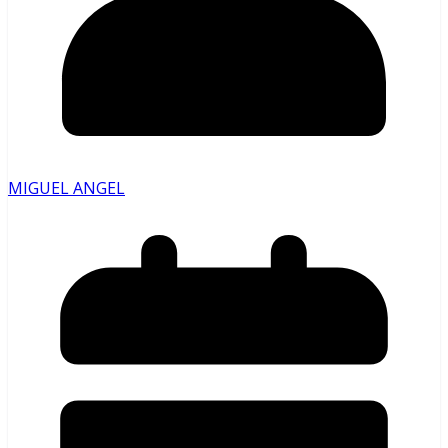
MIGUEL ANGEL