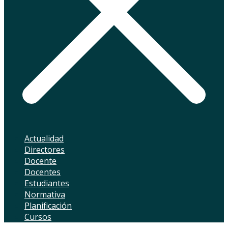
Actualidad
Directores
Docente
Docentes
Estudiantes
Normativa
Planificación
Cursos