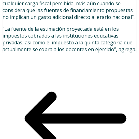
cualquier carga fiscal percibida, más aún cuando se
considera que las fuentes de financiamiento propuestas
no implican un gasto adicional directo al erario nacional”.
“La fuente de la estimación proyectada está en los
impuestos cobrados a las instituciones educativas
privadas, así como el impuesto a la quinta categoría que
actualmente se cobra a los docentes en ejercicio”, agrega.