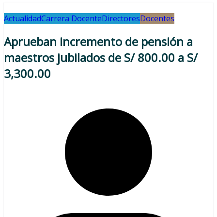
Actualidad
Carrera Docente
Directores
Docentes
Aprueban incremento de pensión a
maestros jubilados de S/ 800.00 a S/
3,300.00