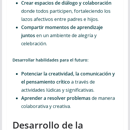
Crear espacios de diálogo y colaboración
donde todos participen, fortaleciendo los
lazos afectivos entre padres e hijos.
Compartir momentos de aprendizaje
juntos
en un ambiente de alegría y
celebración.
Desarrollar habilidades para el futuro:
Potenciar la creatividad, la comunicación y
el pensamiento crítico
a través de
actividades lúdicas y significativas.
Aprender a resolver problemas
de manera
colaborativa y creativa.
Desarrollo de la