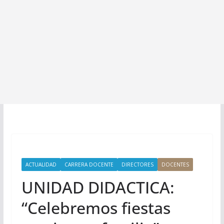
ACTUALIDAD
CARRERA DOCENTE
DIRECTORES
DOCENTES
UNIDAD DIDACTICA:
“Celebremos fiestas