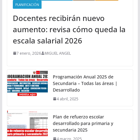
PLANIFICACIÓN
Docentes recibirán nuevo
aumento: revisa cómo queda la
escala salarial 2026
7 enero, 2026
MIGUEL ANGEL
Programación Anual 2025 de
Secundaria – Todas las áreas |
Desarrollado
4 abril, 2025
Plan de refuerzo escolar
desarrollado para primaria y
secundaria 2025
4 marzo, 2025