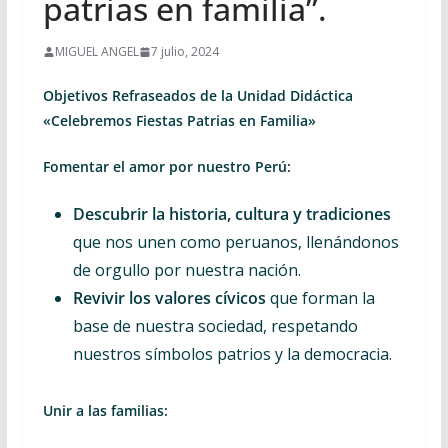
patrias en familia”.
MIGUEL ANGEL
7 julio, 2024
Objetivos Refraseados de la Unidad Didáctica
«Celebremos Fiestas Patrias en Familia»
Fomentar el amor por nuestro Perú:
Descubrir la historia, cultura y tradiciones
que nos unen como peruanos, llenándonos
de orgullo por nuestra nación.
Revivir los valores cívicos
que forman la
base de nuestra sociedad, respetando
nuestros símbolos patrios y la democracia.
Unir a las familias: