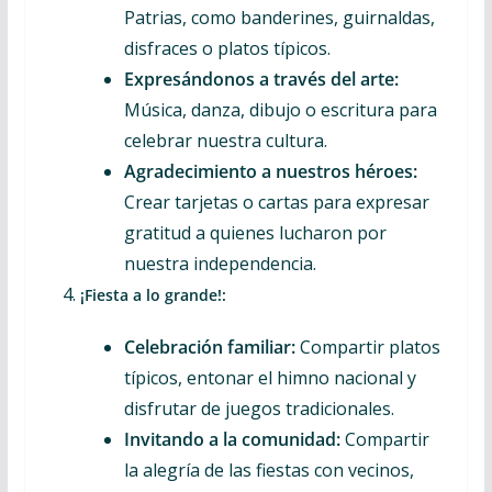
Patrias, como banderines, guirnaldas,
disfraces o platos típicos.
Expresándonos a través del arte:
Música, danza, dibujo o escritura para
celebrar nuestra cultura.
Agradecimiento a nuestros héroes:
Crear tarjetas o cartas para expresar
gratitud a quienes lucharon por
nuestra independencia.
¡Fiesta a lo grande!:
Celebración familiar:
Compartir platos
típicos, entonar el himno nacional y
disfrutar de juegos tradicionales.
Invitando a la comunidad:
Compartir
la alegría de las fiestas con vecinos,