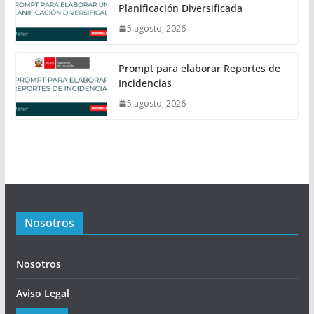
Planificación Diversificada
5 agosto, 2026
Prompt para elaborar Reportes de
Incidencias
5 agosto, 2026
Nosotros
Nosotros
Aviso Legal