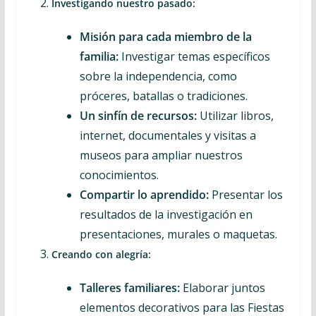
Investigando nuestro pasado:
Misión para cada miembro de la
familia:
Investigar temas específicos
sobre la independencia, como
próceres, batallas o tradiciones.
Un sinfín de recursos:
Utilizar libros,
internet, documentales y visitas a
museos para ampliar nuestros
conocimientos.
Compartir lo aprendido:
Presentar los
resultados de la investigación en
presentaciones, murales o maquetas.
Creando con alegría:
Talleres familiares:
Elaborar juntos
elementos decorativos para las Fiestas