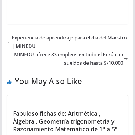
Experiencia de aprendizaje para el día del Maestro
| MINEDU
MINEDU ofrece 83 empleos en todo el Perú con
sueldos de hasta S/10.000
You May Also Like
Fabuloso fichas de: Aritmética ,
Álgebra , Geometría trigonometría y
Razonamiento Matemático de 1° a 5°