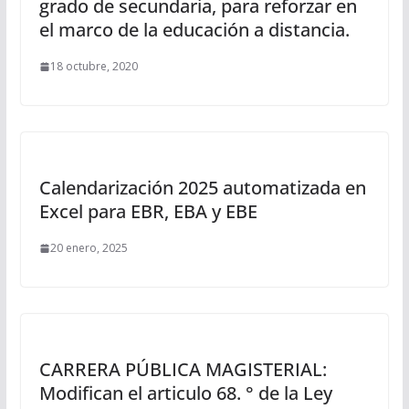
grado de secundaria, para reforzar en
el marco de la educación a distancia.
18 octubre, 2020
Calendarización 2025 automatizada en
Excel para EBR, EBA y EBE
20 enero, 2025
CARRERA PÚBLICA MAGISTERIAL:
Modifican el articulo 68. ° de la Ley