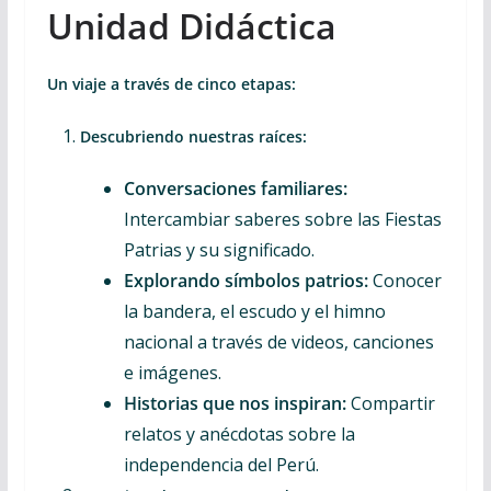
Unidad Didáctica
Un viaje a través de cinco etapas:
Descubriendo nuestras raíces:
Conversaciones familiares:
Intercambiar saberes sobre las Fiestas
Patrias y su significado.
Explorando símbolos patrios:
Conocer
la bandera, el escudo y el himno
nacional a través de videos, canciones
e imágenes.
Historias que nos inspiran:
Compartir
relatos y anécdotas sobre la
independencia del Perú.