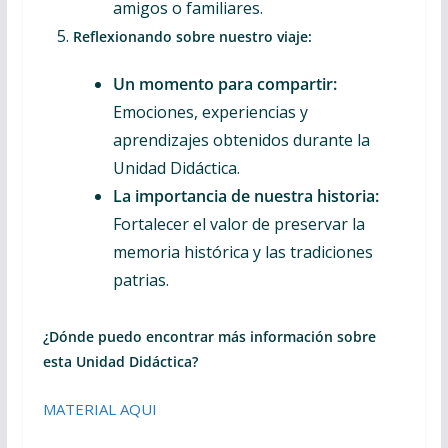
amigos o familiares.
Reflexionando sobre nuestro viaje:
Un momento para compartir:
Emociones, experiencias y
aprendizajes obtenidos durante la
Unidad Didáctica.
La importancia de nuestra historia:
Fortalecer el valor de preservar la
memoria histórica y las tradiciones
patrias.
¿Dónde puedo encontrar más información sobre
esta Unidad Didáctica?
MATERIAL AQUI