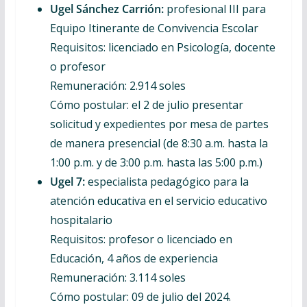
Ugel Sánchez Carrión:
profesional III para
Equipo Itinerante de Convivencia Escolar
Requisitos: licenciado en Psicología, docente
o profesor
Remuneración: 2.914 soles
Cómo postular: el 2 de julio presentar
solicitud y expedientes por mesa de partes
de manera presencial (de 8:30 a.m. hasta la
1:00 p.m. y de 3:00 p.m. hasta las 5:00 p.m.)
Ugel 7:
especialista pedagógico para la
atención educativa en el servicio educativo
hospitalario
Requisitos: profesor o licenciado en
Educación, 4 años de experiencia
Remuneración: 3.114 soles
Cómo postular: 09 de julio del 2024.