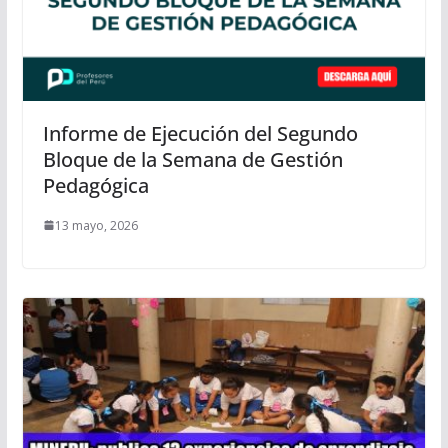
Informe de Ejecución del Segundo
Bloque de la Semana de Gestión
Pedagógica
13 mayo, 2026