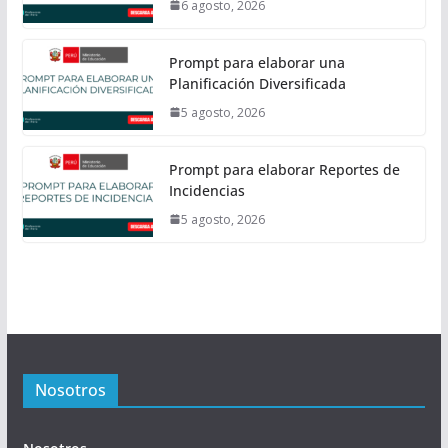
6 agosto, 2026
Prompt para elaborar una
Planificación Diversificada
5 agosto, 2026
Prompt para elaborar Reportes de
Incidencias
5 agosto, 2026
Nosotros