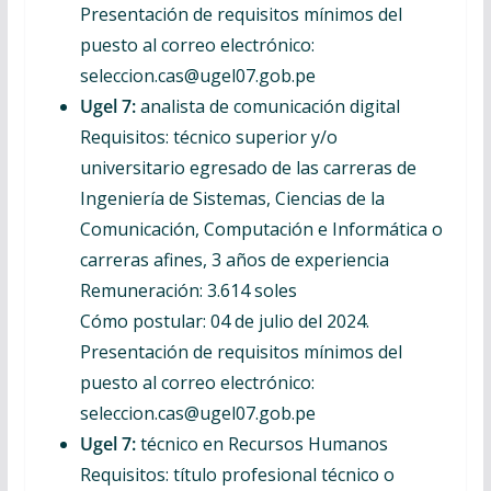
Presentación de requisitos mínimos del
puesto al correo electrónico:
seleccion.cas@ugel07.gob.pe
Ugel 7:
analista de comunicación digital
Requisitos: técnico superior y/o
universitario egresado de las carreras de
Ingeniería de Sistemas, Ciencias de la
Comunicación, Computación e Informática o
carreras afines, 3 años de experiencia
Remuneración: 3.614 soles
Cómo postular: 04 de julio del 2024.
Presentación de requisitos mínimos del
puesto al correo electrónico:
seleccion.cas@ugel07.gob.pe
Ugel 7:
técnico en Recursos Humanos
Requisitos: título profesional técnico o