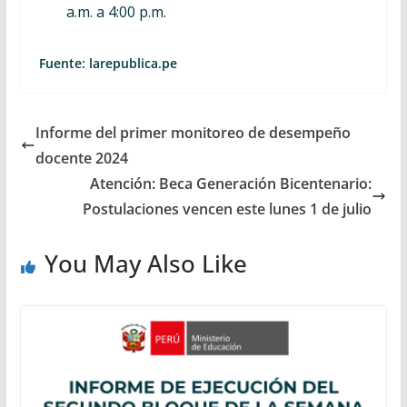
a.m. a 4:00 p.m.
Fuente: larepublica.pe
Informe del primer monitoreo de desempeño
docente 2024
Atención: Beca Generación Bicentenario:
Postulaciones vencen este lunes 1 de julio
You May Also Like