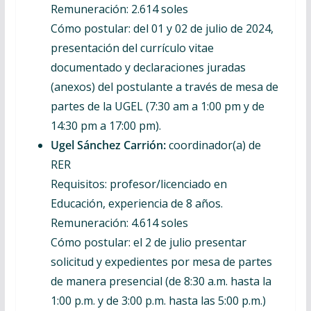
Remuneración: 2.614 soles
Cómo postular: del 01 y 02 de julio de 2024,
presentación del currículo vitae
documentado y declaraciones juradas
(anexos) del postulante a través de mesa de
partes de la UGEL (7:30 am a 1:00 pm y de
14:30 pm a 17:00 pm).
Ugel Sánchez Carrión:
coordinador(a) de
RER
Requisitos: profesor/licenciado en
Educación, experiencia de 8 años.
Remuneración: 4.614 soles
Cómo postular: el 2 de julio presentar
solicitud y expedientes por mesa de partes
de manera presencial (de 8:30 a.m. hasta la
1:00 p.m. y de 3:00 p.m. hasta las 5:00 p.m.)