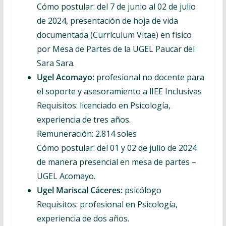
Cómo postular: del 7 de junio al 02 de julio
de 2024, presentación de hoja de vida
documentada (Currículum Vitae) en físico
por Mesa de Partes de la UGEL Paucar del
Sara Sara.
Ugel Acomayo:
profesional no docente para
el soporte y asesoramiento a lIEE Inclusivas
Requisitos: licenciado en Psicología,
experiencia de tres años.
Remuneración: 2.814 soles
Cómo postular: del 01 y 02 de julio de 2024
de manera presencial en mesa de partes –
UGEL Acomayo.
Ugel Mariscal Cáceres:
psicólogo
Requisitos: profesional en Psicología,
experiencia de dos años.