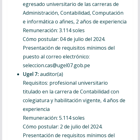
egresado universitario de las carreras de
Administración, Contabilidad, Computación
e informática o afines, 2 años de experiencia
Remuneración: 3.114 soles
Cómo postular: 04 de julio del 2024.
Presentación de requisitos mínimos del
puesto al correo electrónico:
seleccion.cas@ugel07.gob.pe
Ugel 7:
auditor(a)
Requisitos: profesional universitario
titulado en la carrera de Contabilidad con
colegiatura y habilitación vigente, 4 años de
experiencia
Remuneración: 5.114 soles
Cómo postular: 2 de julio del 2024.
Presentación de requisitos mínimos del