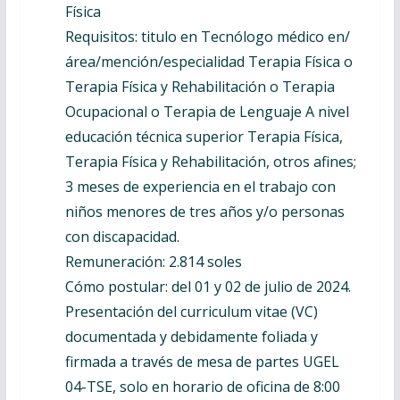
Física
Requisitos: titulo en Tecnólogo médico en/
área/mención/especialidad Terapia Física o
Terapia Física y Rehabilitación o Terapia
Ocupacional o Terapia de Lenguaje A nivel
educación técnica superior Terapia Física,
Terapia Física y Rehabilitación, otros afines;
3 meses de experiencia en el trabajo con
niños menores de tres años y/o personas
con discapacidad.
Remuneración: 2.814 soles
Cómo postular: del 01 y 02 de julio de 2024.
Presentación del curriculum vitae (VC)
documentada y debidamente foliada y
firmada a través de mesa de partes UGEL
04-TSE, solo en horario de oficina de 8:00