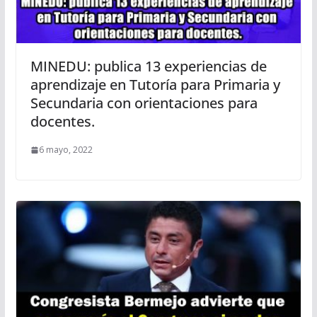
MINEDU: publica 13 experiencias de
aprendizaje en Tutoría para Primaria y
Secundaria con orientaciones para
docentes.
6 mayo, 2022