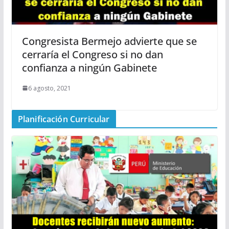
Congresista Bermejo advierte que se
cerraría el Congreso si no dan
confianza a ningún Gabinete
6 agosto, 2021
Planificación Curricular