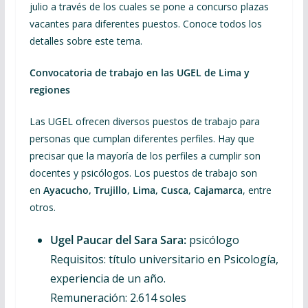
julio a través de los cuales se pone a concurso plazas
vacantes para diferentes puestos. Conoce todos los
detalles sobre este tema.
Convocatoria de trabajo en las UGEL de Lima y
regiones
Las UGEL ofrecen diversos puestos de trabajo para
personas que cumplan diferentes perfiles. Hay que
precisar que la mayoría de los perfiles a cumplir son
docentes y psicólogos. Los puestos de trabajo son
en
Ayacucho, Trujillo, Lima, Cusca, Cajamarca
, entre
otros.
Ugel Paucar del Sara Sara:
psicólogo
Requisitos: título universitario en Psicología,
experiencia de un año.
Remuneración: 2.614 soles