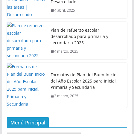
Desarrollado
4 abril, 2025
Plan de refuerzo escolar
desarrollado para primaria y
secundaria 2025
4 marzo, 2025
Formatos de Plan del Buen Inicio
del Año Escolar 2025 para Inicial,
Primaria y Secundaria
2 marzo, 2025
Menú Principal