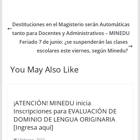
Destituciones en el Magisterio serán Automáticas
tanto para Docentes y Administrativos – MINEDU
Feriado 7 de junio: ¿se suspenderán las clases
escolares este viernes, según Minedu?
You May Also Like
¡ATENCIÓN! MINEDU inicia
Inscripciones para EVALUACIÓN DE
DOMINIO DE LENGUA ORIGINARIA
[Ingresa aquí]
2 febrero, 2023