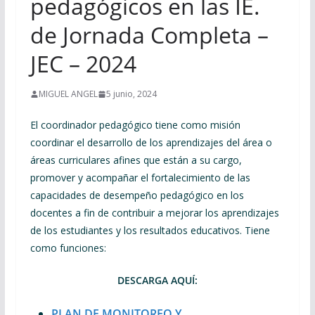
pedagógicos en las IE.
de Jornada Completa –
JEC – 2024
MIGUEL ANGEL
5 junio, 2024
El coordinador pedagógico tiene como misión
coordinar el desarrollo de los aprendizajes del área o
áreas curriculares afines que están a su cargo,
promover y acompañar el fortalecimiento de las
capacidades de desempeño pedagógico en los
docentes a fin de contribuir a mejorar los aprendizajes
de los estudiantes y los resultados educativos. Tiene
como funciones:
DESCARGA AQUÍ:
PLAN DE MONITOREO Y