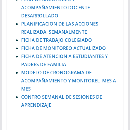
ACOMPAÑAMIENTO DOCENTE
DESARROLLADO
PLANIFICACION DE LAS ACCIONES
REALIZADA SEMANALMENTE
FICHA DE TRABAJO COLEGIADO
FICHA DE MONITOREO ACTUALIZADO
FICHA DE ATENCION A ESTUDIANTES Y
PADRES DE FAMILIA
MODELO DE CRONOGRAMA DE
ACOMPAÑAMIENTO Y MONITOREL MES A
MES
CONTRO SEMANAL DE SESIONES DE
APRENDIZAJE