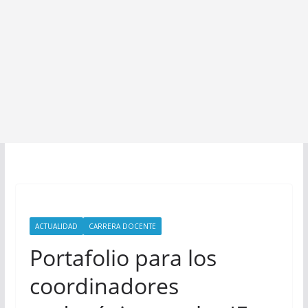
ACTUALIDAD
CARRERA DOCENTE
Portafolio para los
coordinadores