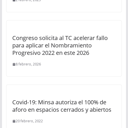
Congreso solicita al TC acelerar fallo
para aplicar el Nombramiento
Progresivo 2022 en este 2026
8 febrero, 2026
Covid-19: Minsa autoriza el 100% de
aforo en espacios cerrados y abiertos
20 febrero, 2022