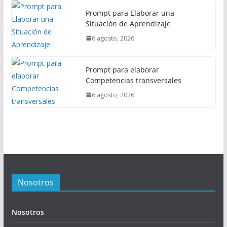
Prompt para Elaborar una
Situación de Aprendizaje
6 agosto, 2026
Prompt para elaborar
Competencias transversales
6 agosto, 2026
Nosotros
Nosotros