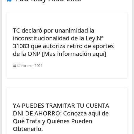
TC declaró por unanimidad la
inconstitucionalidad de la Ley N°
31083 que autoriza retiro de aportes
de la ONP [Mas información aquí]
4 febrero, 2021
YA PUEDES TRAMITAR TU CUENTA
DNI DE AHORRO: Conozca aquí de
Qué Trata y Quiénes Pueden
Obtenerlo.