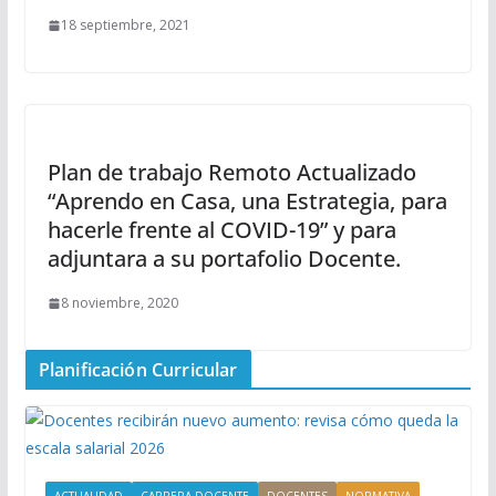
18 septiembre, 2021
Plan de trabajo Remoto Actualizado
“Aprendo en Casa, una Estrategia, para
hacerle frente al COVID-19” y para
adjuntara a su portafolio Docente.
8 noviembre, 2020
Planificación Curricular