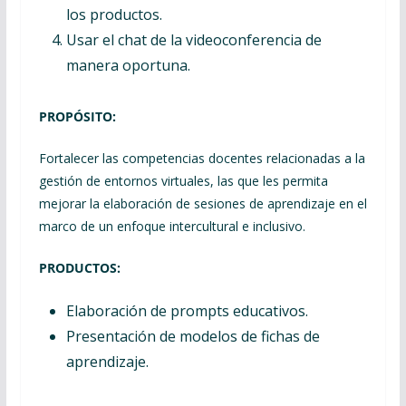
los productos.
Usar el chat de la videoconferencia de
manera oportuna.
PROPÓSITO: ​
Fortalecer las competencias docentes relacionadas a la
gestión de entornos virtuales, las que les permita
mejorar la elaboración de sesiones de aprendizaje en el
marco de un enfoque intercultural e inclusivo.
PRODUCTOS: ​
Elaboración de prompts educativos.
Presentación de modelos de fichas de
aprendizaje.