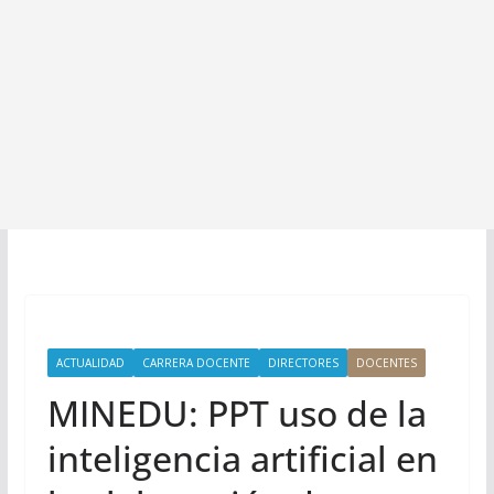
ACTUALIDAD
CARRERA DOCENTE
DIRECTORES
DOCENTES
MINEDU: PPT uso de la
inteligencia artificial en