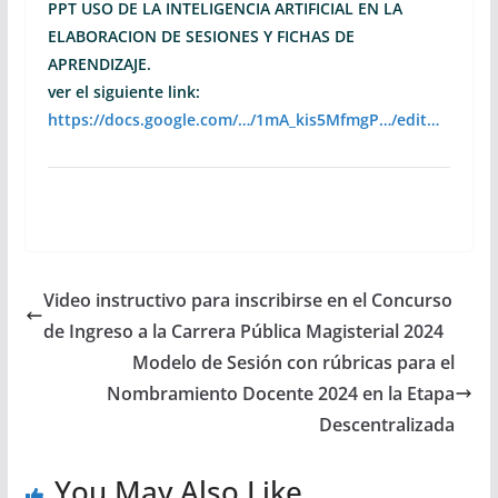
PPT USO DE LA INTELIGENCIA ARTIFICIAL EN LA
ELABORACION DE SESIONES Y FICHAS DE
APRENDIZAJE.
ver el siguiente link:
https://docs.google.com/…/1mA_kis5MfmgP…/edit…
Video instructivo para inscribirse en el Concurso
de Ingreso a la Carrera Pública Magisterial 2024
Modelo de Sesión con rúbricas para el
Nombramiento Docente 2024 en la Etapa
Descentralizada
You May Also Like