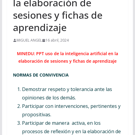
la elaboración de
sesiones y fichas de
aprendizaje
MIGUEL ANGEL
16 abril, 2024
MINEDU: PPT uso de la inteligencia artificial en la
elaboración de sesiones y fichas de aprendizaje
NORMAS DE CONVIVENCIA
Demostrar respeto y tolerancia ante las
opiniones de los demás.​
Participar con intervenciones, pertinentes y
propositivas.​
Participar de manera activa, en los
procesos de reflexión y en la elaboración de