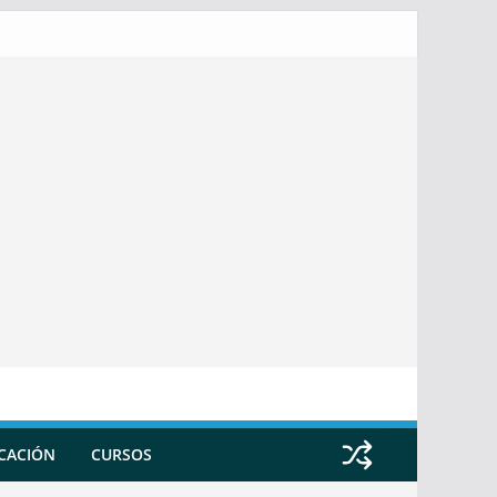
ICACIÓN
CURSOS