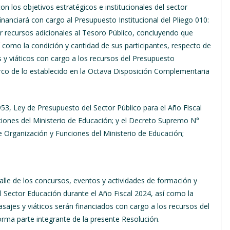
 los objetivos estratégicos e institucionales del sector
nanciará con cargo al Presupuesto Institucional del Pliego 010:
r recursos adicionales al Tesoro Público, concluyendo que
sí como la condición y cantidad de sus participantes, respecto de
s y viáticos con cargo a los recursos del Presupuesto
marco de lo establecido en la Octava Disposición Complementaria
53, Ley de Presupuesto del Sector Público para el Año Fiscal
ciones del Ministerio de Educación; y el Decreto Supremo N°
rganización y Funciones del Ministerio de Educación;
alle de los concursos, eventos y actividades de formación y
l Sector Educación durante el Año Fiscal 2024, así como la
asajes y viáticos serán financiados con cargo a los recursos del
rma parte integrante de la presente Resolución.