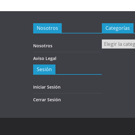
Nosotros
Categorías
Categorías
Nosotros
Aviso Legal
Sesión
Iniciar Sesión
Cerrar Sesión