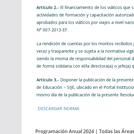
Artículo 2.-
El financiamiento de los viáticos que 
actividades de formación y capacitación autorizado
aprobados para los viáticos por viajes a nivel na
N° 007-2013-EF.
La rendición de cuentas por los montos recibidos
veraz y trasparente y se sujeta a la normativa vige
siendo la misma de responsabilidad del personal d
de forma solidaria con el/la directora(a) o jefe(a) 
Artículo 3.-
Disponer la publicación de la presente
de Educación – SIJE, ubicado en el Portal Instituc
mismo día de la publicación de la presente Resoluci
DESCARGAR NORMA
Programación Anual 2024 | Todas las Áreas