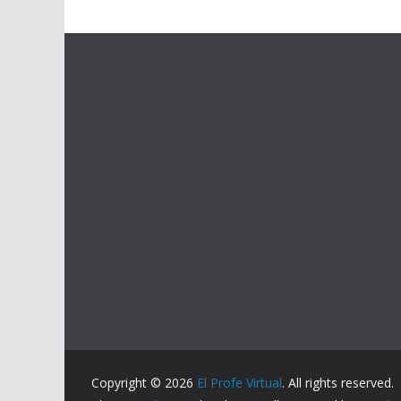
Copyright © 2026
El Profe Virtual
. All rights reserved.