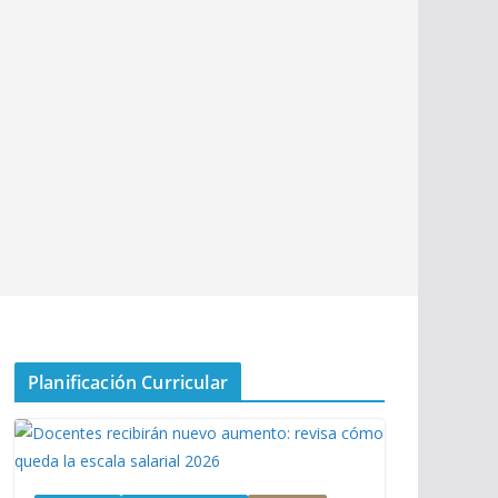
Planificación Curricular