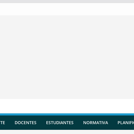
TE
DOCENTES
ESTUDIANTES
NORMATIVA
PLANIF