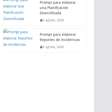
Prompt para elaborar
una Planificación
Diversificada
5 agosto, 2026
Prompt para elaborar
Reportes de Incidencias
5 agosto, 2026