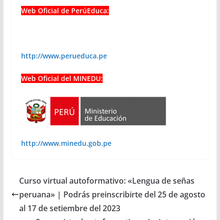
Web Oficial de PerúEduca:
http://www.perueduca.pe
Web Oficial del MINEDU:
http://www.minedu.gob.pe
Curso virtual autoformativo: «Lengua de señas
peruana» | Podrás preinscribirte del 25 de agosto
al 17 de setiembre del 2023