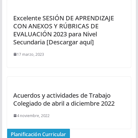
Excelente SESIÓN DE APRENDIZAJE
CON ANEXOS Y RÚBRICAS DE
EVALUACIÓN 2023 para Nivel
Secundaria [Descargar aquí]
17 marzo, 2023
Acuerdos y actividades de Trabajo
Colegiado de abril a diciembre 2022
4 noviembre, 2022
Planificación Curricular