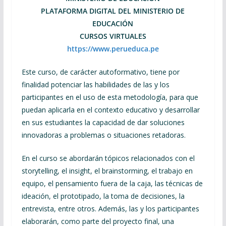
PLATAFORMA DIGITAL DEL MINISTERIO DE
EDUCACIÓN
CURSOS VIRTUALES
https://www.perueduca.pe
Este curso, de carácter autoformativo, tiene por
finalidad potenciar las habilidades de las y los
participantes en el uso de esta metodología, para que
puedan aplicarla en el contexto educativo y desarrollar
en sus estudiantes la capacidad de dar soluciones
innovadoras a problemas o situaciones retadoras.
En el curso se abordarán tópicos relacionados con el
storytelling, el insight, el brainstorming, el trabajo en
equipo, el pensamiento fuera de la caja, las técnicas de
ideación, el prototipado, la toma de decisiones, la
entrevista, entre otros. Además, las y los participantes
elaborarán, como parte del proyecto final, una