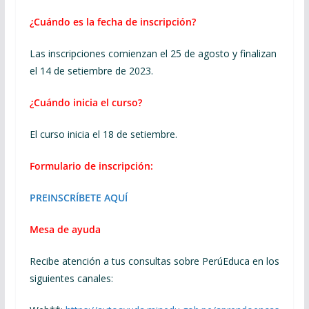
¿Cuándo es la fecha de inscripción?
Las inscripciones comienzan el 25 de agosto y finalizan
el 14 de setiembre de 2023.
¿Cuándo inicia el curso?
El curso inicia el 18 de setiembre.
Formulario de inscripción:
PREINSCRÍBETE AQUÍ
Mesa de ayuda
Recibe atención a tus consultas sobre PerúEduca en los
siguientes canales: