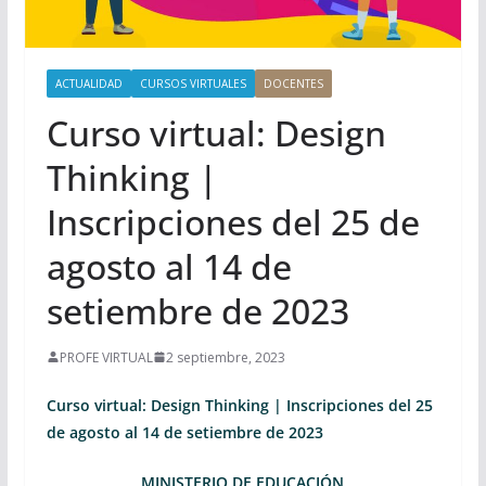
ACTUALIDAD
CURSOS VIRTUALES
DOCENTES
Curso virtual: Design
Thinking |
Inscripciones del 25 de
agosto al 14 de
setiembre de 2023
PROFE VIRTUAL
2 septiembre, 2023
Curso virtual: Design Thinking | Inscripciones del 25
de agosto al 14 de setiembre de 2023
MINISTERIO DE EDUCACIÓN