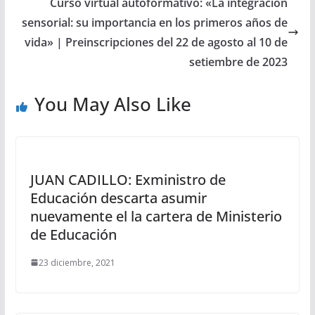
Curso virtual autoformativo: «La integración
sensorial: su importancia en los primeros años de
vida» | Preinscripciones del 22 de agosto al 10 de
setiembre de 2023
You May Also Like
JUAN CADILLO: Exministro de
Educación descarta asumir
nuevamente el la cartera de Ministerio
de Educación
23 diciembre, 2021