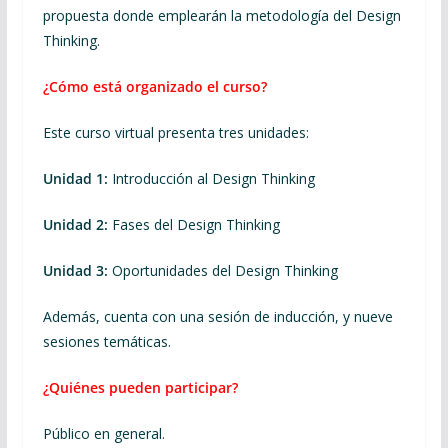
propuesta donde emplearán la metodología del Design
Thinking.
¿Cómo está organizado el curso?
Este curso virtual presenta tres unidades:
Unidad 1:
Introducción al Design Thinking
Unidad 2:
Fases del Design Thinking
Unidad 3:
Oportunidades del Design Thinking
Además, cuenta con una sesión de inducción, y nueve
sesiones temáticas.
¿Quiénes pueden participar?
Público en general.