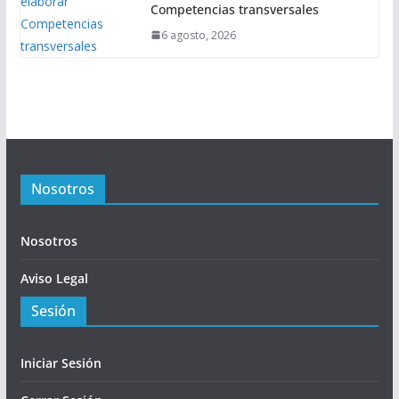
Competencias transversales
6 agosto, 2026
Nosotros
Nosotros
Aviso Legal
Sesión
Iniciar Sesión