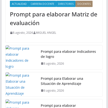
ACTUALIDAD
CARRERA DOCENTE
DIRECTORES
DOCENTES
Prompt para elaborar Matriz de
evaluación
8 agosto, 2026
MIGUEL ANGEL
Prompt para elaborar Indicadores
de logro
8 agosto, 2026
Prompt para Elaborar una
Situación de Aprendizaje
6 agosto, 2026
Prompt para elaborar