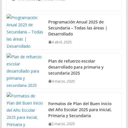
Programación Anual 2025 de
Secundaria – Todas las áreas |
Desarrollado
4 abril, 2025
Plan de refuerzo escolar
desarrollado para primaria y
secundaria 2025
4 marzo, 2025
Formatos de Plan del Buen Inicio
del Año Escolar 2025 para Inicial,
Primaria y Secundaria
2 marzo, 2025