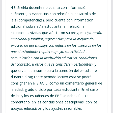
4.8. Si el/la docente no cuenta con información
suficiente, o evidencias con relación al desarrollo de
la(s) competencia(s), pero cuenta con información
adicional sobre el/la estudiante, en relación a
situaciones vividas que afectaron su progreso
(situación
emocional y familiar, sugerencias para la mejora del
proceso de aprendizaje con énfasis en los aspectos en los
que el estudiante requiere apoyo, conectividad o
comunicación con la institución educativa, condiciones
del contexto, u otros que se consideren pertinentes)
, y
que sirven de insumo para la atención del estudiante
durante el siguiente periodo lectivo esta se podrá
consignar en el SIAGIE, como un comentario general de
la edad, grado o ciclo por cada estudiante. En el caso
de las y los estudiantes de EBE se debe añadir un
comentario, en las conclusiones descriptivas, con los
apoyos educativos y los ajustes razonables