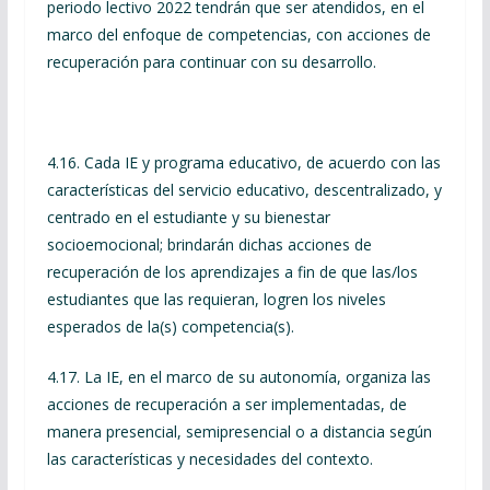
periodo lectivo 2022 tendrán que ser atendidos, en el
marco del enfoque de competencias, con acciones de
recuperación para continuar con su desarrollo.
4.16. Cada IE y programa educativo, de acuerdo con las
características del servicio educativo, descentralizado, y
centrado en el estudiante y su bienestar
socioemocional; brindarán dichas acciones de
recuperación de los aprendizajes a fin de que las/los
estudiantes que las requieran, logren los niveles
esperados de la(s) competencia(s).
4.17. La IE, en el marco de su autonomía, organiza las
acciones de recuperación a ser implementadas, de
manera presencial, semipresencial o a distancia según
las características y necesidades del contexto.