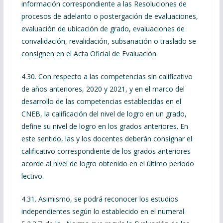
información correspondiente a las Resoluciones de
procesos de adelanto o postergación de evaluaciones,
evaluación de ubicación de grado, evaluaciones de
convalidación, revalidación, subsanación o traslado se
consignen en el Acta Oficial de Evaluación.
4.30. Con respecto a las competencias sin calificativo
de años anteriores, 2020 y 2021, y en el marco del
desarrollo de las competencias establecidas en el
CNEB, la calificación del nivel de logro en un grado,
define su nivel de logro en los grados anteriores. En
este sentido, las y los docentes deberán consignar el
calificativo correspondiente de los grados anteriores
acorde al nivel de logro obtenido en el último periodo
lectivo.
4.31. Asimismo, se podrá reconocer los estudios
independientes según lo establecido en el numeral