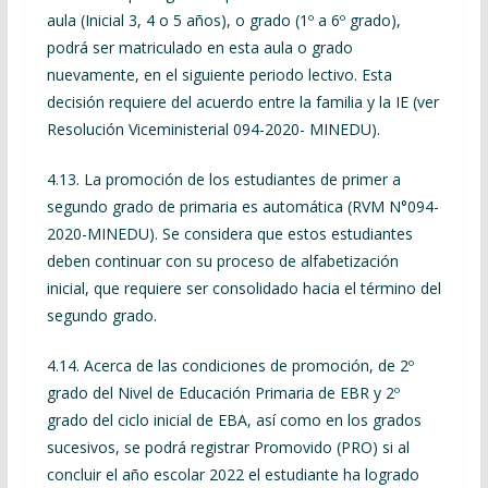
aula (Inicial 3, 4 o 5 años), o grado (1º a 6º grado),
podrá ser matriculado en esta aula o grado
nuevamente, en el siguiente periodo lectivo. Esta
decisión requiere del acuerdo entre la familia y la IE (ver
Resolución Viceministerial 094-2020- MINEDU).
4.13. La promoción de los estudiantes de primer a
segundo grado de primaria es automática (RVM N°094-
2020-MINEDU). Se considera que estos estudiantes
deben continuar con su proceso de alfabetización
inicial, que requiere ser consolidado hacia el término del
segundo grado.
4.14. Acerca de las condiciones de promoción, de 2º
grado del Nivel de Educación Primaria de EBR y 2º
grado del ciclo inicial de EBA, así como en los grados
sucesivos, se podrá registrar Promovido (PRO) si al
concluir el año escolar 2022 el estudiante ha logrado