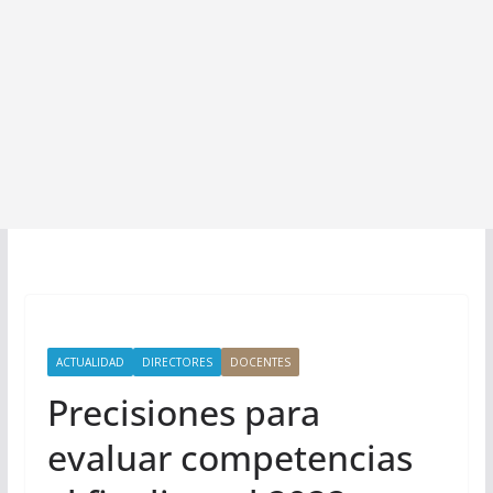
ACTUALIDAD
DIRECTORES
DOCENTES
Precisiones para
evaluar competencias