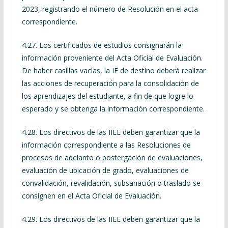
2023, registrando el número de Resolución en el acta
correspondiente.
4.27. Los certificados de estudios consignarán la
información proveniente del Acta Oficial de Evaluación.
De haber casillas vacías, la IE de destino deberá realizar
las acciones de recuperación para la consolidación de
los aprendizajes del estudiante, a fin de que logre lo
esperado y se obtenga la información correspondiente.
4.28. Los directivos de las IIEE deben garantizar que la
información correspondiente a las Resoluciones de
procesos de adelanto o postergación de evaluaciones,
evaluación de ubicación de grado, evaluaciones de
convalidación, revalidación, subsanación o traslado se
consignen en el Acta Oficial de Evaluación.
4.29. Los directivos de las IIEE deben garantizar que la