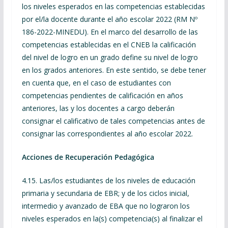
los niveles esperados en las competencias establecidas
por el/la docente durante el año escolar 2022 (RM Nº
186-2022-MINEDU). En el marco del desarrollo de las
competencias establecidas en el CNEB la calificación
del nivel de logro en un grado define su nivel de logro
en los grados anteriores. En este sentido, se debe tener
en cuenta que, en el caso de estudiantes con
competencias pendientes de calificación en años
anteriores, las y los docentes a cargo deberán
consignar el calificativo de tales competencias antes de
consignar las correspondientes al año escolar 2022.
Acciones de Recuperación Pedagógica
4.15. Las/los estudiantes de los niveles de educación
primaria y secundaria de EBR; y de los ciclos inicial,
intermedio y avanzado de EBA que no lograron los
niveles esperados en la(s) competencia(s) al finalizar el