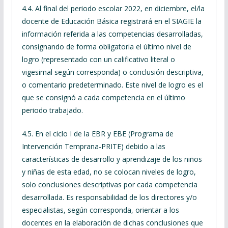
4.4. Al final del periodo escolar 2022, en diciembre, el/la
docente de Educación Básica registrará en el SIAGIE la
información referida a las competencias desarrolladas,
consignando de forma obligatoria el último nivel de
logro (representado con un calificativo literal o
vigesimal según corresponda) o conclusión descriptiva,
o comentario predeterminado. Este nivel de logro es el
que se consignó a cada competencia en el último
periodo trabajado.
4.5. En el ciclo I de la EBR y EBE (Programa de
Intervención Temprana-PRITE) debido a las
características de desarrollo y aprendizaje de los niños
y niñas de esta edad, no se colocan niveles de logro,
solo conclusiones descriptivas por cada competencia
desarrollada. Es responsabilidad de los directores y/o
especialistas, según corresponda, orientar a los
docentes en la elaboración de dichas conclusiones que