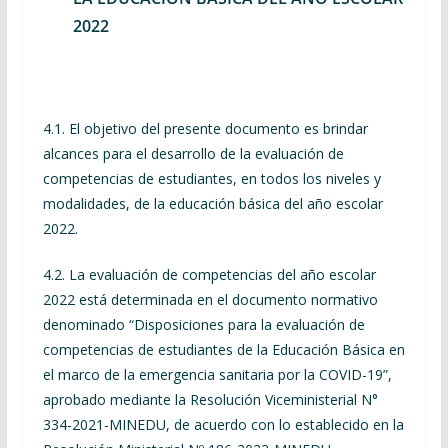
2022
4.1. El objetivo del presente documento es brindar
alcances para el desarrollo de la evaluación de
competencias de estudiantes, en todos los niveles y
modalidades, de la educación básica del año escolar
2022.
4.2. La evaluación de competencias del año escolar
2022 está determinada en el documento normativo
denominado “Disposiciones para la evaluación de
competencias de estudiantes de la Educación Básica en
el marco de la emergencia sanitaria por la COVID-19”,
aprobado mediante la Resolución Viceministerial N°
334-2021-MINEDU, de acuerdo con lo establecido en la