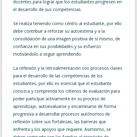
docentes para lograr que los estudiantes progresen en
el desarrollo de sus competencias.
Se realiza teniendo como centro al estudiante, por ello
debe contribuir a reforzar su autoestima y a la
consolidación de una imagen positiva de sí mismo, de
confianza en sus posibilidades y su esfuerzo
motivándolo a seguir aprendiendo.
La reflexión y la retroalimentación son procesos claves
para el desarrollo de las competencias de los
estudiantes, por ello es esencial que el estudiante
conozca y comprenda los criterios de evaluación para
poder participar activamente en su proceso de
aprendizaje, autoevaluarse y encaminarse de forma
progresiva a desarrollar procesos autónomos de
reflexión sobre sus fortalezas, las barreras que
enfrenta y los apoyos que requiere. Asimismo, se
deben compartir con las familias el propósito de