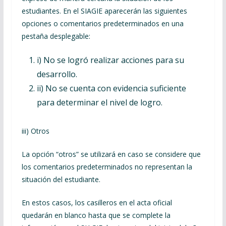
estudiantes. En el SIAGIE aparecerán las siguientes
opciones o comentarios predeterminados en una
pestaña desplegable:
i) No se logró realizar acciones para su
desarrollo.
ii) No se cuenta con evidencia suficiente
para determinar el nivel de logro.
iii) Otros
La opción “otros” se utilizará en caso se considere que
los comentarios predeterminados no representan la
situación del estudiante.
En estos casos, los casilleros en el acta oficial
quedarán en blanco hasta que se complete la