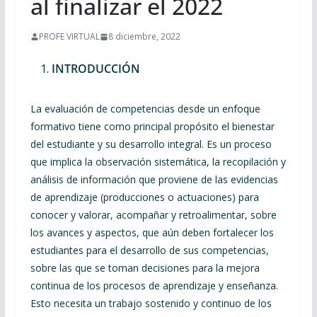
al finalizar el 2022
PROFE VIRTUAL
8 diciembre, 2022
INTRODUCCIÓN
La evaluación de competencias desde un enfoque
formativo tiene como principal propósito el bienestar
del estudiante y su desarrollo integral. Es un proceso
que implica la observación sistemática, la recopilación y
análisis de información que proviene de las evidencias
de aprendizaje (producciones o actuaciones) para
conocer y valorar, acompañar y retroalimentar, sobre
los avances y aspectos, que aún deben fortalecer los
estudiantes para el desarrollo de sus competencias,
sobre las que se toman decisiones para la mejora
continua de los procesos de aprendizaje y enseñanza.
Esto necesita un trabajo sostenido y continuo de los