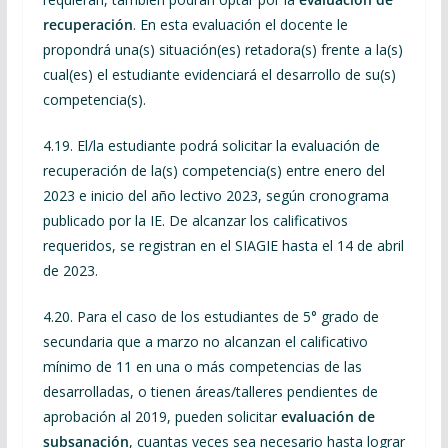
recuperación
. En esta evaluación el docente le
propondrá una(s) situación(es) retadora(s) frente a la(s)
cual(es) el estudiante evidenciará el desarrollo de su(s)
competencia(s).
4.19. El/la estudiante podrá solicitar la evaluación de
recuperación de la(s) competencia(s) entre enero del
2023 e inicio del año lectivo 2023, según cronograma
publicado por la IE. De alcanzar los calificativos
requeridos, se registran en el SIAGIE hasta el 14 de abril
de 2023.
4.20. Para el caso de los estudiantes de 5° grado de
secundaria que a marzo no alcanzan el calificativo
mínimo de 11 en una o más competencias de las
desarrolladas, o tienen áreas/talleres pendientes de
aprobación al 2019, pueden solicitar
evaluación de
subsanación
, cuantas veces sea necesario hasta lograr