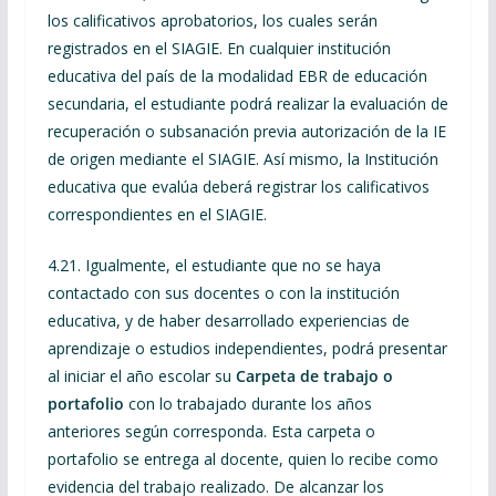
los calificativos aprobatorios, los cuales serán
registrados en el SIAGIE. En cualquier institución
educativa del país de la modalidad EBR de educación
secundaria, el estudiante podrá realizar la evaluación de
recuperación o subsanación previa autorización de la IE
de origen mediante el SIAGIE. Así mismo, la Institución
educativa que evalúa deberá registrar los calificativos
correspondientes en el SIAGIE.
4.21. Igualmente, el estudiante que no se haya
contactado con sus docentes o con la institución
educativa, y de haber desarrollado experiencias de
aprendizaje o estudios independientes, podrá presentar
al iniciar el año escolar su
Carpeta de trabajo o
portafolio
con lo trabajado durante los años
anteriores según corresponda. Esta carpeta o
portafolio se entrega al docente, quien lo recibe como
evidencia del trabajo realizado. De alcanzar los