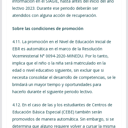
información en el SIAGIE, hasta antes del inicio del año
lectivo 2023. Durante ese periodo deberán ser
atendidos con alguna acción de recuperación.
Sobre las condiciones de promoción
4.11. La promoción en el Nivel de Educación Inicial de
EBR es automática en el marco de la Resolución
Viceministerial N° 0094-2020-MINEDU. Por lo tanto,
implica que el niño o la niña será matriculado en la
edad o nivel educativo siguiente, sin excluir que si
necesita consolidar el desarrollo de competencias, se le
brindará un mayor tiempo y oportunidades para
hacerlo durante el siguiente periodo lectivo.
4.12. En el caso de las y los estudiantes de Centros de
Educación Básica Especial (CEBE) también serán
promovidos de manera automática. Sin embargo, si se
determina que alguno requiere volver a cursar la misma