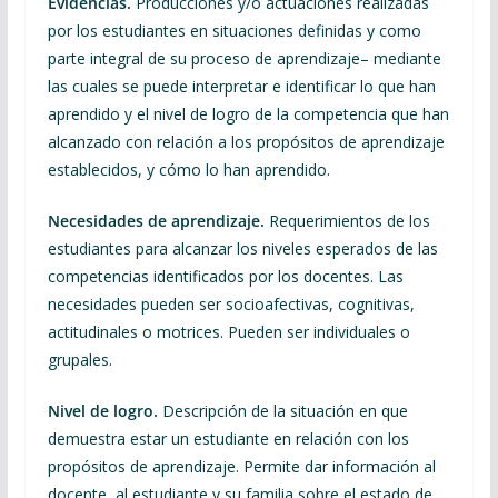
Evidencias.
Producciones y/o actuaciones realizadas
por los estudiantes en situaciones definidas y como
parte integral de su proceso de aprendizaje– mediante
las cuales se puede interpretar e identificar lo que han
aprendido y el nivel de logro de la competencia que han
alcanzado con relación a los propósitos de aprendizaje
establecidos, y cómo lo han aprendido.
Necesidades de aprendizaje.
Requerimientos de los
estudiantes para alcanzar los niveles esperados de las
competencias identificados por los docentes. Las
necesidades pueden ser socioafectivas, cognitivas,
actitudinales o motrices. Pueden ser individuales o
grupales.
Nivel de logro.
Descripción de la situación en que
demuestra estar un estudiante en relación con los
propósitos de aprendizaje. Permite dar información al
docente, al estudiante y su familia sobre el estado de