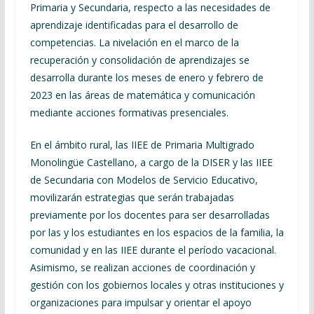
Primaria y Secundaria, respecto a las necesidades de
aprendizaje identificadas para el desarrollo de
competencias. La nivelación en el marco de la
recuperación y consolidación de aprendizajes se
desarrolla durante los meses de enero y febrero de
2023 en las áreas de matemática y comunicación
mediante acciones formativas presenciales.
En el ámbito rural, las IIEE de Primaria Multigrado
Monolingüe Castellano, a cargo de la DISER y las IIEE
de Secundaria con Modelos de Servicio Educativo,
movilizarán estrategias que serán trabajadas
previamente por los docentes para ser desarrolladas
por las y los estudiantes en los espacios de la familia, la
comunidad y en las IIEE durante el período vacacional.
Asimismo, se realizan acciones de coordinación y
gestión con los gobiernos locales y otras instituciones y
organizaciones para impulsar y orientar el apoyo