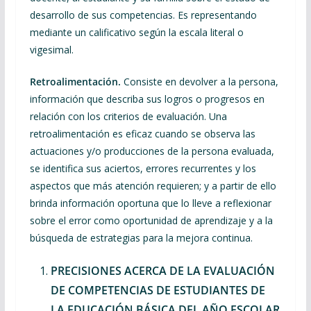
desarrollo de sus competencias. Es representando
mediante un calificativo según la escala literal o
vigesimal.
Retroalimentación.
Consiste en devolver a la persona,
información que describa sus logros o progresos en
relación con los criterios de evaluación. Una
retroalimentación es eficaz cuando se observa las
actuaciones y/o producciones de la persona evaluada,
se identifica sus aciertos, errores recurrentes y los
aspectos que más atención requieren; y a partir de ello
brinda información oportuna que lo lleve a reflexionar
sobre el error como oportunidad de aprendizaje y a la
búsqueda de estrategias para la mejora continua.
PRECISIONES ACERCA DE LA EVALUACIÓN
DE COMPETENCIAS DE ESTUDIANTES DE
LA EDUCACIÓN BÁSICA DEL AÑO ESCOLAR