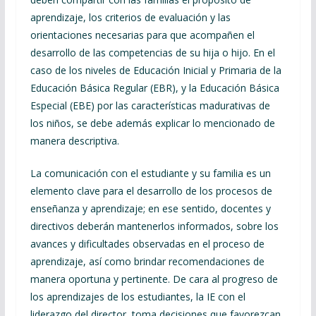
aprendizaje, los criterios de evaluación y las
orientaciones necesarias para que acompañen el
desarrollo de las competencias de su hija o hijo. En el
caso de los niveles de Educación Inicial y Primaria de la
Educación Básica Regular (EBR), y la Educación Básica
Especial (EBE) por las características madurativas de
los niños, se debe además explicar lo mencionado de
manera descriptiva.
La comunicación con el estudiante y su familia es un
elemento clave para el desarrollo de los procesos de
enseñanza y aprendizaje; en ese sentido, docentes y
directivos deberán mantenerlos informados, sobre los
avances y dificultades observadas en el proceso de
aprendizaje, así como brindar recomendaciones de
manera oportuna y pertinente. De cara al progreso de
los aprendizajes de los estudiantes, la IE con el
liderazgo del director, toma decisiones que favorezcan