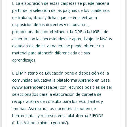
 La elaboración de estas carpetas se puede hacer a
partir de la selección de las páginas de los cuadernos
de trabajo, libros y fichas que se encuentran a
disposición de los docentes y estudiantes,
proporcionados por el Minedu, la DRE o la UGEL, de
acuerdo con las necesidades de aprendizaje de las/los
estudiantes, de esta manera se puede obtener un
material para atención diferenciada de sus
aprendizajes.
 El Ministerio de Educación pone a disposición de la
comunidad educativa la plataforma Aprendo en Casa
(www.aprendoencasa.pe) con recursos posibles de ser
seleccionados para la elaboración de Carpeta de
recuperación y de consulta para los estudiantes y
familias. Asimismo, los docentes disponen de
herramientas y recursos en la plataforma SIFODS
(https://sifods.minedu.gob.pe/).