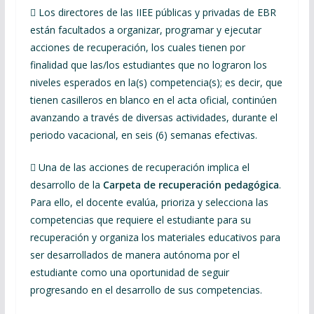
 Los directores de las IIEE públicas y privadas de EBR
están facultados a organizar, programar y ejecutar
acciones de recuperación, los cuales tienen por
finalidad que las/los estudiantes que no lograron los
niveles esperados en la(s) competencia(s); es decir, que
tienen casilleros en blanco en el acta oficial, continúen
avanzando a través de diversas actividades, durante el
periodo vacacional, en seis (6) semanas efectivas.
 Una de las acciones de recuperación implica el
desarrollo de la
Carpeta de recuperación pedagógica
.
Para ello, el docente evalúa, prioriza y selecciona las
competencias que requiere el estudiante para su
recuperación y organiza los materiales educativos para
ser desarrollados de manera autónoma por el
estudiante como una oportunidad de seguir
progresando en el desarrollo de sus competencias.