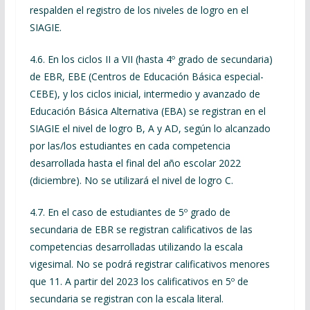
respalden el registro de los niveles de logro en el
SIAGIE.
4.6. En los ciclos II a VII (hasta 4º grado de secundaria)
de EBR, EBE (Centros de Educación Básica especial-
CEBE), y los ciclos inicial, intermedio y avanzado de
Educación Básica Alternativa (EBA) se registran en el
SIAGIE el nivel de logro B, A y AD, según lo alcanzado
por las/los estudiantes en cada competencia
desarrollada hasta el final del año escolar 2022
(diciembre). No se utilizará el nivel de logro C.
4.7. En el caso de estudiantes de 5º grado de
secundaria de EBR se registran calificativos de las
competencias desarrolladas utilizando la escala
vigesimal. No se podrá registrar calificativos menores
que 11. A partir del 2023 los calificativos en 5º de
secundaria se registran con la escala literal.