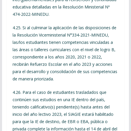
educativa detalladas en la Resolución Ministerial Nº
474-2022-MINEDU.
4.25. Si al culminar la aplicación de las disposiciones de
la Resolución Viceministerial N°334-2021-MINEDU,
las/los estudiantes tienen competencias vinculadas a
las áreas o talleres curriculares con el nivel de logro B,
correspondiente a los años 2020, 2021 o 2022,
recibirán Refuerzo Escolar en el año 2023 y acciones
para el desarrollo y consolidación de sus competencias
de manera priorizada.
4.26. Para el caso de estudiantes trasladados que
continúen sus estudios en una IE dentro del país,
teniendo calificativo(s) pendiente(s) hasta antes del
inicio del año lectivo 2023, el SIAGIE estará habilitado
para que la IE de destino, de EBR o EBA, pública o
privada complete la información hasta el 14 de abril del