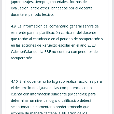
(aprendizajes, tiempos, materiales, formas de
evaluación, entre otros) brindados por el docente
durante el periodo lectivo.
4.9. La información del comentario general servirá de
referente para la planificación curricular del docente
que recibe al estudiante en el periodo de recuperación y
en las acciones de Refuerzo escolar en el año 2023.
Cabe señalar que la EBE no contará con periodos de
recuperación.
4.10. Si el docente no ha logrado realizar acciones para
el desarrollo de alguna de las competencias o no
cuenta con información suficiente (evidencias) para
determinar un nivel de logro o calificativo deberá
seleccionar un comentario predeterminado que
exprese de manera cercana la situación de los