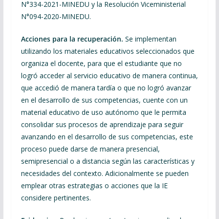
N°334-2021-MINEDU y la Resolución Viceministerial
N°094-2020-MINEDU.
Acciones para la recuperación.
Se implementan
utilizando los materiales educativos seleccionados que
organiza el docente, para que el estudiante que no
logró acceder al servicio educativo de manera continua,
que accedió de manera tardía o que no logró avanzar
en el desarrollo de sus competencias, cuente con un
material educativo de uso autónomo que le permita
consolidar sus procesos de aprendizaje para seguir
avanzando en el desarrollo de sus competencias, este
proceso puede darse de manera presencial,
semipresencial o a distancia según las características y
necesidades del contexto. Adicionalmente se pueden
emplear otras estrategias o acciones que la IE
considere pertinentes.