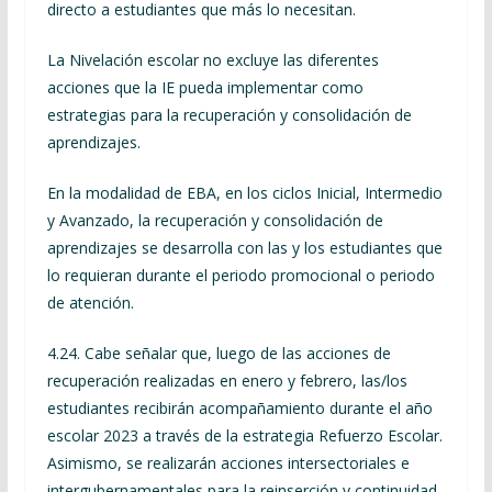
directo a estudiantes que más lo necesitan.
La Nivelación escolar no excluye las diferentes
acciones que la IE pueda implementar como
estrategias para la recuperación y consolidación de
aprendizajes.
En la modalidad de EBA, en los ciclos Inicial, Intermedio
y Avanzado, la recuperación y consolidación de
aprendizajes se desarrolla con las y los estudiantes que
lo requieran durante el periodo promocional o periodo
de atención.
4.24. Cabe señalar que, luego de las acciones de
recuperación realizadas en enero y febrero, las/los
estudiantes recibirán acompañamiento durante el año
escolar 2023 a través de la estrategia Refuerzo Escolar.
Asimismo, se realizarán acciones intersectoriales e
intergubernamentales para la reinserción y continuidad