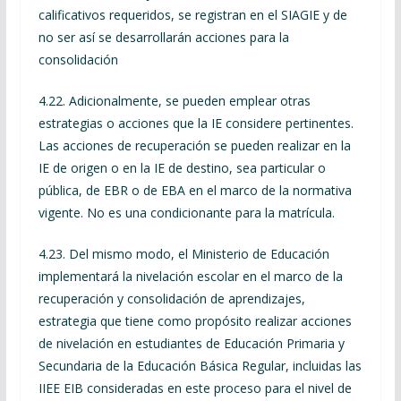
calificativos requeridos, se registran en el SIAGIE y de
no ser así se desarrollarán acciones para la
consolidación
4.22. Adicionalmente, se pueden emplear otras
estrategias o acciones que la IE considere pertinentes.
Las acciones de recuperación se pueden realizar en la
IE de origen o en la IE de destino, sea particular o
pública, de EBR o de EBA en el marco de la normativa
vigente. No es una condicionante para la matrícula.
4.23. Del mismo modo, el Ministerio de Educación
implementará la nivelación escolar en el marco de la
recuperación y consolidación de aprendizajes,
estrategia que tiene como propósito realizar acciones
de nivelación en estudiantes de Educación Primaria y
Secundaria de la Educación Básica Regular, incluidas las
IIEE EIB consideradas en este proceso para el nivel de