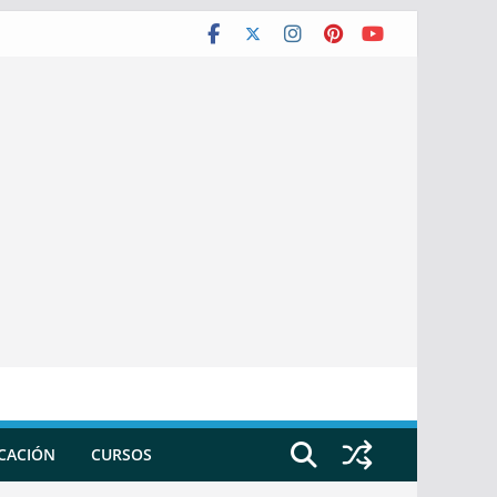
ICACIÓN
CURSOS