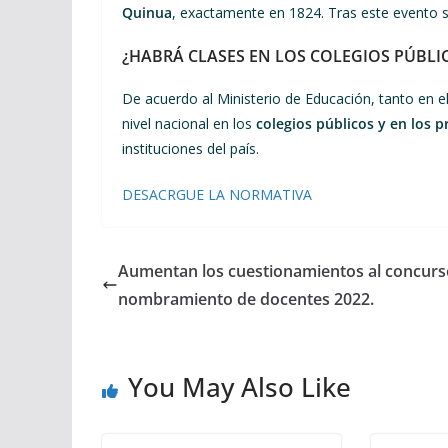
Quinua
, exactamente en 1824. Tras este evento s
¿HABRÁ CLASES EN LOS COLEGIOS PÚBLICO
De acuerdo al Ministerio de Educación, tanto en e
nivel nacional en los
colegios públicos y en los p
instituciones del país.
DESACRGUE LA NORMATIVA
Aumentan los cuestionamientos al concurs
nombramiento de docentes 2022.
You May Also Like