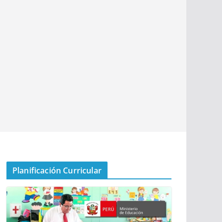
Planificación Curricular