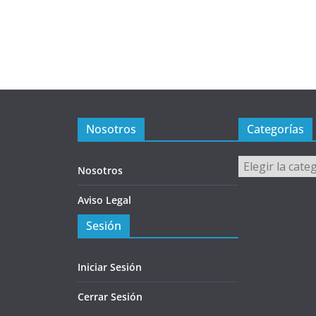
Nosotros
Categorías
Categorías
Nosotros
Aviso Legal
Sesión
Iniciar Sesión
Cerrar Sesión