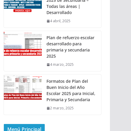
2025 de Secundaria –
Todas las áreas |
Desarrollado
4 abril, 2025
Plan de refuerzo escolar
desarrollado para
primaria y secundaria
2025
4 marzo, 2025
Formatos de Plan del
Buen Inicio del Año
Escolar 2025 para Inicial,
Primaria y Secundaria
2 marzo, 2025
Menú Principal