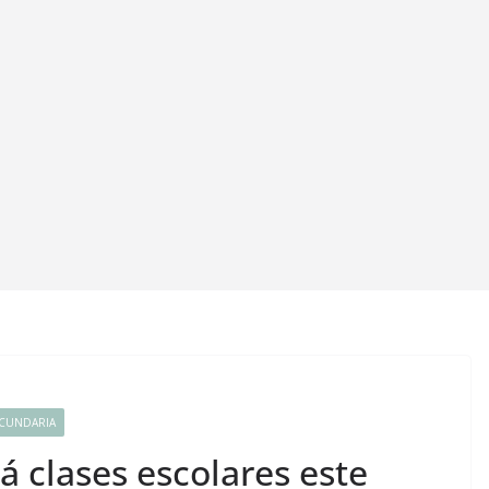
CUNDARIA
 clases escolares este