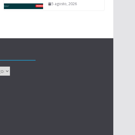
5 agosto, 2026