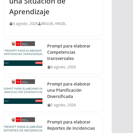
una Situación de
Aprendizaje
6 agosto, 2026
MIGUEL ANGEL
Prompt para elaborar
Competencias
transversales
6 agosto, 2026
Prompt para elaborar
una Planificación
Diversificada
5 agosto, 2026
Prompt para elaborar
Reportes de Incidencias