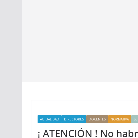
ACTUALIDAD
DIRECTORES
DOCENTES
NORMATIVA
SE
¡ ATENCIÓN ! No habrá