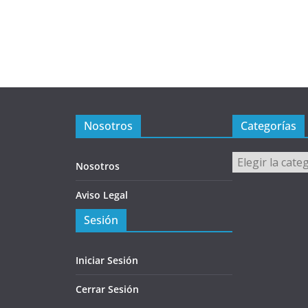
Nosotros
Categorías
Categorías
Nosotros
Aviso Legal
Sesión
Iniciar Sesión
Cerrar Sesión