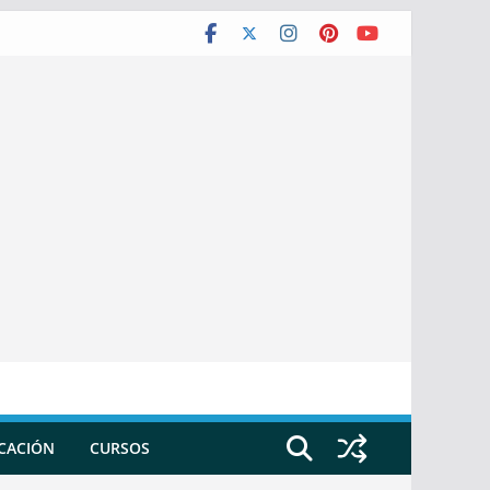
ICACIÓN
CURSOS