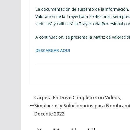
La documentación de sustento de la información, 
Valoración de la Trayectoria Profesional, será pre
verificará y calificará la Trayectoria Profesional 
A continuación, se presenta la Matriz de valoración
DESCARGAR AQUI
Carpeta En Drive Completo Con Videos,
Simulacros y Solucionarios para Nombram
Docente 2022