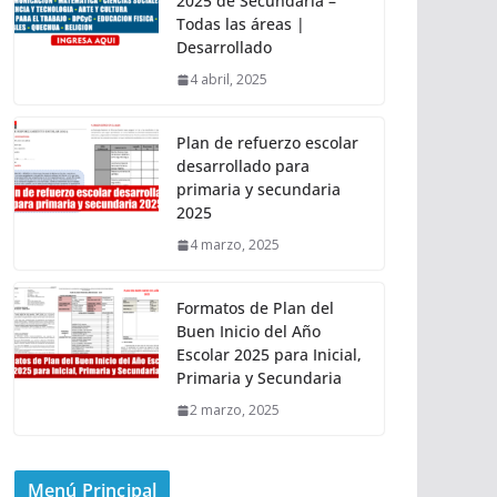
2025 de Secundaria –
Todas las áreas |
Desarrollado
4 abril, 2025
Plan de refuerzo escolar
desarrollado para
primaria y secundaria
2025
4 marzo, 2025
Formatos de Plan del
Buen Inicio del Año
Escolar 2025 para Inicial,
Primaria y Secundaria
2 marzo, 2025
Menú Principal