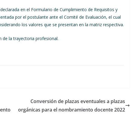
declarada en el Formulario de Cumplimiento de Requisitos y
sentada por el postulante ante el Comité de Evaluación, el cual
considerando los valores que se presentan en la matriz respectiva.
 de la trayectoria profesional.
Conversión de plazas eventuales a plazas
iento
orgánicas para el nombramiento docente 2022