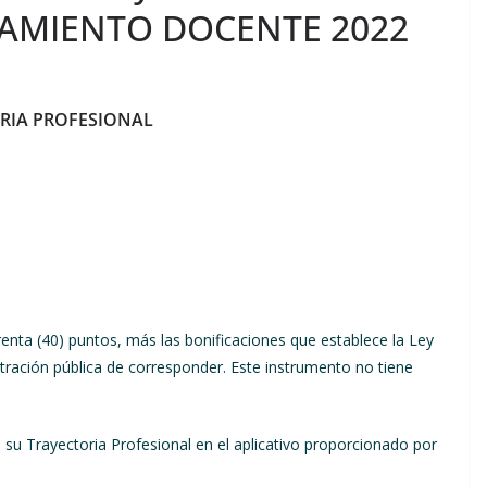
RAMIENTO DOCENTE 2022
RIA PROFESIONAL
nta (40) puntos, más las bonificaciones que establece la Ley
stración pública de corresponder. Este instrumento no tiene
 su Trayectoria Profesional en el aplicativo proporcionado por