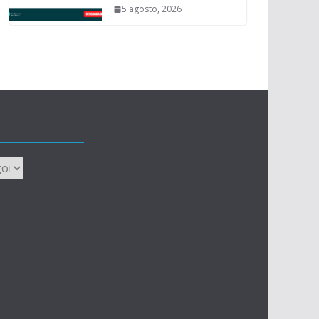
5 agosto, 2026