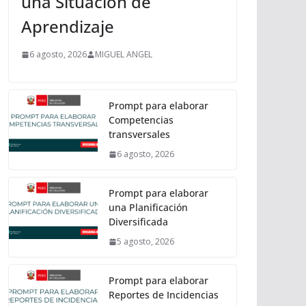
una Situación de
Aprendizaje
6 agosto, 2026
MIGUEL ANGEL
Prompt para elaborar
Competencias
transversales
6 agosto, 2026
Prompt para elaborar
una Planificación
Diversificada
5 agosto, 2026
Prompt para elaborar
Reportes de Incidencias