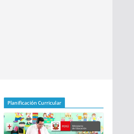
Planificación Curricular