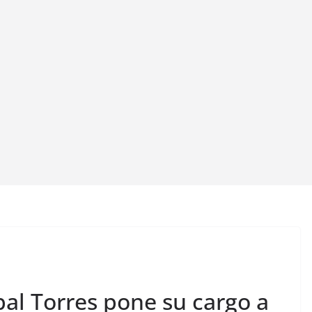
bal Torres pone su cargo a