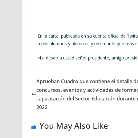
En la carta, publicada en su cuenta oficial de Twitt
a mis alumnos y alumnas, y retomar lo que más ext
«Le deseo a usted señor presidente, amigo president
Aprueban Cuadro que contiene el detalle de
concursos, eventos y actividades de forma
capacitación del Sector Educación durante 
2022
You May Also Like