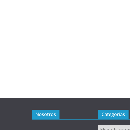
Nosotros
Categorías
Categorías