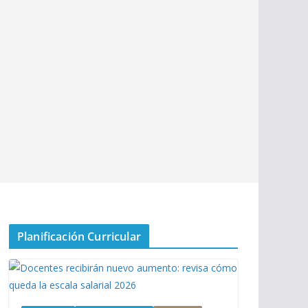
Planificación Curricular