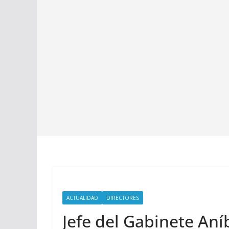
ACTUALIDAD
DIRECTORES
Jefe del Gabinete Aní