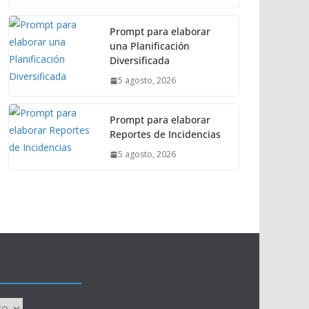
Prompt para elaborar
una Planificación
Diversificada
5 agosto, 2026
Prompt para elaborar
Reportes de Incidencias
5 agosto, 2026