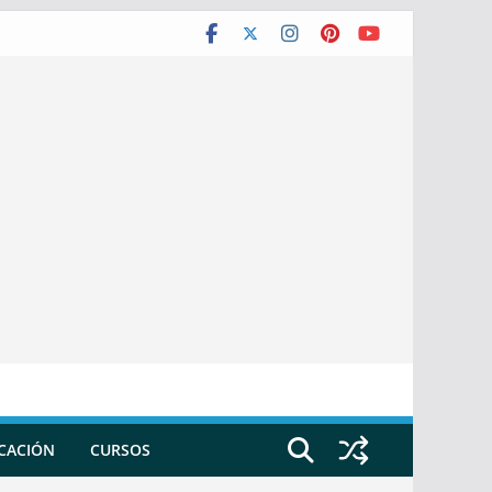
ICACIÓN
CURSOS