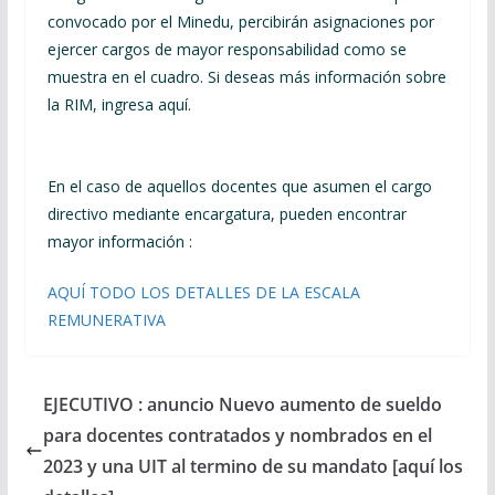
convocado por el Minedu, percibirán asignaciones por
ejercer cargos de mayor responsabilidad como se
muestra en el cuadro. Si deseas más información sobre
la RIM, ingresa aquí.
En el caso de aquellos docentes que asumen el cargo
directivo mediante encargatura, pueden encontrar
mayor información :
AQUÍ TODO LOS DETALLES DE LA ESCALA
REMUNERATIVA
EJECUTIVO : anuncio Nuevo aumento de sueldo
para docentes contratados y nombrados en el
2023 y una UIT al termino de su mandato [aquí los