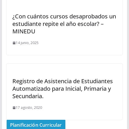
¿Con cuántos cursos desaprobados un
estudiante repite el año escolar? –
MINEDU
14 junio, 2025
Registro de Asistencia de Estudiantes
Automatizado para Inicial, Primaria y
Secundaria.
17 agosto, 2020
Planificación Curricular