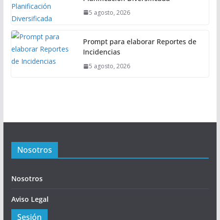
5 agosto, 2026
Prompt para elaborar Reportes de
Incidencias
5 agosto, 2026
Nosotros
Nosotros
Aviso Legal
Sesión