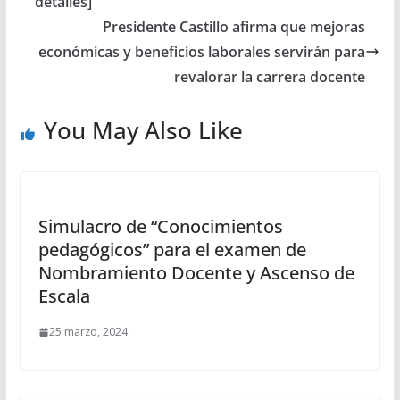
detalles]
Presidente Castillo afirma que mejoras
económicas y beneficios laborales servirán para
revalorar la carrera docente
You May Also Like
Simulacro de “Conocimientos
pedagógicos” para el examen de
Nombramiento Docente y Ascenso de
Escala
25 marzo, 2024