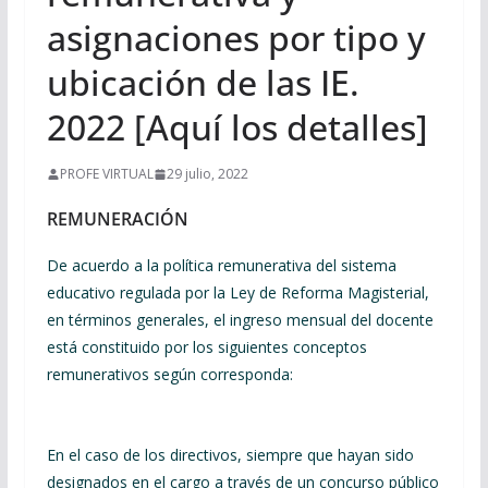
asignaciones por tipo y
ubicación de las IE.
2022 [Aquí los detalles]
PROFE VIRTUAL
29 julio, 2022
REMUNERACIÓN
De acuerdo a la política remunerativa del sistema
educativo regulada por la Ley de Reforma Magisterial,
en términos generales, el ingreso mensual del docente
está constituido por los siguientes conceptos
remunerativos según corresponda:
En el caso de los directivos, siempre que hayan sido
designados en el cargo a través de un concurso público