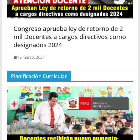
Congreso aprueba ley de retorno de 2
mil Docentes a cargos directivos como
designados 2024
18 marzo, 2024
Planificación Curricular