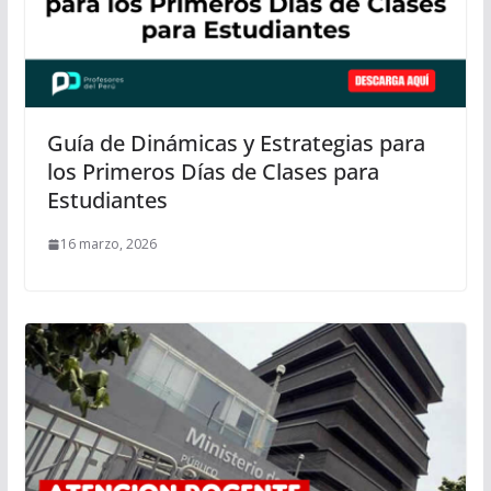
Guía de Dinámicas y Estrategias para
los Primeros Días de Clases para
Estudiantes
16 marzo, 2026