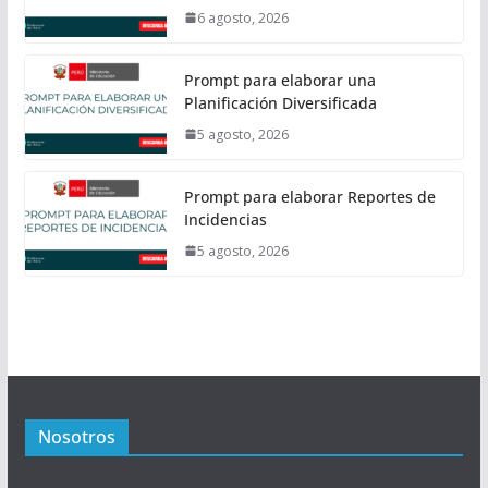
6 agosto, 2026
Prompt para elaborar una
Planificación Diversificada
5 agosto, 2026
Prompt para elaborar Reportes de
Incidencias
5 agosto, 2026
Nosotros