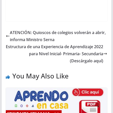
ATENCIÓN: Quioscos de colegios volverán a abrir,
informa Ministro Serna
Estructura de una Experiencia de Aprendizaje 2022
para Nivel Inicial- Primaria- Secundaria
(Descárgalo aquí)
You May Also Like