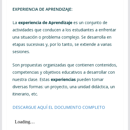
EXPERIENCIA DE APRENDIZAJE:
La
experiencia de Aprendizaje
es un conjunto de
actividades que conducen a los estudiantes a enfrentar
una situación o problema complejo. Se desarrolla en
etapas sucesivas y, por lo tanto, se extiende a varias
sesiones.
Son propuestas organizadas que contienen contenidos,
competencias y objetivos educativos a desarrollar con
nuestra clase. Estas
experiencias
pueden tomar
diversas formas: un proyecto, una unidad didáctica, un
itinerario, etc.
DESCARGUE AQUÍ EL DOCUMENTO COMPLETO