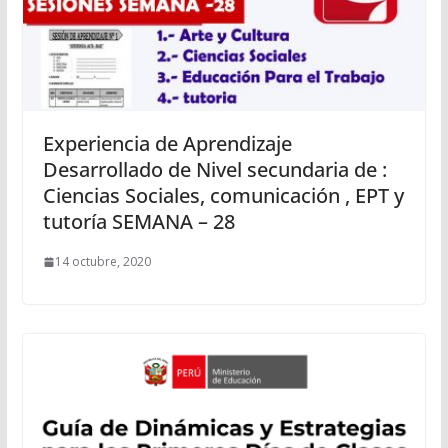
Experiencia de Aprendizaje
Desarrollado de Nivel secundaria de :
Ciencias Sociales, comunicación , EPT y
tutoría SEMANA – 28
14 octubre, 2020