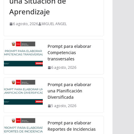
una Situación de
Aprendizaje
6 agosto, 2026
MIGUEL ANGEL
Prompt para elaborar
Competencias
transversales
6 agosto, 2026
Prompt para elaborar
una Planificación
Diversificada
5 agosto, 2026
Prompt para elaborar
Reportes de Incidencias