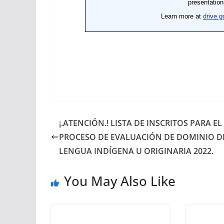
¡.ATENCIÓN.! LISTA DE INSCRITOS PARA EL
PROCESO DE EVALUACIÓN DE DOMINIO D
LENGUA INDÍGENA U ORIGINARIA 2022.
You May Also Like