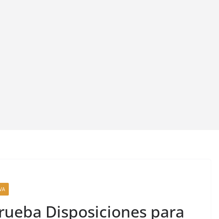
VA
rueba Disposiciones para