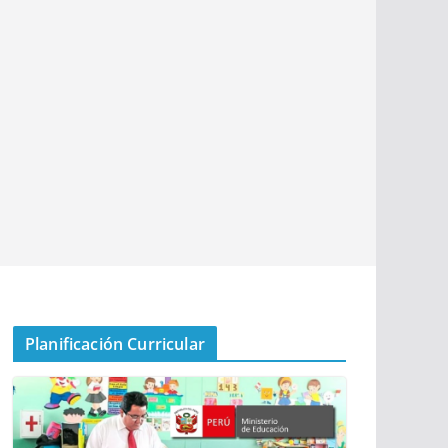
Planificación Curricular