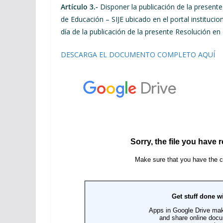
Artículo 3.-
Disponer la publicación de la presente
de Educación – SIJE ubicado en el portal instituc
día de la publicación de la presente Resolución en e
DESCARGA EL DOCUMENTO COMPLETO AQUÍ