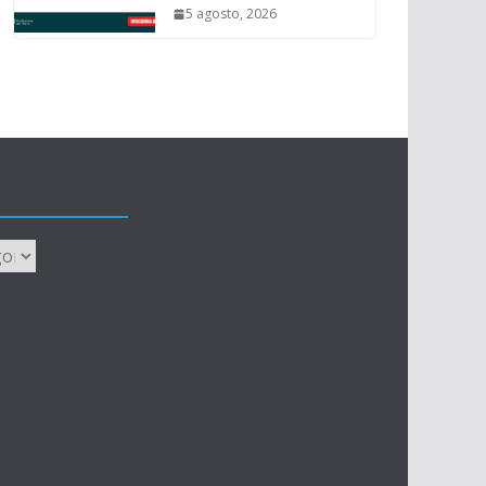
5 agosto, 2026