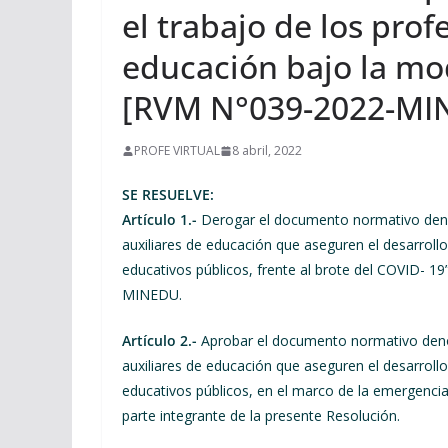
el trabajo de los prof
educación bajo la mo
[RVM N°039-2022-MI
PROFE VIRTUAL
8 abril, 2022
SE RESUELVE:
Artículo 1.-
Derogar el documento normativo denom
auxiliares de educación que aseguren el desarrollo
educativos públicos, frente al brote del COVID- 1
MINEDU.
Artículo 2.-
Aprobar el documento normativo denom
auxiliares de educación que aseguren el desarrollo
educativos públicos, en el marco de la emergenci
parte integrante de la presente Resolución.