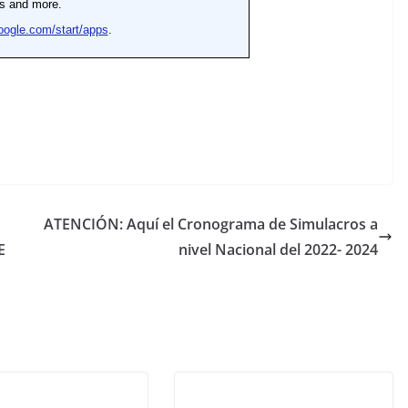
ATENCIÓN: Aquí el Cronograma de Simulacros a
E
nivel Nacional del 2022- 2024