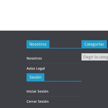
Nosotros
Categorías
Categorías
Nosotros
Aviso Legal
Sesión
Iniciar Sesión
Cerrar Sesión