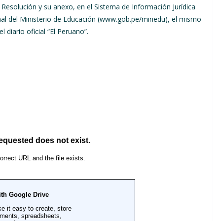
 Resolución y su anexo, en el Sistema de Información Jurídica
ional del Ministerio de Educación (www.gob.pe/minedu), el mismo
l diario oficial “El Peruano”.