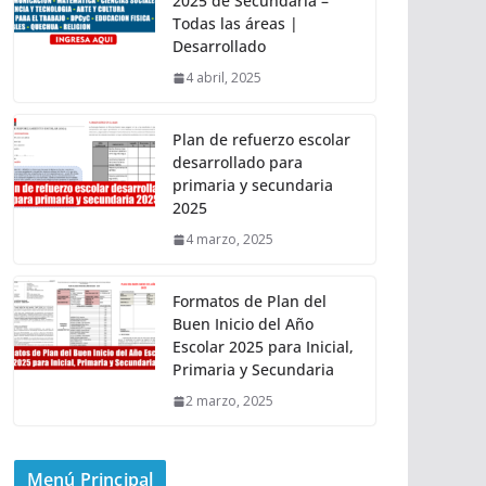
2025 de Secundaria –
Todas las áreas |
Desarrollado
4 abril, 2025
Plan de refuerzo escolar
desarrollado para
primaria y secundaria
2025
4 marzo, 2025
Formatos de Plan del
Buen Inicio del Año
Escolar 2025 para Inicial,
Primaria y Secundaria
2 marzo, 2025
Menú Principal