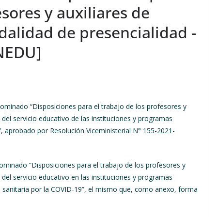
esores y auxiliares de
dalidad de presencialidad -
NEDU]
inado “Disposiciones para el trabajo de los profesores y
 del servicio educativo de las instituciones y programas
9”, aprobado por Resolución Viceministerial N° 155-2021-
inado “Disposiciones para el trabajo de los profesores y
 del servicio educativo en las instituciones y programas
a sanitaria por la COVID-19”, el mismo que, como anexo, forma