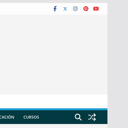
ICACIÓN
CURSOS