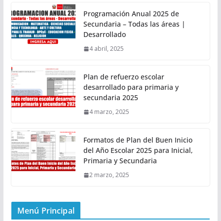
Programación Anual 2025 de
Secundaria – Todas las áreas |
Desarrollado
4 abril, 2025
Plan de refuerzo escolar
desarrollado para primaria y
secundaria 2025
4 marzo, 2025
Formatos de Plan del Buen Inicio
del Año Escolar 2025 para Inicial,
Primaria y Secundaria
2 marzo, 2025
Menú Principal