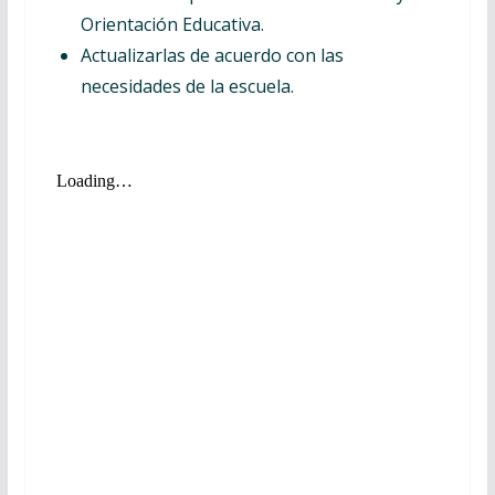
Orientación Educativa.
Actualizarlas de acuerdo con las
necesidades de la escuela.