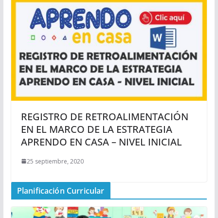
REGISTRO DE RETROALIMENTACIÓN
EN EL MARCO DE LA ESTRATEGIA
APRENDO EN CASA – NIVEL INICIAL
25 septiembre, 2020
Planificación Curricular