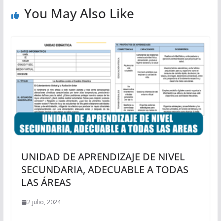
You May Also Like
UNIDAD DE APRENDIZAJE DE NIVEL
SECUNDARIA, ADECUABLE A TODAS
LAS ÁREAS
2 julio, 2024