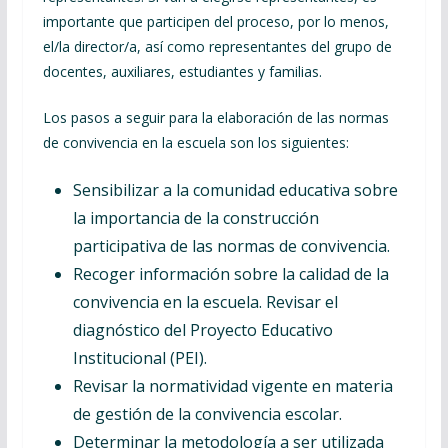
importante que participen del proceso, por lo menos,
el/la director/a, así como representantes del grupo de
docentes, auxiliares, estudiantes y familias.
Los pasos a seguir para la elaboración de las normas
de convivencia en la escuela son los siguientes:
Sensibilizar a la comunidad educativa sobre
la importancia de la construcción
participativa de las normas de convivencia.
Recoger información sobre la calidad de la
convivencia en la escuela. Revisar el
diagnóstico del Proyecto Educativo
Institucional (PEI).
Revisar la normatividad vigente en materia
de gestión de la convivencia escolar.
Determinar la metodología a ser utilizada