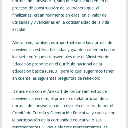
normas de convivencia, sino que se involucren en el
proceso de construcción; de tal manera que, al
finalizarlas, crean realmente en ellas, en el valor de
utilizarlas y vivenciarlas en la cotidianeidad de la vida
escolar.
Ahora bien, también es importante que las normas de
convivencia estén articuladas y guarden coherencia con
los siete enfoques transversales que el Ministerio de
Educación propone en el Currículo nacional de la
educación básica (CNEB), para lo cual sugerimos tener
en cuenta las siguientes preguntas de reflexión:
De acuerdo con el Anexo 1 de los Lineamientos de
convivencia escolar, el proceso de elaboración de las
normas de convivencia de la escuela es liderado por el
Comité de Tutoría y Orientación Educativa y cuenta con
la participación de la comunidad educativa o sus
representantes. Si van a elegirse representantes, es