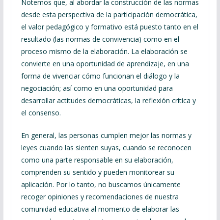
Notemos que, al abordar la construcción de las normas
desde esta perspectiva de la participación democrática,
el valor pedagógico y formativo está puesto tanto en el
resultado (las normas de convivencia) como en el
proceso mismo de la elaboración. La elaboración se
convierte en una oportunidad de aprendizaje, en una
forma de vivenciar cómo funcionan el diálogo y la
negociación; así como en una oportunidad para
desarrollar actitudes democráticas, la reflexión crítica y
el consenso.
En general, las personas cumplen mejor las normas y
leyes cuando las sienten suyas, cuando se reconocen
como una parte responsable en su elaboración,
comprenden su sentido y pueden monitorear su
aplicación. Por lo tanto, no buscamos únicamente
recoger opiniones y recomendaciones de nuestra
comunidad educativa al momento de elaborar las