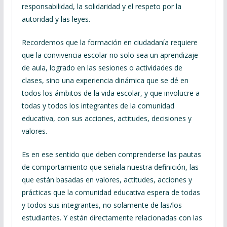
responsabilidad, la solidaridad y el respeto por la
autoridad y las leyes.
Recordemos que la formación en ciudadanía requiere
que la convivencia escolar no solo sea un aprendizaje
de aula, logrado en las sesiones o actividades de
clases, sino una experiencia dinámica que se dé en
todos los ámbitos de la vida escolar, y que involucre a
todas y todos los integrantes de la comunidad
educativa, con sus acciones, actitudes, decisiones y
valores.
Es en ese sentido que deben comprenderse las pautas
de comportamiento que señala nuestra definición, las
que están basadas en valores, actitudes, acciones y
prácticas que la comunidad educativa espera de todas
y todos sus integrantes, no solamente de las/los
estudiantes. Y están directamente relacionadas con las