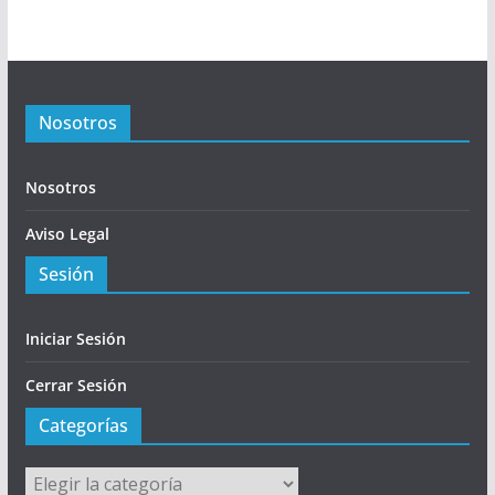
Nosotros
Nosotros
Aviso Legal
Sesión
Iniciar Sesión
Cerrar Sesión
Categorías
Categorías