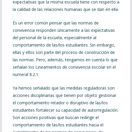
expectativas que la misma escuela tiene con respecto a
la calidad de las relaciones humanas que se dan en ella.
Es un error común pensar que las normas de
convivencia responden únicamente a las expectativas
del personal de la escuela, especialmente al
comportamiento de las/los estudiantes. Sin embargo,
ellas y ellos son parte del proceso de construcción de
las normas. Pero, además, tengamos en cuenta lo que
señalan los Lineamientos de convivencia escolar en el
numeral 8.2.1:
Ya hemos señalado que las medidas reguladoras son
acciones disciplinarias que tienen por objeto gestionar
el comportamiento retador o disruptivo de las/los
estudiantes fortalecer su capacidad de autorregulación.
Son acciones positivas que buscan redirigir el
comportamiento de las/los estudiantes hacia el