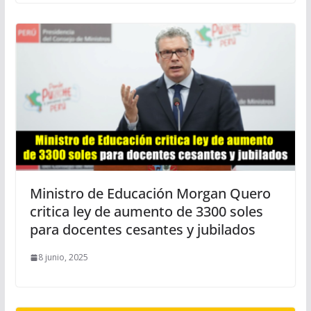
Ministro de Educación Morgan Quero
critica ley de aumento de 3300 soles
para docentes cesantes y jubilados
8 junio, 2025