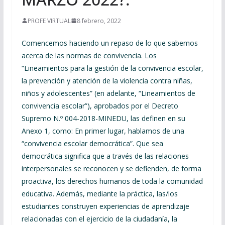
PROFE VIRTUAL
8 febrero, 2022
Comencemos haciendo un repaso de lo que sabemos
acerca de las normas de convivencia. Los
“Lineamientos para la gestión de la convivencia escolar,
la prevención y atención de la violencia contra niñas,
niños y adolescentes” (en adelante, “Lineamientos de
convivencia escolar”), aprobados por el Decreto
Supremo N.º 004-2018-MINEDU, las definen en su
Anexo 1, como: En primer lugar, hablamos de una
“convivencia escolar democrática”. Que sea
democrática significa que a través de las relaciones
interpersonales se reconocen y se defienden, de forma
proactiva, los derechos humanos de toda la comunidad
educativa. Además, mediante la práctica, las/los
estudiantes construyen experiencias de aprendizaje
relacionadas con el ejercicio de la ciudadanía, la