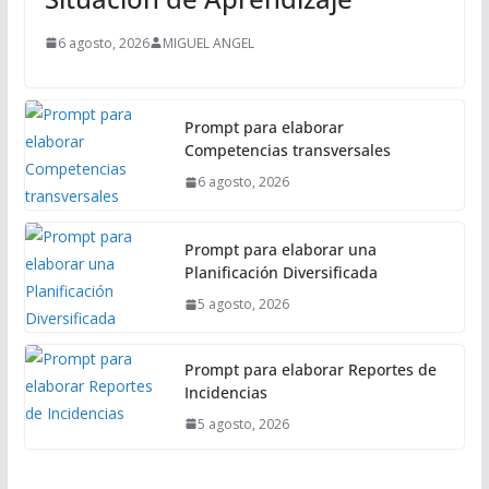
6 agosto, 2026
MIGUEL ANGEL
Prompt para elaborar
Competencias transversales
6 agosto, 2026
Prompt para elaborar una
Planificación Diversificada
5 agosto, 2026
Prompt para elaborar Reportes de
Incidencias
5 agosto, 2026