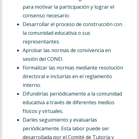
para motivar la participación y lograr el
consenso necesario.
Desarrollar el proceso de construcción con
la comunidad educativa o sus
representantes.
Aprobar las normas de convivencia en
sesión del CONEI.
Formalizar las normas mediante resolución
directoral e incluirlas en el reglamento
interno.
Difundirlas periódicamente a la comunidad
educativa a través de diferentes medios
físicos y virtuales.
Darles seguimiento y evaluarlas
periódicamente. Esta labor puede ser
desarrollada por el Comité de Tutoría y