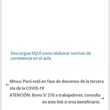
Descargue AQUÍ como elaborar normas de
convivencia en el aula
Minsa: Perú está en fase de descenso de la tercera
ola de la COVID-19
ATENCIÓN: Bono S/ 210 a trabajadores: consulta
en este link si eres beneficiario.