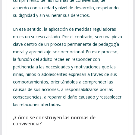
cumplimiento de las normas de convivencia, de
acuerdo con su edad y nivel de desarrollo, respetando
su dignidad y sin vulnerar sus derechos.
En ese sentido, la aplicación de medidas reguladoras
no es un suceso aislado. Por el contrario, son una pieza
clave dentro de un proceso permanente de pedagogía
moral y aprendizaje socioemocional. En este proceso,
la función del adulto recae en responder con
pertinencia a las necesidades y motivaciones que las
niñas, niños o adolescentes expresan a través de sus
comportamientos, orientándolos a comprender las
causas de sus acciones, a responsabilizarse por las
consecuencias, a reparar el daño causado y restablecer
las relaciones afectadas.
¿Cómo se construyen las normas de
convivencia?