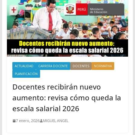
ACTUALIDAD
CARRERA DOCENTE
DOCENTES
NORMATIVA
PLANIFICACIÓN
Docentes recibirán nuevo
aumento: revisa cómo queda la
escala salarial 2026
7 enero, 2026
MIGUEL ANGEL