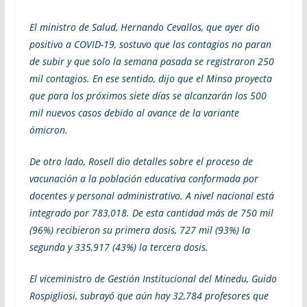
El ministro de Salud, Hernando Cevallos, que ayer dio
positivo a COVID-19, sostuvo que los contagios no paran
de subir y que solo la semana pasada se registraron 250
mil contagios. En ese sentido, dijo que el Minsa proyecta
que para los próximos siete días se alcanzarán los 500
mil nuevos casos debido al avance de la variante
ómicron.
De otro lado, Rosell dio detalles sobre el proceso de
vacunación a la población educativa conformada por
docentes y personal administrativo.
A nivel nacional está
integrado por 783,018. De esta cantidad más de 750 mil
(96%) recibieron su primera dosis, 727 mil (93%) la
segunda y 335,917 (43%) la tercera dosis.
El viceministro de Gestión Institucional del Minedu, Guido
Rospigliosi, subrayó que aún hay 32,784 profesores que