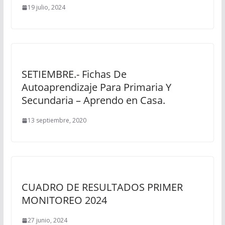
19 julio, 2024
SETIEMBRE.- Fichas De
Autoaprendizaje Para Primaria Y
Secundaria – Aprendo en Casa.
13 septiembre, 2020
CUADRO DE RESULTADOS PRIMER
MONITOREO 2024
27 junio, 2024