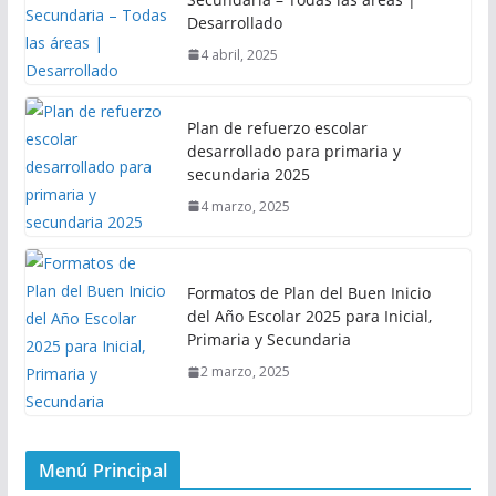
Desarrollado
4 abril, 2025
Plan de refuerzo escolar
desarrollado para primaria y
secundaria 2025
4 marzo, 2025
Formatos de Plan del Buen Inicio
del Año Escolar 2025 para Inicial,
Primaria y Secundaria
2 marzo, 2025
Menú Principal