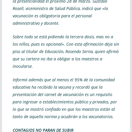
la presencialidad el próximo 28 de marzo.
Gustavo
Rosell, viceministro de Salud Pública, indicó que «la
vacunación es obligatoria para el personal
administrativo y docente.
Sobre todo se está pidiendo la tercera dosis, mas no a
los niños, pues es opcional».
Con esta afirmación deja sin
piso al titular de Educación, Rosendo Serna, quien afirmó
que su cartera no iba a obligar a los maestros a
inocularse.
Informó además que al menos el 95% de la comunidad
educativa ha recibido la vacuna y recordó que la
presentación del carnet de vacunación es un requisito
para ingresar a establecimientos público y privados, por
lo que se mostró confiado en que los maestros están al
tanto de aquella norma y acudirán a los vacunatorios.
CONTAGIOS NO PARAN DE SUBIR