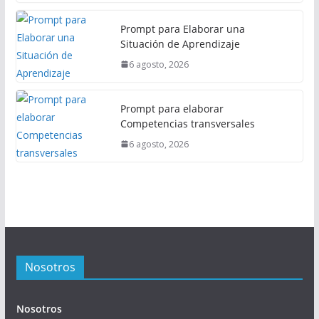
Prompt para Elaborar una
Situación de Aprendizaje
6 agosto, 2026
Prompt para elaborar
Competencias transversales
6 agosto, 2026
Nosotros
Nosotros