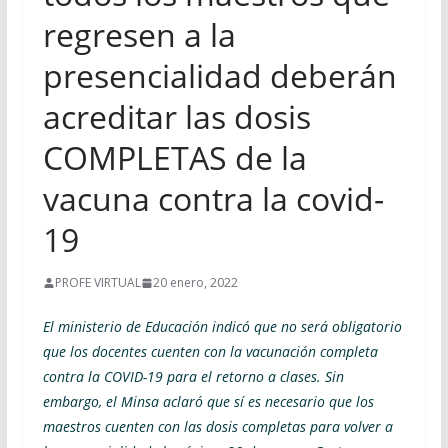
regresen a la
presencialidad deberán
acreditar las dosis
COMPLETAS de la
vacuna contra la covid-
19
PROFE VIRTUAL
20 enero, 2022
El ministerio de Educación indicó que no será obligatorio
que los docentes cuenten con la vacunación completa
contra la COVID-19 para el retorno a clases. Sin
embargo, el Minsa aclaró que sí es necesario que los
maestros cuenten con las dosis completas para volver a