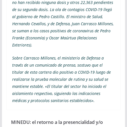
no han recibido ninguna dosis y otros 22,363 pendientes
de su segunda dosis.
La ola de contagios COVID-19 llegó
al gobierno de Pedro Castillo. El ministro de Salud,
Hernando Cevallos, y de Defensa, Juan Carrasco Millones,
se suman a los casos positivos de coronavirus de Pedro
Franke (Economía) y Oscar Maúrtua (Relaciones
Exteriores).
Sobre Carrasco Millones, el ministerio de Defensa a
través de un comunicado de prensa, sostuvo que el
titular de esta cartera dio positivo a COVID-19 luego de
realizarse la prueba molecular de rutina y su salud se
mantiene estable. «El titular del sector ha iniciado el
aislamiento respectivo, siguiendo las indicaciones
médicas y protocolos sanitarios establecidos».
MINEDU: el retorno a la presencialidad y/o