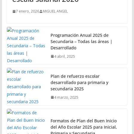
7 enero, 2026
MIGUEL ANGEL
Programación Anual 2025 de
Secundaria – Todas las áreas |
Desarrollado
4 abril, 2025
Plan de refuerzo escolar
desarrollado para primaria y
secundaria 2025
4 marzo, 2025
Formatos de Plan del Buen Inicio
del Año Escolar 2025 para Inicial,
Primaria y Secundaria