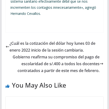
sistema sanitario efectivamente débil que se nos
incrementen los contagios innecesariamente», agregó
Hernando Cevallos.
¿Cuál es la cotización del dólar hoy lunes 03 de
enero 2022 inicio de la sesión cambiaria.
Gobierno reafirma su compromiso del pago de
escolaridad de s/.400 a todos los docentes
contratados a partir de este mes de febrero.
You May Also Like