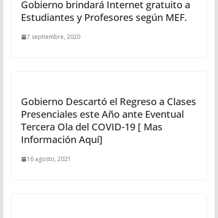
Gobierno brindará Internet gratuito a
Estudiantes y Profesores según MEF.
7 septiembre, 2020
Gobierno Descartó el Regreso a Clases
Presenciales este Año ante Eventual
Tercera Ola del COVID-19 [ Mas
Información Aquí]
16 agosto, 2021