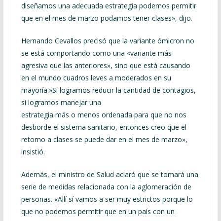
diseñamos una adecuada estrategia podemos permitir
que en el mes de marzo podamos tener clases», dijo.
Hernando Cevallos precisó que la variante ómicron no
se está comportando como una «variante más
agresiva que las anteriores», sino que está causando
en el mundo cuadros leves a moderados en su
mayoría.»Si logramos reducir la cantidad de contagios,
si logramos manejar una
estrategia más o menos ordenada para que no nos
desborde el sistema sanitario, entonces creo que el
retorno a clases se puede dar en el mes de marzo»,
insistió.
Además, el ministro de Salud aclaró que se tomará una
serie de medidas relacionada con la aglomeración de
personas. «Allí sí vamos a ser muy estrictos porque lo
que no podemos permitir que en un país con un