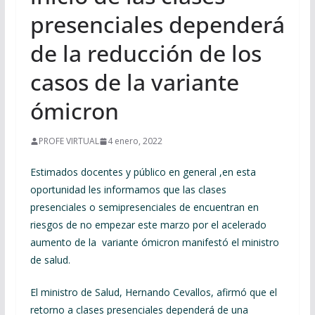
presenciales dependerá
de la reducción de los
casos de la variante
ómicron
PROFE VIRTUAL
4 enero, 2022
Estimados docentes y público en general ,en esta
oportunidad les informamos que las clases
presenciales o semipresenciales de encuentran en
riesgos de no empezar este marzo por el acelerado
aumento de la variante ómicron manifestó el ministro
de salud.
El ministro de Salud, Hernando Cevallos, afirmó que el
retorno a clases presenciales dependerá de una