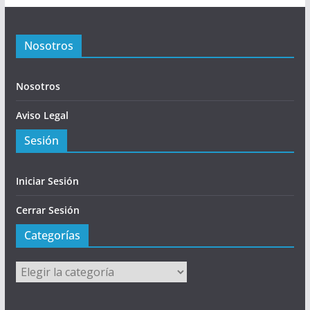
Nosotros
Nosotros
Aviso Legal
Sesión
Iniciar Sesión
Cerrar Sesión
Categorías
Categorías