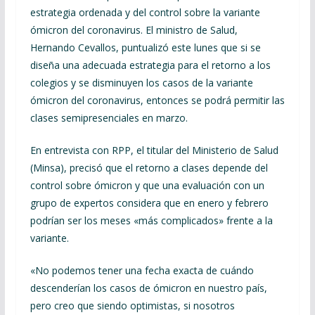
estrategia ordenada y del control sobre la variante
ómicron del coronavirus. El ministro de Salud,
Hernando Cevallos, puntualizó este lunes que si se
diseña una adecuada estrategia para el retorno a los
colegios y se disminuyen los casos de la variante
ómicron del coronavirus, entonces se podrá permitir las
clases semipresenciales en marzo.
En entrevista con RPP, el titular del Ministerio de Salud
(Minsa), precisó que el retorno a clases depende del
control sobre ómicron y que una evaluación con un
grupo de expertos considera que en enero y febrero
podrían ser los meses «más complicados» frente a la
variante.
«No podemos tener una fecha exacta de cuándo
descenderían los casos de ómicron en nuestro país,
pero creo que siendo optimistas, si nosotros