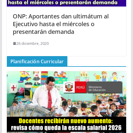
ONP: Aportantes dan ultimátum al
Ejecutivo hasta el miércoles o
presentarán demanda
26 diciembre, 2020
Planificación Curricular