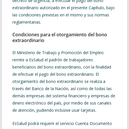
decreto de urgencia, a efectuar el pago del bono
extraordinario autorizado en el presente Capítulo, bajo
las condiciones previstas en el mismo y sus normas
reglamentarias.
Condiciones para el otorgamiento del bono
extraordinario
El Ministerio de Trabajo y Promoción del Empleo
remite a EsSalud el padrón de trabajadores
beneficiarios del bono extraordinario, con la finalidad
de efectuar el pago del bono extraordinario. El
otorgamiento del bono extraordinario se realiza a
través del Banco de la Nación, así como de todas las
demás empresas del sistema financiero y empresas de
dinero electrónico del país, por medio de sus canales
de atención, pudiendo inclusive usar tarjetas.
EsSalud podrá requerir el servicio Cuenta Documento