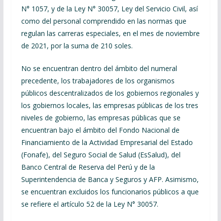
N° 1057, y de la Ley N° 30057, Ley del Servicio Civil, así
como del personal comprendido en las normas que
regulan las carreras especiales, en el mes de noviembre
de 2021, por la suma de 210 soles.
No se encuentran dentro del ámbito del numeral
precedente, los trabajadores de los organismos
públicos descentralizados de los gobiernos regionales y
los gobiernos locales, las empresas públicas de los tres
niveles de gobierno, las empresas públicas que se
encuentran bajo el ámbito del Fondo Nacional de
Financiamiento de la Actividad Empresarial del Estado
(Fonafe), del Seguro Social de Salud (EsSalud), del
Banco Central de Reserva del Perú y de la
Superintendencia de Banca y Seguros y AFP. Asimismo,
se encuentran excluidos los funcionarios públicos a que
se refiere el artículo 52 de la Ley N° 30057.