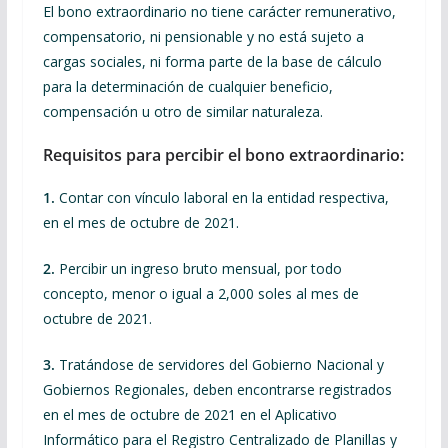
El bono extraordinario no tiene carácter remunerativo,
compensatorio, ni pensionable y no está sujeto a
cargas sociales, ni forma parte de la base de cálculo
para la determinación de cualquier beneficio,
compensación u otro de similar naturaleza.
Requisitos para percibir el bono extraordinario:
1.
Contar con vínculo laboral en la entidad respectiva,
en el mes de octubre de 2021.
2.
Percibir un ingreso bruto mensual, por todo
concepto, menor o igual a 2,000 soles al mes de
octubre de 2021.
3.
Tratándose de servidores del Gobierno Nacional y
Gobiernos Regionales, deben encontrarse registrados
en el mes de octubre de 2021 en el Aplicativo
Informático para el Registro Centralizado de Planillas y