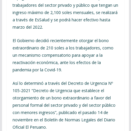
trabajadores del sector privado y público que tengan un
ingreso máximo de 2,100 soles mensuales, se realizará
a través de EsSalud y se podrá hacer efectivo hasta
marzo del 2022.
El Gobierno decidió recientemente otorgar el bono
extraordinario de 210 soles a los trabajadores, como
un mecanismo compensatorio para apoyar a la
reactivación económica, ante los efectos de la
pandemia por la Covid-19.
Así lo determinó a través del Decreto de Urgencia Nº
105-2021 “Decreto de Urgencia que establece el
otorgamiento de un bono extraordinario a favor del
personal formal del sector privado y del sector público
con menores ingresos”, publicado el pasado 14 de
noviembre en el Boletín de Normas Legales del Diario
Oficial El Peruano.