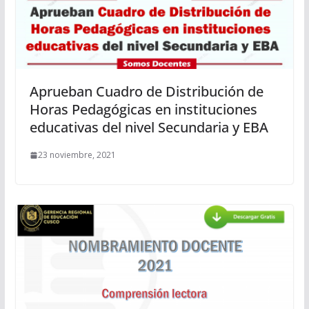
Aprueban Cuadro de Distribución de
Horas Pedagógicas en instituciones
educativas del nivel Secundaria y EBA
23 noviembre, 2021