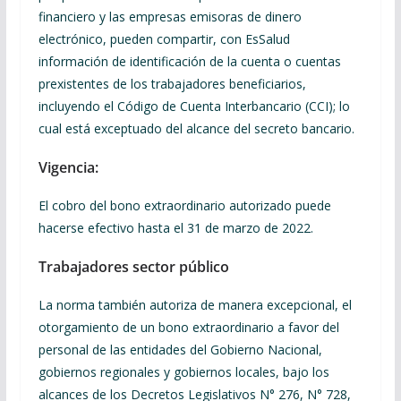
financiero y las empresas emisoras de dinero
electrónico, pueden compartir, con EsSalud
información de identificación de la cuenta o cuentas
prexistentes de los trabajadores beneficiarios,
incluyendo el Código de Cuenta Interbancario (CCI); lo
cual está exceptuado del alcance del secreto bancario.
Vigencia:
El cobro del bono extraordinario autorizado puede
hacerse efectivo hasta el 31 de marzo de 2022.
Trabajadores sector público
La norma también autoriza de manera excepcional, el
otorgamiento de un bono extraordinario a favor del
personal de las entidades del Gobierno Nacional,
gobiernos regionales y gobiernos locales, bajo los
alcances de los Decretos Legislativos N° 276, N° 728,