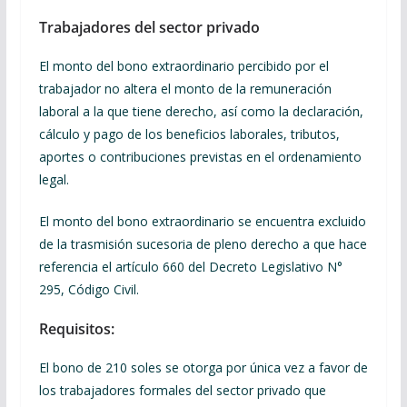
Trabajadores del sector privado
El monto del bono extraordinario percibido por el
trabajador no altera el monto de la remuneración
laboral a la que tiene derecho, así como la declaración,
cálculo y pago de los beneficios laborales, tributos,
aportes o contribuciones previstas en el ordenamiento
legal.
El monto del bono extraordinario se encuentra excluido
de la trasmisión sucesoria de pleno derecho a que hace
referencia el artículo 660 del Decreto Legislativo N°
295, Código Civil.
Requisitos:
El bono de 210 soles se otorga por única vez a favor de
los trabajadores formales del sector privado que