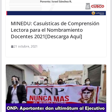
MINEDU: Casuísticas de Comprensión
Lectora para el Nombramiento
Docentes 2021[Descarga Aquí]
21 octubre, 2021