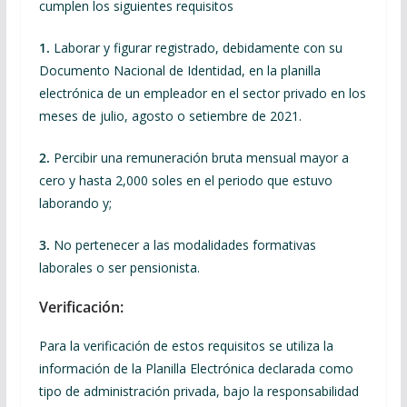
cumplen los siguientes requisitos
1.
Laborar y figurar registrado, debidamente con su
Documento Nacional de Identidad, en la planilla
electrónica de un empleador en el sector privado en los
meses de julio, agosto o setiembre de 2021.
2.
Percibir una remuneración bruta mensual mayor a
cero y hasta 2,000 soles en el periodo que estuvo
laborando y;
3.
No pertenecer a las modalidades formativas
laborales o ser pensionista.
Verificación:
Para la verificación de estos requisitos se utiliza la
información de la Planilla Electrónica declarada como
tipo de administración privada, bajo la responsabilidad