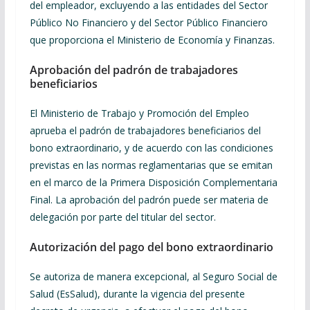
del empleador, excluyendo a las entidades del Sector
Público No Financiero y del Sector Público Financiero
que proporciona el Ministerio de Economía y Finanzas.
Aprobación del padrón de trabajadores
beneficiarios
El Ministerio de Trabajo y Promoción del Empleo
aprueba el padrón de trabajadores beneficiarios del
bono extraordinario, y de acuerdo con las condiciones
previstas en las normas reglamentarias que se emitan
en el marco de la Primera Disposición Complementaria
Final. La aprobación del padrón puede ser materia de
delegación por parte del titular del sector.
Autorización del pago del bono extraordinario
Se autoriza de manera excepcional, al Seguro Social de
Salud (EsSalud), durante la vigencia del presente