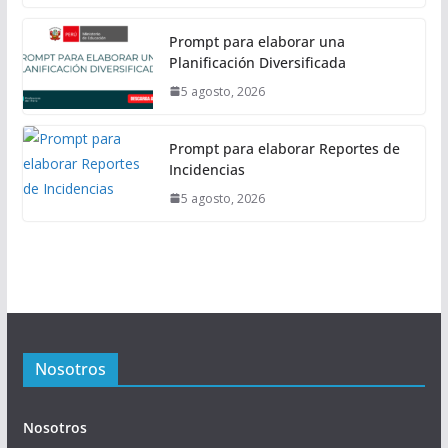
Prompt para elaborar una
Planificación Diversificada
5 agosto, 2026
Prompt para elaborar Reportes de
Incidencias
5 agosto, 2026
Nosotros
Nosotros