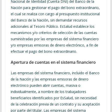
Nacional de Identidad (Cuenta DNI) del Banco de la
Nación para gestionar el pago del bono extraordinario,
el cual se realiza con cargo al presupuesto institucional
del Banco de la Nación, sin demandar recursos
adicionales al Tesoro Público. EsSalud establece los
mecanismos y/o criterios de selección de las cuentas
suministradas por las empresas del sistema financiero
y/o empresas emisoras de dinero electrónico, a fin de
efectuar el pago del bono extraordinario.
Apertura de cuentas en el sistema financiero
Las empresas del sistema financiero, incluido el Banco
de la Nación y las empresas emisoras de dinero
electrónico pueden abrir cuentas, masiva o
individualmente, a nombre de los trabajadores
beneficiarios identificados por EsSalud, sin necesidad
de la celebración previa de un contrato y su aceptación
por parte del titular. Las empresas del sistema