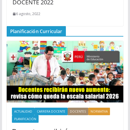
DOCENTE 2022
6 agosto, 2022
Planificación Curricular
ACTUALIDAD
CARRERA DOCENTE
DOCENTES
NORMATIVA
PLANIFICACIÓN