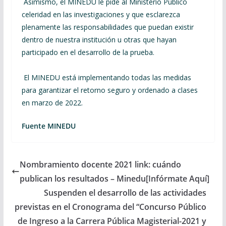
Asimismo, el MINEDU le pide al Ministerio Público
celeridad en las investigaciones y que esclarezca
plenamente las responsabilidades que puedan existir
dentro de nuestra institución u otras que hayan
participado en el desarrollo de la prueba.
El MINEDU está implementando todas las medidas
para garantizar el retorno seguro y ordenado a clases
en marzo de 2022.
Fuente MINEDU
Nombramiento docente 2021 link: cuándo
publican los resultados – Minedu[Infórmate Aquí]
Suspenden el desarrollo de las actividades
previstas en el Cronograma del “Concurso Público
de Ingreso a la Carrera Pública Magisterial-2021 y