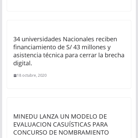
34 universidades Nacionales reciben
financiamiento de S/ 43 millones y
asistencia técnica para cerrar la brecha
digital.
18 octubre, 2020
MINEDU LANZA UN MODELO DE
EVALUACION CASUÍSTICAS PARA
CONCURSO DE NOMBRAMIENTO