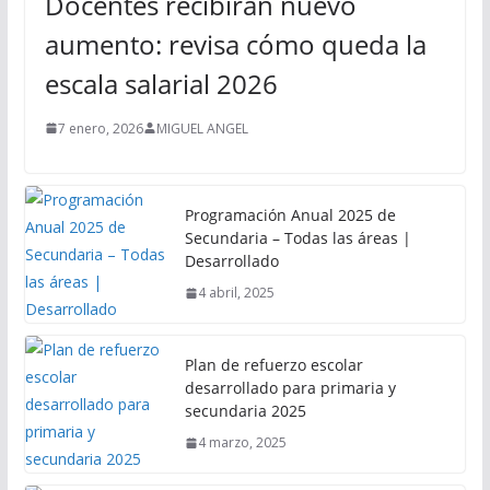
Docentes recibirán nuevo
aumento: revisa cómo queda la
escala salarial 2026
7 enero, 2026
MIGUEL ANGEL
Programación Anual 2025 de
Secundaria – Todas las áreas |
Desarrollado
4 abril, 2025
Plan de refuerzo escolar
desarrollado para primaria y
secundaria 2025
4 marzo, 2025