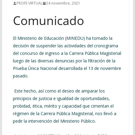
PROFE VIRTUAL
24 noviembre, 2021
Comunicado
El Ministerio de Educación (MINEDU) ha tomado la
decisión de suspender las actividades del cronograma
del concurso de ingreso a la Carrera Pública Magisterial
luego de las diversas denuncias por la filtración de la
Prueba Única Nacional desarrollada el 13 de noviembre
pasado.
Este hecho, así como el deseo de amparar los
principios de justicia e igualdad de oportunidades,
probidad, ética, mérito y capacidad que cimentan el
régimen de la Carrera Pública Magisterial, nos llevó a
pedir la intervención del Ministerio Público.