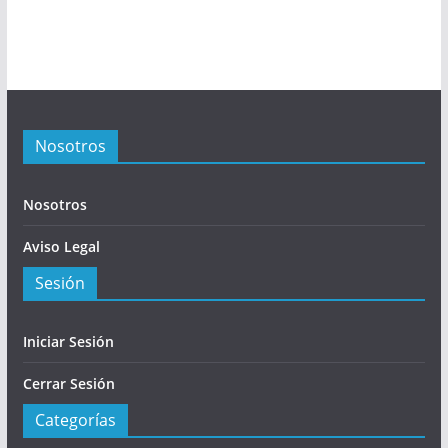
Nosotros
Nosotros
Aviso Legal
Sesión
Iniciar Sesión
Cerrar Sesión
Categorías