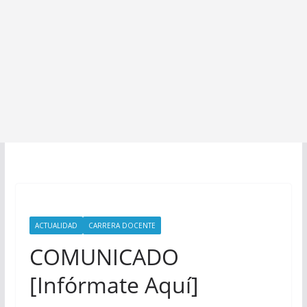
ACTUALIDAD
CARRERA DOCENTE
COMUNICADO
[Infórmate Aquí]