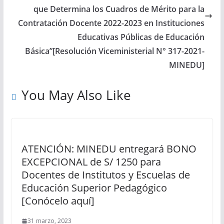
que Determina los Cuadros de Mérito para la
Contratación Docente 2022-2023 en Instituciones
Educativas Públicas de Educación
Básica”[Resolución Viceministerial N° 317-2021-
MINEDU]
You May Also Like
ATENCIÓN: MINEDU entregará BONO
EXCEPCIONAL de S/ 1250 para
Docentes de Institutos y Escuelas de
Educación Superior Pedagógico
[Conócelo aquí]
31 marzo, 2023