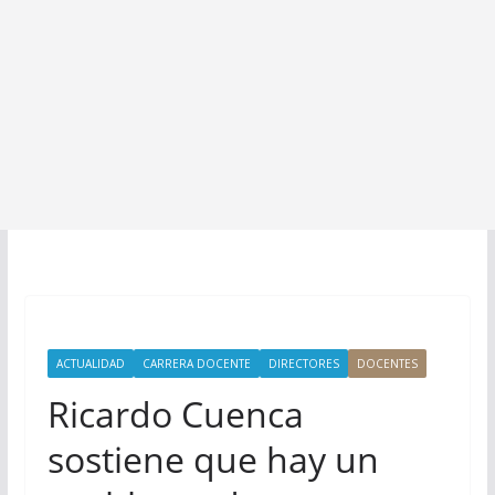
ACTUALIDAD
CARRERA DOCENTE
DIRECTORES
DOCENTES
Ricardo Cuenca
sostiene que hay un