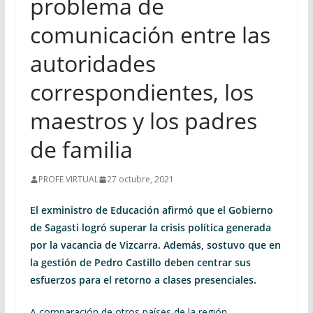
problema de
comunicación entre las
autoridades
correspondientes, los
maestros y los padres
de familia
PROFE VIRTUAL
27 octubre, 2021
El exministro de Educación afirmó que el Gobierno
de Sagasti logró superar la crisis política generada
por la vacancia de Vizcarra. Además, sostuvo que en
la gestión de Pedro Castillo deben centrar sus
esfuerzos para el retorno a clases presenciales.
A comparación de otros países de la región,