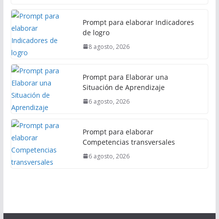
Prompt para elaborar Indicadores
de logro
8 agosto, 2026
Prompt para Elaborar una
Situación de Aprendizaje
6 agosto, 2026
Prompt para elaborar
Competencias transversales
6 agosto, 2026