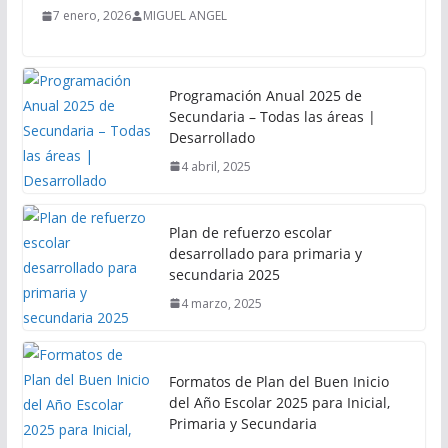
7 enero, 2026
MIGUEL ANGEL
Programación Anual 2025 de
Secundaria – Todas las áreas |
Desarrollado
4 abril, 2025
Plan de refuerzo escolar
desarrollado para primaria y
secundaria 2025
4 marzo, 2025
Formatos de Plan del Buen Inicio
del Año Escolar 2025 para Inicial,
Primaria y Secundaria