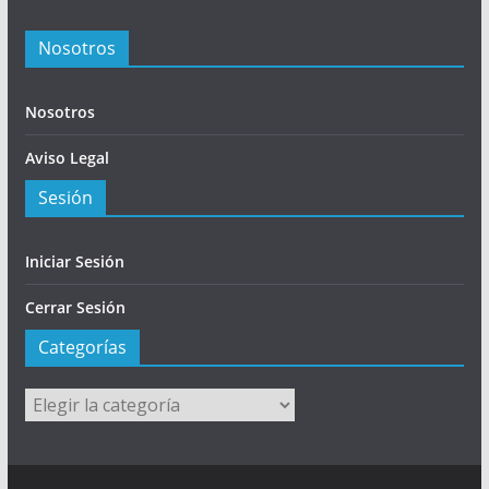
Nosotros
Nosotros
Aviso Legal
Sesión
Iniciar Sesión
Cerrar Sesión
Categorías
Categorías