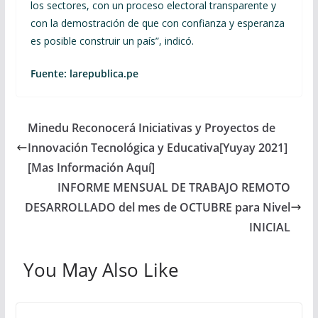
los sectores, con un proceso electoral transparente y
con la demostración de que con confianza y esperanza
es posible construir un país”, indicó.
Fuente: larepublica.pe
Minedu Reconocerá Iniciativas y Proyectos de
Innovación Tecnológica y Educativa[Yuyay 2021]
[Mas Información Aquí]
INFORME MENSUAL DE TRABAJO REMOTO
DESARROLLADO del mes de OCTUBRE para Nivel
INICIAL
You May Also Like