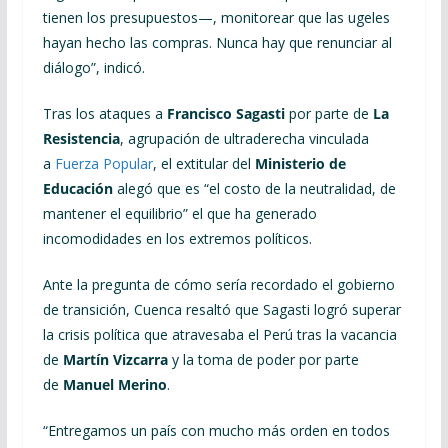
tienen los presupuestos—, monitorear que las ugeles
hayan hecho las compras. Nunca hay que renunciar al
diálogo”, indicó.
Tras los ataques a
Francisco Sagasti
por parte de
La
Resistencia
, agrupación de ultraderecha vinculada
a
Fuerza Popular
, el extitular del
Ministerio de
Educación
alegó que es “el costo de la neutralidad, de
mantener el equilibrio” el que ha generado
incomodidades en los extremos políticos.
Ante la pregunta de cómo sería recordado el gobierno
de transición, Cuenca resaltó que Sagasti logró superar
la crisis política que atravesaba el Perú tras la vacancia
de
Martín Vizcarra
y la toma de poder por parte
de
Manuel Merino
.
“Entregamos un país con mucho más orden en todos