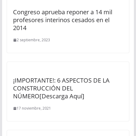
Congreso aprueba reponer a 14 mil
profesores interinos cesados en el
2014
2 septiembre, 2023
¡IMPORTANTE!: 6 ASPECTOS DE LA
CONSTRUCCIÓN DEL
NÚMERO[Descarga Aquí]
17 noviembre, 2021