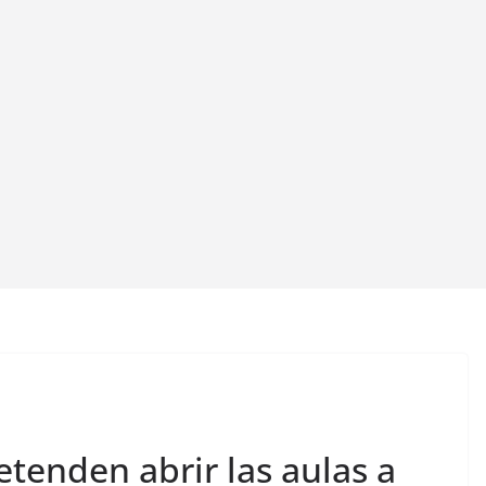
tenden abrir las aulas a