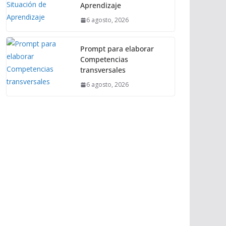
Aprendizaje
6 agosto, 2026
Prompt para elaborar
Competencias
transversales
6 agosto, 2026