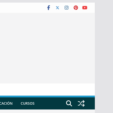
ICACIÓN
CURSOS