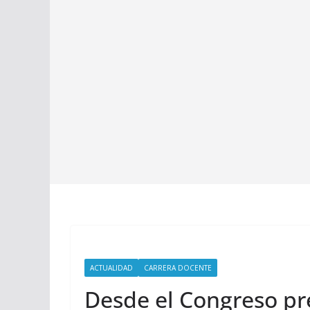
ACTUALIDAD
CARRERA DOCENTE
Desde el Congreso pre