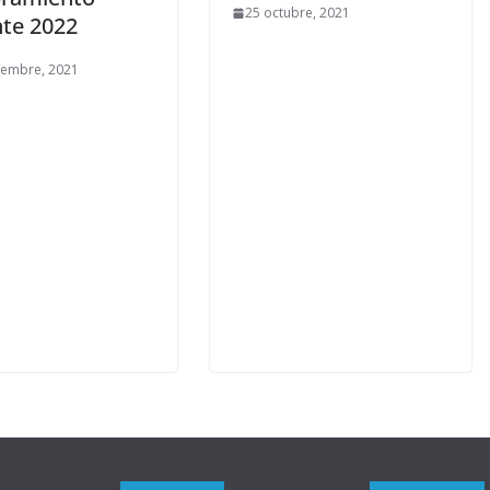
25 octubre, 2021
te 2022
iembre, 2021