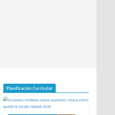
Planificación Curricular