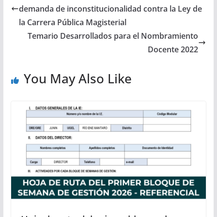
demanda de inconstitucionalidad contra la Ley de
la Carrera Pública Magisterial
Temario Desarrollados para el Nombramiento
Docente 2022
You May Also Like