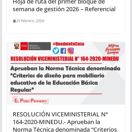
Hoja de ruta del primer bloque de
semana de gestión 2026 – Referencial
25 febrero, 2026
RESOLUCIÓN VICEMINISTERIAL N°
164-2020-MINEDU.- Aprueban la
Norma Técnica denominada “Criterios