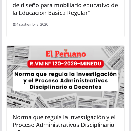
de diseño para mobiliario educativo de
la Educación Básica Regular”
4 septiembre, 2020
Norma que regula la investigación y el
Proceso Administrativos Disciplinario