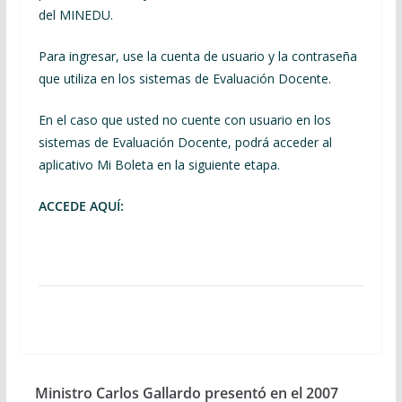
del MINEDU.
Para ingresar, use la cuenta de usuario y la contraseña
que utiliza en los sistemas de Evaluación Docente.
En el caso que usted no cuente con usuario en los
sistemas de Evaluación Docente, podrá acceder al
aplicativo Mi Boleta en la siguiente etapa.
ACCEDE AQUÍ:
Ministro Carlos Gallardo presentó en el 2007