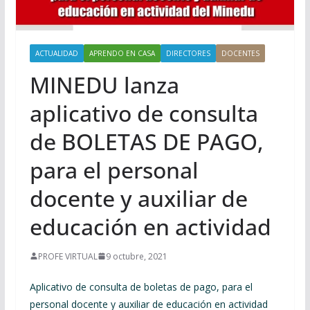
ACTUALIDAD
APRENDO EN CASA
DIRECTORES
DOCENTES
MINEDU lanza
aplicativo de consulta
de BOLETAS DE PAGO,
para el personal
docente y auxiliar de
educación en actividad
PROFE VIRTUAL
9 octubre, 2021
Aplicativo de consulta de boletas de pago, para el
personal docente y auxiliar de educación en actividad