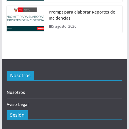
Prompt para elaborar Reportes de
Incidencias
5 agosto, 2026
Nosotros
Nosotros
Aviso Legal
Sesión