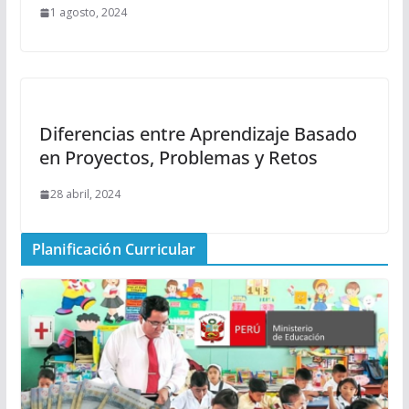
1 agosto, 2024
Diferencias entre Aprendizaje Basado
en Proyectos, Problemas y Retos
28 abril, 2024
Planificación Curricular