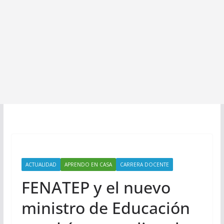
ACTUALIDAD
APRENDO EN CASA
CARRERA DOCENTE
FENATEP y el nuevo
ministro de Educación