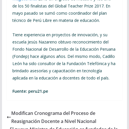
de los 50 finalistas del Global Teacher Prize 2017. En
mayo pasado se sumó como coordinador del plan
técnico de Perú Libre en materia de educación.
Tiene experiencia en proyectos de innovación, y su
escuela Jesús Nazareno obtuvo reconocimiento del
Fondo Nacional de Desarrollo de la Educación Peruana
(Fondep) hace algunos años. Del mismo modo, Cadillo
León ha sido consultor de la Fundación Telefónica y ha
brindado asesorías y capacitación en tecnología
aplicada en la educación a docentes de todo el país.
Fuente:
peru21.pe
Modifican Cronograma del Proceso de
Reasignación Docente a Nivel Nacional