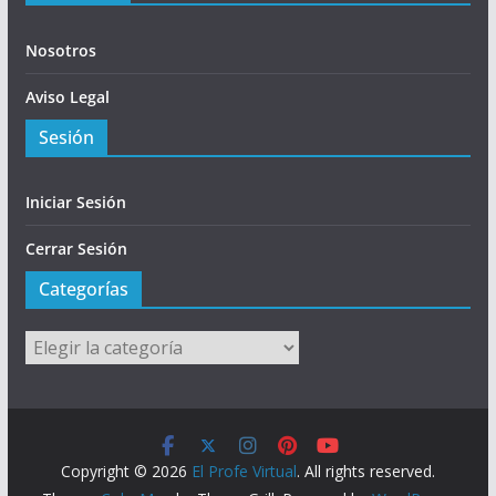
Nosotros
Aviso Legal
Sesión
Iniciar Sesión
Cerrar Sesión
Categorías
Categorías
Copyright © 2026
El Profe Virtual
. All rights reserved.