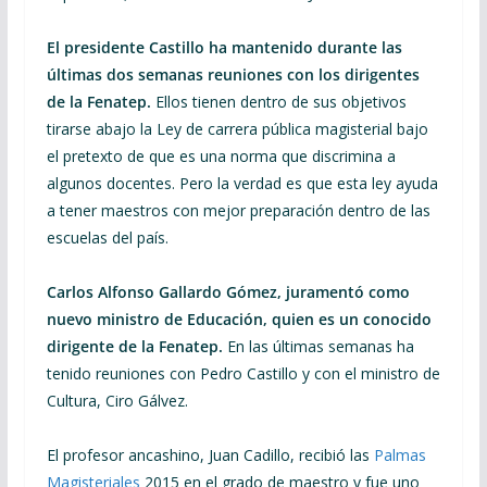
El presidente Castillo ha mantenido durante las
últimas dos semanas reuniones con los dirigentes
de la Fenatep.
Ellos tienen dentro de sus objetivos
tirarse abajo la Ley de carrera pública magisterial bajo
el pretexto de que es una norma que discrimina a
algunos docentes. Pero la verdad es que esta ley ayuda
a tener maestros con mejor preparación dentro de las
escuelas del país.
Carlos Alfonso Gallardo Gómez, juramentó como
nuevo ministro de Educación, quien es un conocido
dirigente de la Fenatep.
En las últimas semanas ha
tenido reuniones con Pedro Castillo y con el ministro de
Cultura, Ciro Gálvez.
El profesor ancashino, Juan Cadillo, recibió las
Palmas
Magisteriales
2015 en el grado de maestro y fue uno