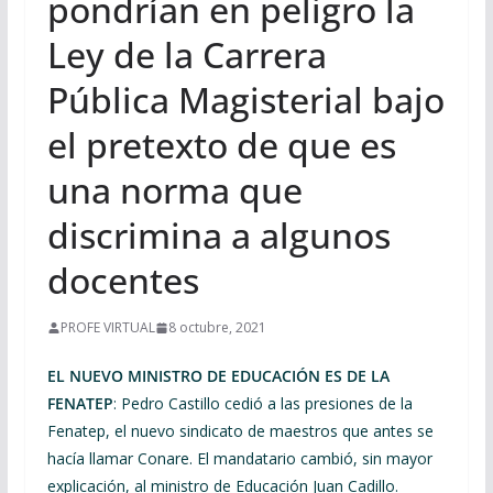
pondrían en peligro la
Ley de la Carrera
Pública Magisterial bajo
el pretexto de que es
una norma que
discrimina a algunos
docentes
PROFE VIRTUAL
8 octubre, 2021
EL NUEVO MINISTRO DE EDUCACIÓN ES DE LA
FENATEP
: Pedro Castillo cedió a las presiones de la
Fenatep, el nuevo sindicato de maestros que antes se
hacía llamar Conare. El mandatario cambió, sin mayor
explicación, al ministro de Educación Juan Cadillo.