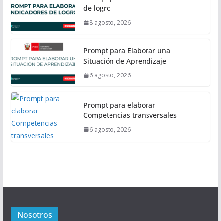
de logro
8 agosto, 2026
Prompt para Elaborar una
Situación de Aprendizaje
6 agosto, 2026
Prompt para elaborar
Competencias transversales
6 agosto, 2026
Nosotros