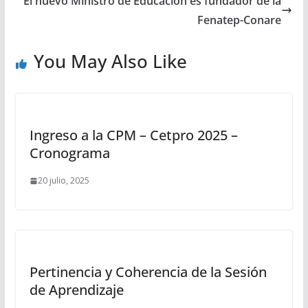
El nuevo Ministro de Educación es fundador de la
Fenatep-Conare
You May Also Like
Ingreso a la CPM – Cetpro 2025 –
Cronograma
20 julio, 2025
Pertinencia y Coherencia de la Sesión
de Aprendizaje