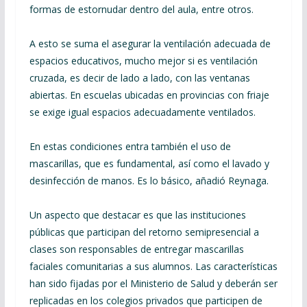
formas de estornudar dentro del aula, entre otros.
A esto se suma el asegurar la ventilación adecuada de
espacios educativos, mucho mejor si es ventilación
cruzada, es decir de lado a lado, con las ventanas
abiertas. En escuelas ubicadas en provincias con friaje
se exige igual espacios adecuadamente ventilados.
En estas condiciones entra también el uso de
mascarillas, que es fundamental, así como el lavado y
desinfección de manos. Es lo básico, añadió Reynaga.
Un aspecto que destacar es que las instituciones
públicas que participan del retorno semipresencial a
clases son responsables de entregar mascarillas
faciales comunitarias a sus alumnos. Las características
han sido fijadas por el Ministerio de Salud y deberán ser
replicadas en los colegios privados que participen de