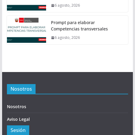
6 agosto, 2026
Prompt para elaborar
Competencias transversales
6 agosto, 2026
Nosotros
Nosotros
Aviso Legal
Sesión