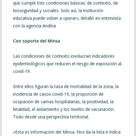
que cumple tres condiciones básicas: de contexto, de
bioseguridad y sociales. Solo así, la institución
educativa puede volver a operar», detalló en entrevista
con la agencia Andina
Con soporte del Minsa
Las condiciones de contexto involucran indicadores
epidemiológicos que reducen el riesgo de exposición al
covid-19.
Entre ellos figuran la tasa de mortalidad de la zona, la
incidencia de casos covid-19, la proporción de
ocupación de camas hospitalarias, la positividad, la
letalidad, el aislamiento y los niveles de vacunación.
Todo desde una perspectiva territorial.
«Esta es información del Minsa. Nos da la lista e indica