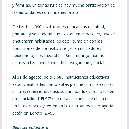
y familias. En zonas rurales hay mucha participación de
las autoridades comunitarias, anotó.
De las 111, 640 instituciones educativas de inicial,
primaria y secundaria que existen en el país, 76, 864 se
encuentran habilitadas, es decir cumplen con las
condiciones de contexto y registran indicadores
epidemiológicos favorables. Sin embargo, aún no
alcanzan las condiciones de bioseguridad y sociales.
Al 31 de agosto, solo 5,683 instituciones educativas
están clasificadas como aptas porque cumplieron con
las tres condiciones básicas para dar luz verde a la semi
presencialidad. El 97% de estas escuelas se ubica en
ámbitos rurales y 3% en ámbitos urbanos. La mayoría
están en Loreto: 2,490.
Debe ser voluntario