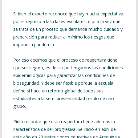
Si bien el experto reconoce que hay mucha expectativa
por el regreso a las clases escolares, dijo a la vez que
se trata de un proceso que demanda mucho cuidado y
preparación para reducir al mínimo los riesgos que
impone la pandemia.
Por eso decimos que el proceso de reapertura tiene
que ser seguro, es decir que tengamos las condiciones
epidemiológicas para garantizar las condiciones de
bioseguridad. Y debe ser flexible porque la escuela
define si hace un retorno global de todos sus
estudiantes a la semi presencialidad o solo de uno
grupo.
Pidió recordar que esta reapertura tiene además la
característica de ser progresiva. Se inició en abril de
este año en 20 instituciones educativas de Arequipa y