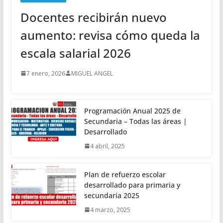
Docentes recibirán nuevo
aumento: revisa cómo queda la
escala salarial 2026
7 enero, 2026
MIGUEL ANGEL
Programación Anual 2025 de
Secundaria – Todas las áreas |
Desarrollado
4 abril, 2025
Plan de refuerzo escolar
desarrollado para primaria y
secundaria 2025
4 marzo, 2025