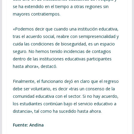
se ha extendido en el tiempo a otras regiones sin
mayores contratiempos.
«Podemos decir que cuando una institución educativa,
tras el acuerdo social, reabre con semipresencialidad y
cuida las condiciones de bioseguridad, es un espacio
seguro. No hemos tenido incidencias de contagios
dentro de las instituciones educativas participantes
hasta ahora», destacó.
Finalmente, el funcionario dejó en claro que el regreso
debe ser voluntario, es decir «tras un consenso de la
comunidad educativa con el sector. Si no hay acuerdo,
los estudiantes continúan bajo el servicio educativo a
distancia», tal como ha sucedido hasta ahora.
Fuente: Andina