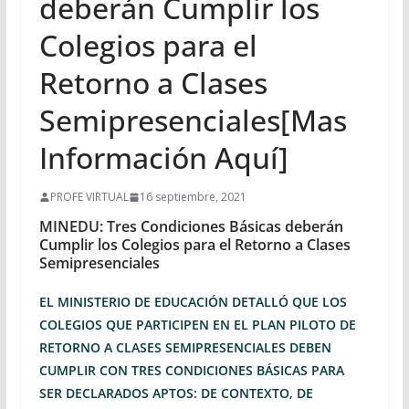
deberán Cumplir los
Colegios para el
Retorno a Clases
Semipresenciales[Mas
Información Aquí]
PROFE VIRTUAL
16 septiembre, 2021
MINEDU: Tres Condiciones Básicas deberán
Cumplir los Colegios para el Retorno a Clases
Semipresenciales
EL MINISTERIO DE EDUCACIÓN DETALLÓ QUE LOS
COLEGIOS QUE PARTICIPEN EN EL PLAN PILOTO DE
RETORNO A CLASES SEMIPRESENCIALES DEBEN
CUMPLIR CON TRES CONDICIONES BÁSICAS PARA
SER DECLARADOS APTOS: DE CONTEXTO, DE