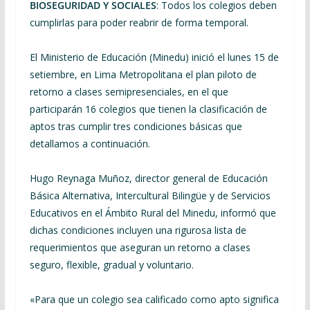
BIOSEGURIDAD Y SOCIALES
: Todos los colegios deben
cumplirlas para poder reabrir de forma temporal.
El Ministerio de Educación (Minedu) inició el lunes 15 de
setiembre, en Lima Metropolitana el plan piloto de
retorno a clases semipresenciales, en el que
participarán 16 colegios que tienen la clasificación de
aptos tras cumplir tres condiciones básicas que
detallamos a continuación.
Hugo Reynaga Muñoz, director general de Educación
Básica Alternativa, Intercultural Bilingüe y de Servicios
Educativos en el Ámbito Rural del Minedu, informó que
dichas condiciones incluyen una rigurosa lista de
requerimientos que aseguran un retorno a clases
seguro, flexible, gradual y voluntario.
«Para que un colegio sea calificado como apto significa