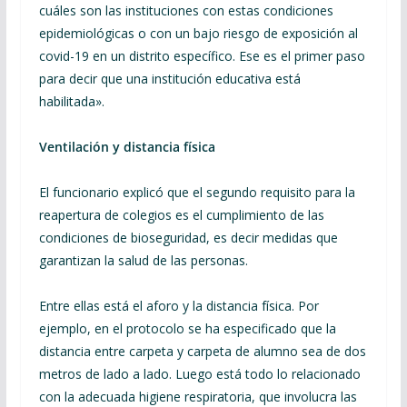
cuáles son las instituciones con estas condiciones
epidemiológicas o con un bajo riesgo de exposición al
covid-19 en un distrito específico. Ese es el primer paso
para decir que una institución educativa está
habilitada».
Ventilación y distancia física
El funcionario explicó que el segundo requisito para la
reapertura de colegios es el cumplimiento de las
condiciones de bioseguridad, es decir medidas que
garantizan la salud de las personas.
Entre ellas está el aforo y la distancia física. Por
ejemplo, en el protocolo se ha especificado que la
distancia entre carpeta y carpeta de alumno sea de dos
metros de lado a lado. Luego está todo lo relacionado
con la adecuada higiene respiratoria, que involucra las