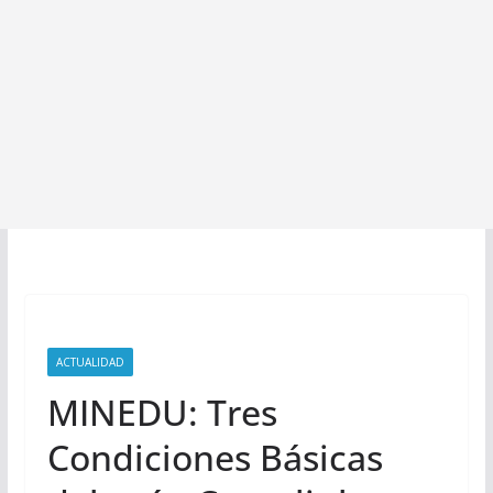
ACTUALIDAD
MINEDU: Tres
Condiciones Básicas