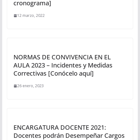
cronograma]
12 marzo, 2022
NORMAS DE CONVIVENCIA EN EL
AULA 2023 – Incidentes y Medidas
Correctivas [Conócelo aquí]
26 enero, 2023
ENCARGATURA DOCENTE 2021:
Docentes podrán Desempeñar Cargos