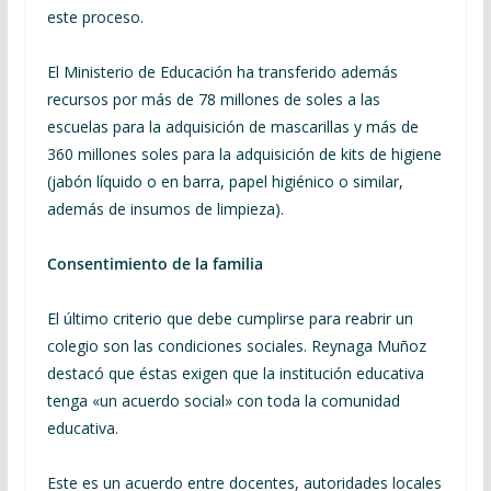
este proceso.
El Ministerio de Educación ha transferido además
recursos por más de 78 millones de soles a las
escuelas para la adquisición de mascarillas y más de
360 millones soles para la adquisición de kits de higiene
(jabón líquido o en barra, papel higiénico o similar,
además de insumos de limpieza).
Consentimiento de la familia
El último criterio que debe cumplirse para reabrir un
colegio son las condiciones sociales. Reynaga Muñoz
destacó que éstas exigen que la institución educativa
tenga «un acuerdo social» con toda la comunidad
educativa.
Este es un acuerdo entre docentes, autoridades locales