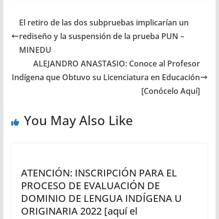
El retiro de las dos subpruebas implicarían un
rediseño y la suspensión de la prueba PUN –
MINEDU
ALEJANDRO ANASTASIO: Conoce al Profesor
Indígena que Obtuvo su Licenciatura en Educación
[Conócelo Aquí]
You May Also Like
ATENCIÓN: INSCRIPCIÓN PARA EL
PROCESO DE EVALUACIÓN DE
DOMINIO DE LENGUA INDÍGENA U
ORIGINARIA 2022 [aquí el