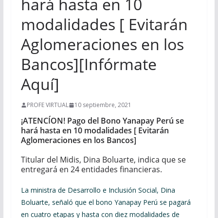
hará hasta en 10
modalidades [ Evitarán
Aglomeraciones en los
Bancos][Infórmate
Aquí]
PROFE VIRTUAL
10 septiembre, 2021
¡ATENCÍON! Pago del Bono Yanapay Perú se
hará hasta en 10 modalidades [ Evitarán
Aglomeraciones en los Bancos]
Titular del Midis, Dina Boluarte, indica que se
entregará en 24 entidades financieras.
La ministra de Desarrollo e Inclusión Social, Dina
Boluarte, señaló que el bono Yanapay Perú se pagará
en cuatro etapas y hasta con diez modalidades de