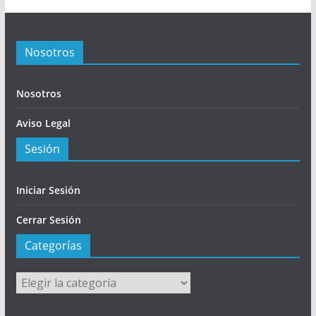
Nosotros
Nosotros
Aviso Legal
Sesión
Iniciar Sesión
Cerrar Sesión
Categorías
Categorías