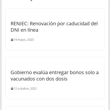
RENIEC: Renovación por caducidad del
DNI en línea
19 mayo, 2023
Gobierno evalúa entregar bonos solo a
vacunados con dos dosis
12 octubre, 2021