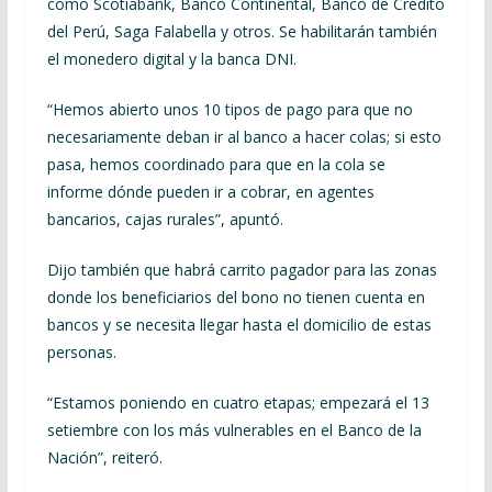
como Scotiabank, Banco Continental, Banco de Crédito
del Perú, Saga Falabella y otros. Se habilitarán también
el monedero digital y la banca DNI.
“Hemos abierto unos 10 tipos de pago para que no
necesariamente deban ir al banco a hacer colas; si esto
pasa, hemos coordinado para que en la cola se
informe dónde pueden ir a cobrar, en agentes
bancarios, cajas rurales”, apuntó.
Dijo también que habrá carrito pagador para las zonas
donde los beneficiarios del bono no tienen cuenta en
bancos y se necesita llegar hasta el domicilio de estas
personas.
“Estamos poniendo en cuatro etapas; empezará el 13
setiembre con los más vulnerables en el Banco de la
Nación”, reiteró.