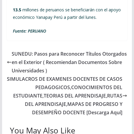
13.5
millones de peruanos se beneficiarán con el apoyo
económico Yanapay Perú a partir del lunes.
Fuente: PERUANO
SUNEDU: Pasos para Reconocer Títulos Otorgados
en el Exterior ( Recomiendan Documentos Sobre
Universidades )
SIMULACROS DE EXAMENES DOCENTES DE CASOS
PEDAGOGICOS,CONOCIMIENTOS DEL
ESTUDIANTE,TEORIAS DEL APRENDISAJE,RUTAS
DEL APRENDISAJE,MAPAS DE PROGRESO Y
DESEMPEÑO DOCENTE [Descarga Aquí]
You May Also Like