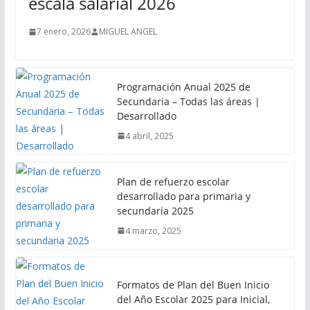
escala salarial 2026
7 enero, 2026
MIGUEL ANGEL
Programación Anual 2025 de
Secundaria – Todas las áreas |
Desarrollado
4 abril, 2025
Plan de refuerzo escolar
desarrollado para primaria y
secundaria 2025
4 marzo, 2025
Formatos de Plan del Buen Inicio
del Año Escolar 2025 para Inicial,