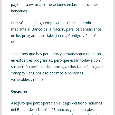
pago para evitar aglomeraciones en las instituciones
bancarias.
Precisó que el pago empezará el 13 de setiembre
mediante el Banco de la Nación, para los beneficiarios
de los programas sociales Juntos, Contigo y Pensión
65.
“Sabemos que hay peruanos y peruanas que no están
en estos tres programas, pero que están todavía con
suspensión perfecta de labores, a ellos también llegará
Yanapay Perú; por eso decimos a personas
vulnerables”, refirió.
Opciones
Aseguró que participarán en el pago del bono, además
del Banco de la Nación, 23 bancos y cajas rurales,