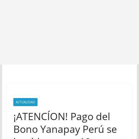
ACTUALIDAD
¡ATENCÍON! Pago del
Bono Yanapay Perú se