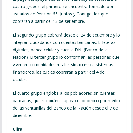
cuatro grupos: el primero se encuentra formado por
usuarios de Pensión 65, Juntos y Contigo, los que
cobrarán a partir del 13 de setiembre.
El segundo grupo cobrará desde el 24 de setiembre y lo
integran ciudadanos con cuentas bancarias, billeteras
digitales, banca celular y cuenta DNI (Banco de la
Nación). El tercer grupo lo conforman las personas que
viven en comunidades rurales sin acceso a sistemas
financieros, las cuales cobrarán a partir del 4 de
octubre.
El cuarto grupo engloba a los pobladores sin cuentas
bancarias, que recibirán el apoyo económico por medio
de las ventanillas del Banco de la Nación desde el 7 de
diciembre.
Cifra