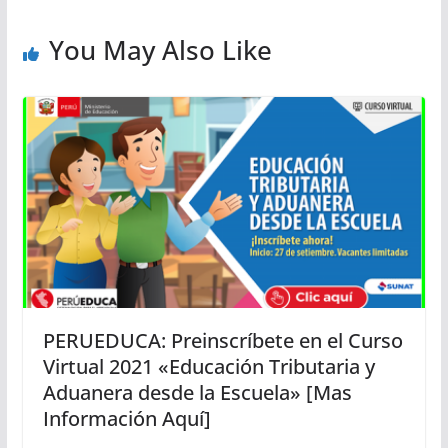
You May Also Like
PERUEDUCA: Preinscríbete en el Curso
Virtual 2021 «Educación Tributaria y
Aduanera desde la Escuela» [Mas
Información Aquí]