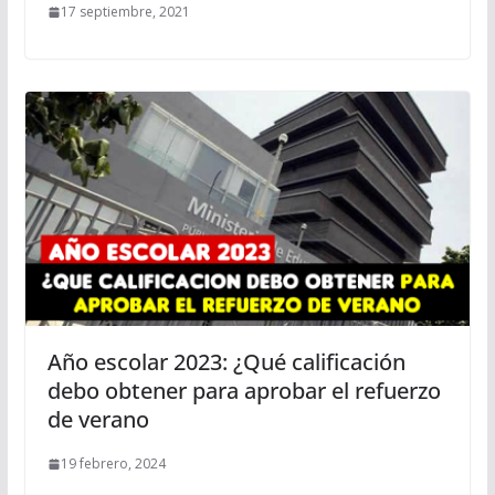
17 septiembre, 2021
Año escolar 2023: ¿Qué calificación
debo obtener para aprobar el refuerzo
de verano
19 febrero, 2024