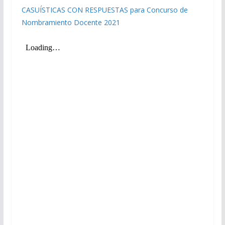
CASUÍSTICAS CON RESPUESTAS para Concurso de
Nombramiento Docente 2021