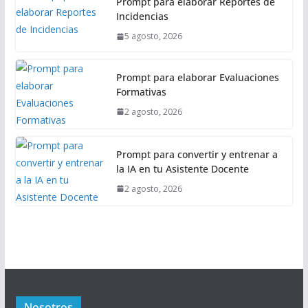
Prompt para elaborar Reportes de
Incidencias
5 agosto, 2026
Prompt para elaborar Evaluaciones
Formativas
2 agosto, 2026
Prompt para convertir y entrenar a
la IA en tu Asistente Docente
2 agosto, 2026
Nosotros