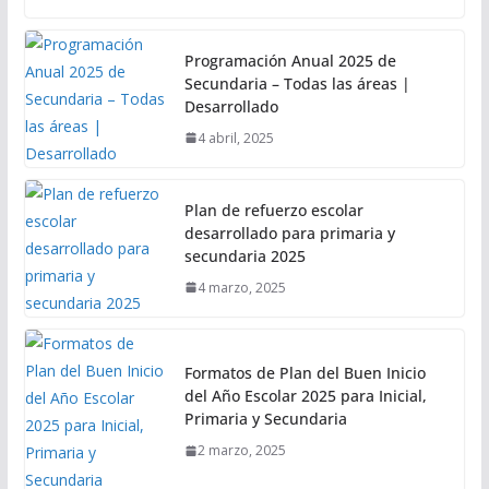
Programación Anual 2025 de
Secundaria – Todas las áreas |
Desarrollado
4 abril, 2025
Plan de refuerzo escolar
desarrollado para primaria y
secundaria 2025
4 marzo, 2025
Formatos de Plan del Buen Inicio
del Año Escolar 2025 para Inicial,
Primaria y Secundaria
2 marzo, 2025