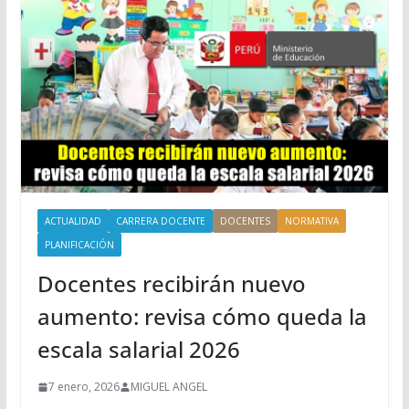
ACTUALIDAD
CARRERA DOCENTE
DOCENTES
NORMATIVA
PLANIFICACIÓN
Docentes recibirán nuevo
aumento: revisa cómo queda la
escala salarial 2026
7 enero, 2026
MIGUEL ANGEL