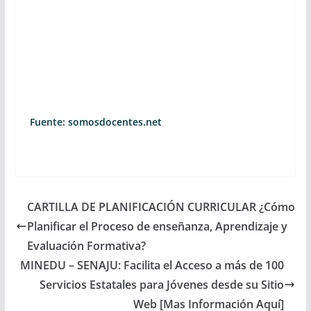
Fuente: somosdocentes.net
CARTILLA DE PLANIFICACIÓN CURRICULAR ¿Cómo
Planificar el Proceso de enseñanza, Aprendizaje y
Evaluación Formativa?
MINEDU – SENAJU: Facilita el Acceso a más de 100
Servicios Estatales para Jóvenes desde su Sitio
Web [Mas Información Aquí]