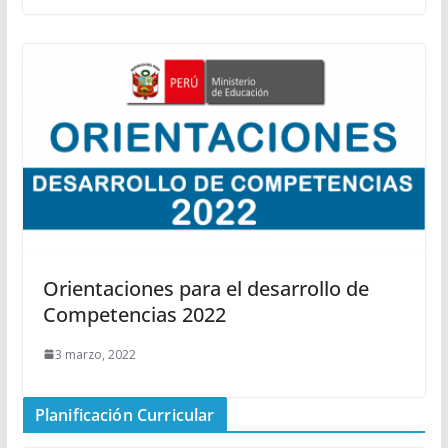
Orientaciones para el desarrollo de
Competencias 2022
3 marzo, 2022
Planificación Curricular