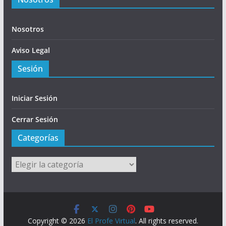
Nosotros
Aviso Legal
Sesión
Iniciar Sesión
Cerrar Sesión
Categorías
Categorías
Copyright © 2026
El Profe Virtual
. All rights reserved.