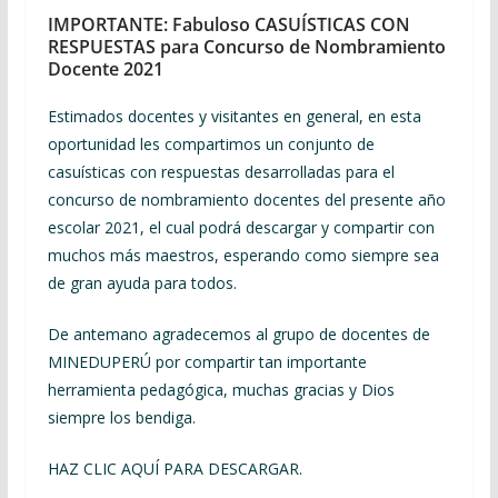
IMPORTANTE: Fabuloso CASUÍSTICAS CON
RESPUESTAS para Concurso de Nombramiento
Docente 2021
Estimados docentes y visitantes en general, en esta
oportunidad les compartimos un conjunto de
casuísticas con respuestas desarrolladas para el
concurso de nombramiento docentes del presente año
escolar 2021, el cual podrá descargar y compartir con
muchos más maestros, esperando como siempre sea
de gran ayuda para todos.
De antemano agradecemos al grupo de docentes de
MINEDUPERÚ por compartir tan importante
herramienta pedagógica, muchas gracias y Dios
siempre los bendiga.
HAZ CLIC AQUÍ PARA DESCARGAR.