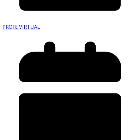
PROFE VIRTUAL