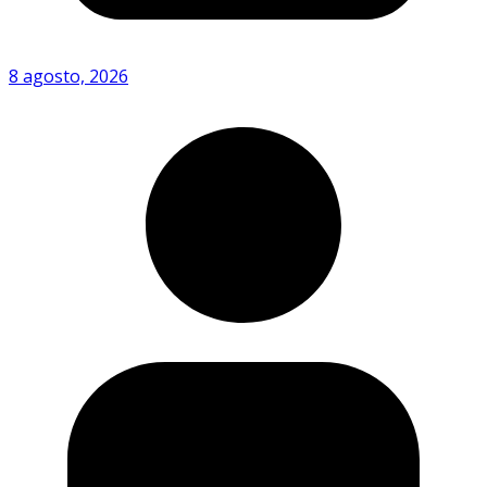
8 agosto, 2026