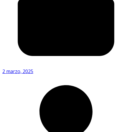
2 marzo, 2025