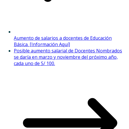
Aumento de salarios a docentes de Educación
Básica. [Información Aquí]
Posible aumento salarial de Docentes Nombrados
se daría en marzo y noviembre del próximo año,
cada uno de S/ 100.