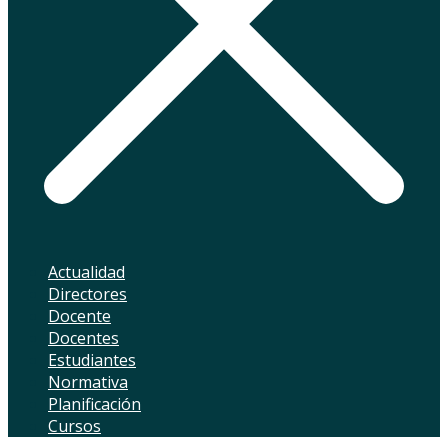
Actualidad
Directores
Docente
Docentes
Estudiantes
Normativa
Planificación
Cursos