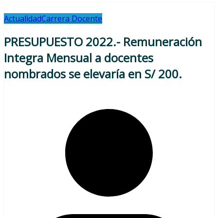
Actualidad
Carrera Docente
PRESUPUESTO 2022.- Remuneración
Integra Mensual a docentes
nombrados se elevaría en S/ 200.