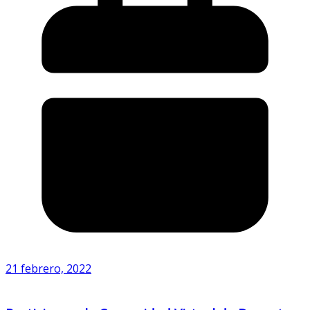
21 febrero, 2022