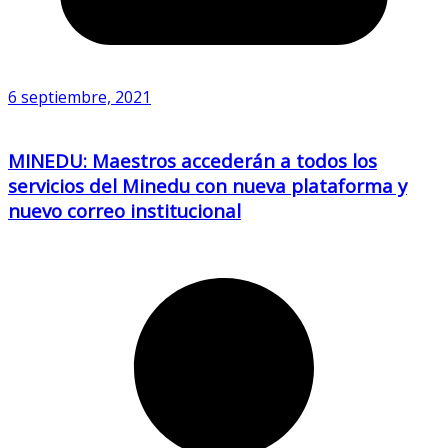
6 septiembre, 2021
MINEDU: Maestros accederán a todos los
servicios del Minedu con nueva plataforma y
nuevo correo institucional