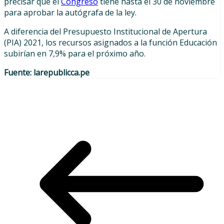
precisar que el
Congreso
tiene hasta el 30 de noviembre
para aprobar la autógrafa de la ley.
A diferencia del Presupuesto Institucional de Apertura
(PIA) 2021, los recursos asignados a la función Educación
subirían en 7,9% para el próximo año.
Fuente: larepublicca.pe