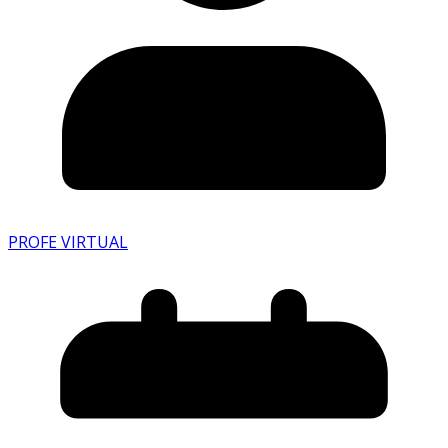
PROFE VIRTUAL