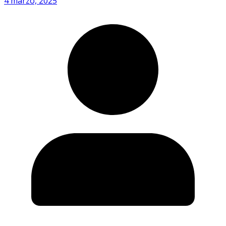
4 marzo, 2025