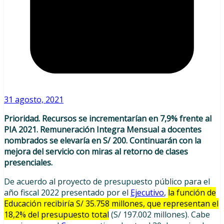
31 agosto, 2021
Prioridad. Recursos se incrementarían en 7,9% frente al
PIA 2021. Remuneración Integra Mensual a docentes
nombrados se elevaría en S/ 200. Continuarán con la
mejora del servicio con miras al retorno de clases
presenciales.
De acuerdo al proyecto de presupuesto público para el
año fiscal 2022 presentado por el
Ejecutivo
,
la función de
Educación recibiría S/ 35.758 millones, que representan el
18,2% del presupuesto total
(S/ 197.002 millones). Cabe