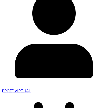
PROFE VIRTUAL