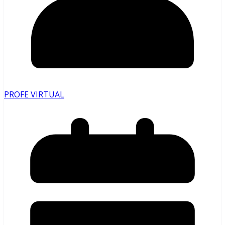
PROFE VIRTUAL