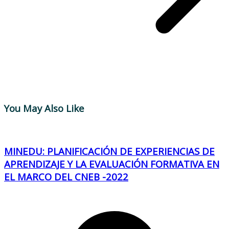
You May Also Like
MINEDU: PLANIFICACIÓN DE EXPERIENCIAS DE
APRENDIZAJE Y LA EVALUACIÓN FORMATIVA EN
EL MARCO DEL CNEB -2022