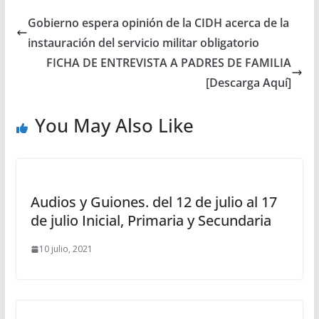
Gobierno espera opinión de la CIDH acerca de la
instauración del servicio militar obligatorio
FICHA DE ENTREVISTA A PADRES DE FAMILIA
[Descarga Aquí]
You May Also Like
Audios y Guiones. del 12 de julio al 17
de julio Inicial, Primaria y Secundaria
10 julio, 2021