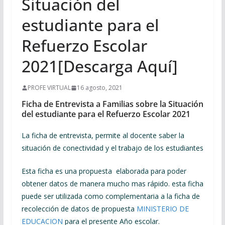
Situación del
estudiante para el
Refuerzo Escolar
2021[Descarga Aquí]
PROFE VIRTUAL
16 agosto, 2021
Ficha de Entrevista a Familias sobre la Situación
del estudiante para el Refuerzo Escolar 2021
La ficha de entrevista, permite al docente saber la
situación de conectividad y el trabajo de los estudiantes
Esta ficha es una propuesta elaborada para poder
obtener datos de manera mucho mas rápido. esta ficha
puede ser utilizada como complementaria a la ficha de
recolección de datos de propuesta
MINISTERIO DE
EDUCACION
para el presente Año escolar.