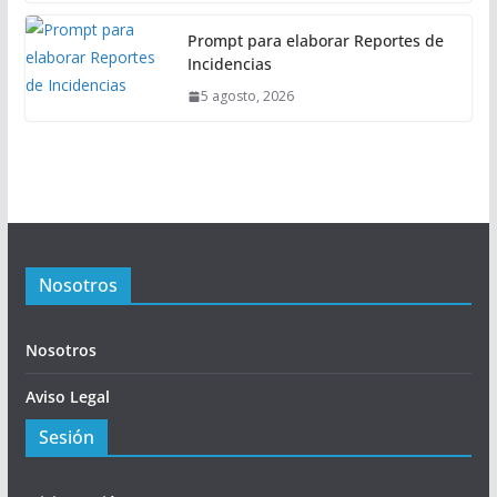
Prompt para elaborar Reportes de
Incidencias
5 agosto, 2026
Nosotros
Nosotros
Aviso Legal
Sesión