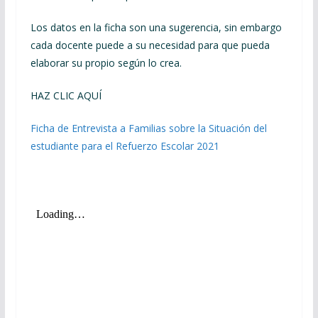
Los datos en la ficha son una sugerencia, sin embargo
cada docente puede a su necesidad para que pueda
elaborar su propio según lo crea.
HAZ CLIC AQUÍ
Ficha de Entrevista a Familias sobre la Situación del
estudiante para el Refuerzo Escolar 2021