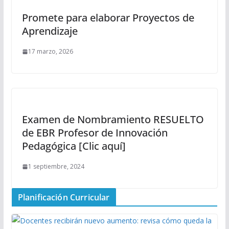
Promete para elaborar Proyectos de
Aprendizaje
17 marzo, 2026
Examen de Nombramiento RESUELTO
de EBR Profesor de Innovación
Pedagógica [Clic aquí]
1 septiembre, 2024
Planificación Curricular