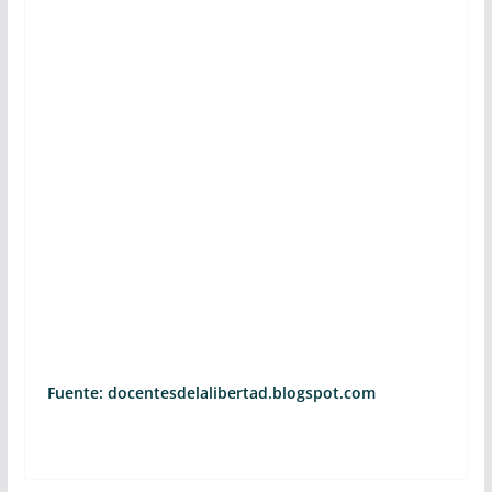
Fuente: docentesdelalibertad.blogspot.com