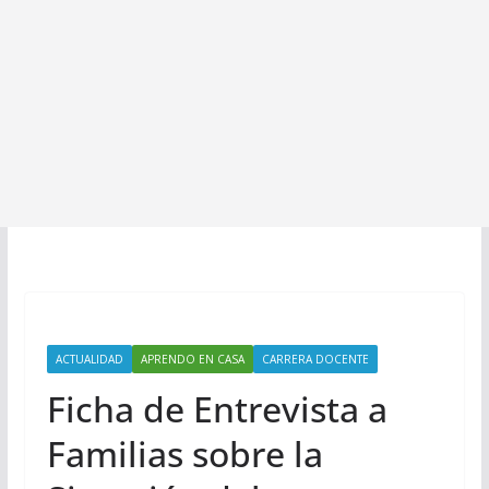
ACTUALIDAD
APRENDO EN CASA
CARRERA DOCENTE
Ficha de Entrevista a
Familias sobre la