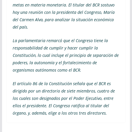
metas en materia monetaria. El titular del BCR sostuvo
hoy una reunión con la presidenta del Congreso, María
del Carmen Alva, para analizar la situación económica
del país.
La parlamentaria remarcó que el Congreso tiene la
responsabilidad de cumplir y hacer cumplir la
Constitución, lo cual incluye el principio de separación de
poderes, la autonomía y el fortalecimiento de
organismos autónomos como el BCR.
El artículo 86 de la Constitución señala que el BCR es
dirigido por un directorio de siete miembros, cuatro de
los cuales son designados por el Poder Ejecutivo, entre
ellos el presidente. El Congreso ratifica al titular del
órgano, y, además, elige a los otros tres directores.