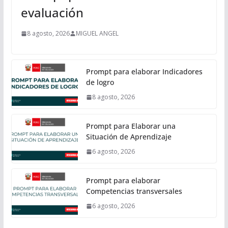
evaluación
8 agosto, 2026
MIGUEL ANGEL
Prompt para elaborar Indicadores
de logro
8 agosto, 2026
Prompt para Elaborar una
Situación de Aprendizaje
6 agosto, 2026
Prompt para elaborar
Competencias transversales
6 agosto, 2026