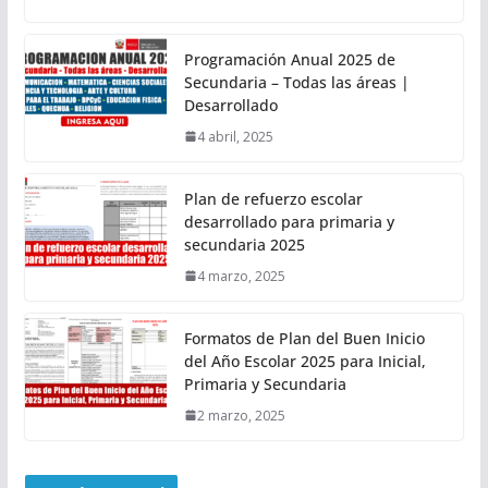
Programación Anual 2025 de
Secundaria – Todas las áreas |
Desarrollado
4 abril, 2025
Plan de refuerzo escolar
desarrollado para primaria y
secundaria 2025
4 marzo, 2025
Formatos de Plan del Buen Inicio
del Año Escolar 2025 para Inicial,
Primaria y Secundaria
2 marzo, 2025