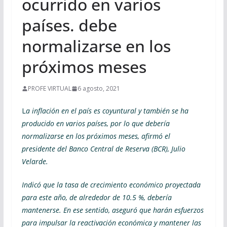
ocurrido en varios
países. debe
normalizarse en los
próximos meses
PROFE VIRTUAL
6 agosto, 2021
L
a inflación en el país es coyuntural y también se ha
producido en varios países, por lo que debería
normalizarse en los próximos meses, afirmó el
presidente del Banco Central de Reserva (BCR), Julio
Velarde.
Indicó que la tasa de crecimiento económico proyectada
para este año, de alrededor de 10.5 %, debería
mantenerse. En ese sentido, aseguró que harán esfuerzos
para impulsar la reactivación económica y mantener las