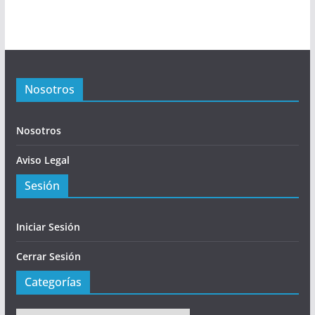
Nosotros
Nosotros
Aviso Legal
Sesión
Iniciar Sesión
Cerrar Sesión
Categorías