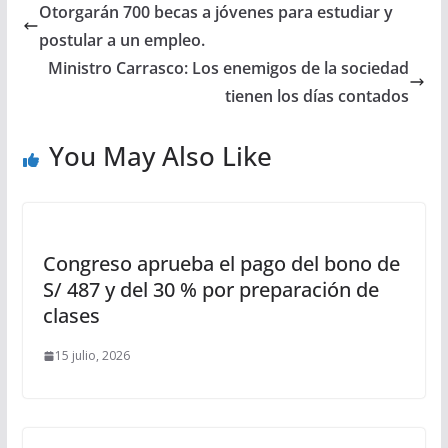
Otorgarán 700 becas a jóvenes para estudiar y
postular a un empleo.
Ministro Carrasco: Los enemigos de la sociedad
tienen los días contados
You May Also Like
Congreso aprueba el pago del bono de
S/ 487 y del 30 % por preparación de
clases
15 julio, 2026