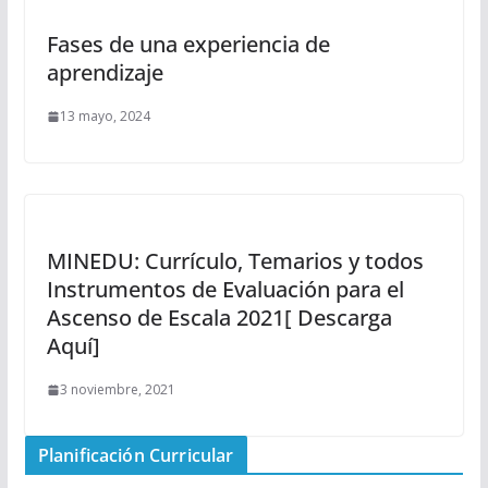
Fases de una experiencia de
aprendizaje
13 mayo, 2024
MINEDU: Currículo, Temarios y todos
Instrumentos de Evaluación para el
Ascenso de Escala 2021[ Descarga
Aquí]
3 noviembre, 2021
Planificación Curricular