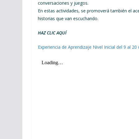
conversaciones y juegos.
En estas actividades, se promoverá también el ac
historias que van escuchando.
HAZ CLIC AQUÍ
Experiencia de Aprendizaje Nivel Inicial del 9 al 