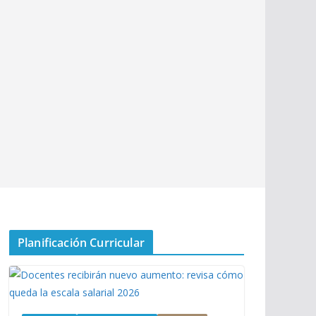
Planificación Curricular