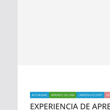
ACTUALIDAD
APRENDO EN CASA
CARRERA DOCENTE
INI
EXPERIENCIA DE APRE