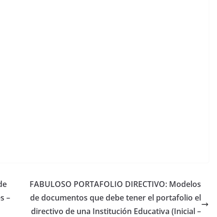
de
FABULOSO PORTAFOLIO DIRECTIVO: Modelos
s –
de documentos que debe tener el portafolio el
directivo de una Institución Educativa (Inicial –