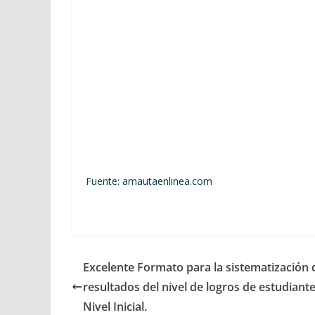
Fuente: amautaenlinea.com
Excelente Formato para la sistematización 
resultados del nivel de logros de estudiante
Nivel Inicial.