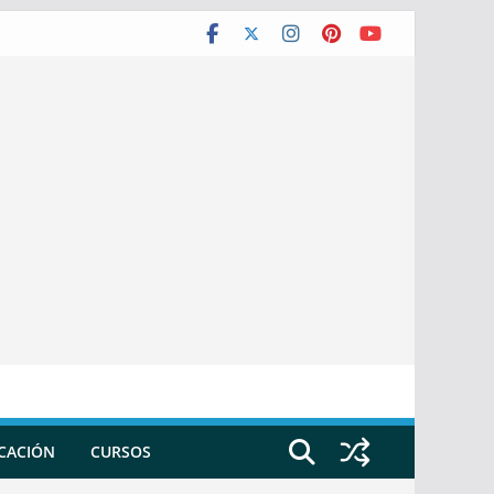
ICACIÓN
CURSOS