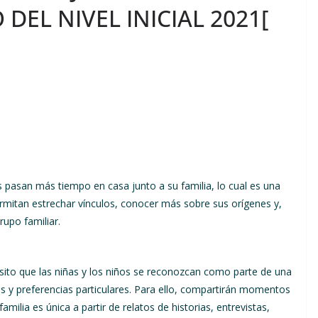
DEL NIVEL INICIAL 2021[
os pasan más tiempo en casa junto a su familia, lo cual es una
mitan estrechar vínculos, conocer más sobre sus orígenes y,
rupo familiar.
sito que las niñas y los niños se reconozcan como parte de una
tos y preferencias particulares. Para ello, compartirán momentos
amilia es única a partir de relatos de historias, entrevistas,