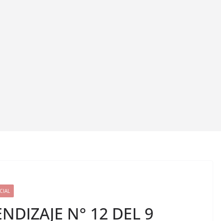
CIAL
NDIZAJE N° 12 DEL 9