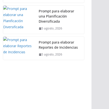
Prompt para elaborar
una Planificación
Diversificada
5 agosto, 2026
Prompt para elaborar
Reportes de Incidencias
5 agosto, 2026