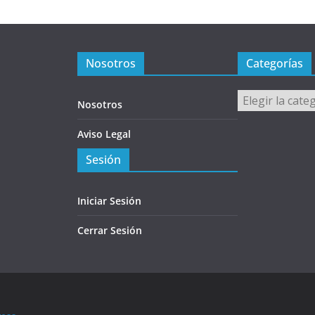
Nosotros
Categorías
Categorías
Nosotros
Aviso Legal
Sesión
Iniciar Sesión
Cerrar Sesión