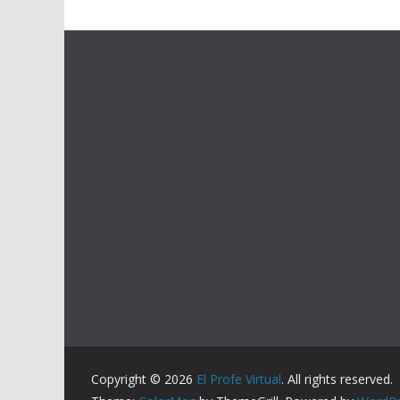
Copyright © 2026
El Profe Virtual
. All rights reserved.