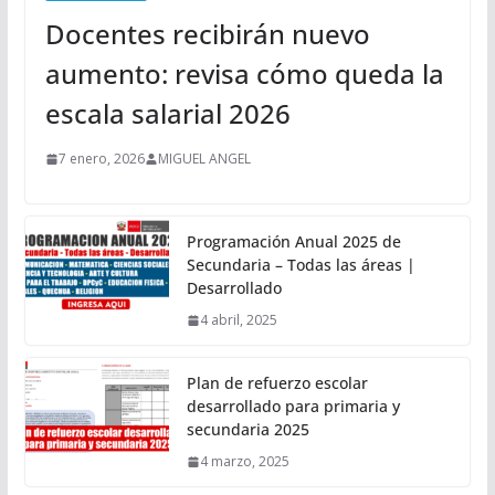
Docentes recibirán nuevo
aumento: revisa cómo queda la
escala salarial 2026
7 enero, 2026
MIGUEL ANGEL
Programación Anual 2025 de
Secundaria – Todas las áreas |
Desarrollado
4 abril, 2025
Plan de refuerzo escolar
desarrollado para primaria y
secundaria 2025
4 marzo, 2025