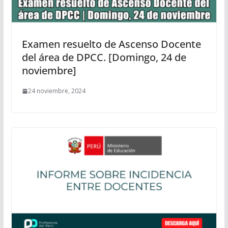
Examen resuelto de Ascenso Docente
del área de DPCC. [Domingo, 24 de
noviembre]
24 noviembre, 2024