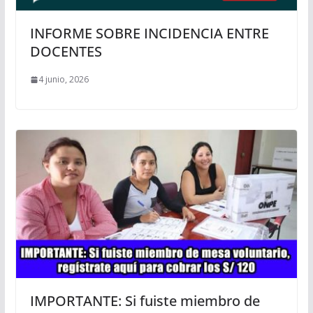
INFORME SOBRE INCIDENCIA ENTRE
DOCENTES
4 junio, 2026
IMPORTANTE: Si fuiste miembro de