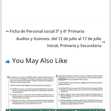
Ficha de Personal social 5º y 6º Primaria
Audios y Guiones. del 12 de julio al 17 de julio
Inicial, Primaria y Secundaria
You May Also Like