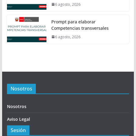
6 agosto, 2026
Prompt para elaborar
Competencias transversales
6 agosto, 2026
Nosotros
Nosotros
Aviso Legal
Sesión