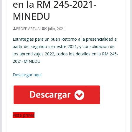
en la RM 245-2021-
MINEDU
PROFE VIRTUAL
9 julio, 2021
Estrategias para un buen Retorno a la presencialidad a
partir del segundo semestre 2021, y consolidación de
los aprendizajes 2022, todos los detalles en la RM 245-
2021-MINEDU
Descargar aquí
Vista previa