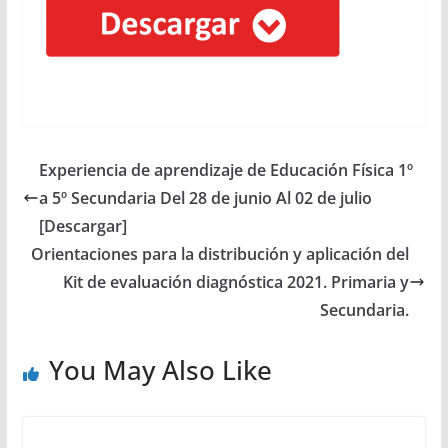
Experiencia de aprendizaje de Educación Física 1º
a 5º Secundaria Del 28 de junio Al 02 de julio
[Descargar]
Orientaciones para la distribución y aplicación del
Kit de evaluación diagnóstica 2021. Primaria y
Secundaria.
You May Also Like