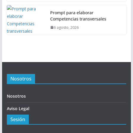
Prompt para elaborar
Competencias transversales
6 agosto, 2026
Nosotros
Nosotros
Aviso Legal
Sesión