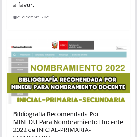
a favor.
21 diciembre, 2021
Bibliografía Recomendada Por
MINEDU Para Nombramiento Docente
2022 de INICIAL-PRIMARIA-