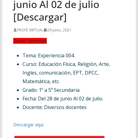
junio Al 02 de julio
[Descargar]
PROFE VIRTUAL
29 junio, 2021
Datos Generales
Tema: Experiencia 004.
Curso: Educación Física, Religión, Arte,
Ingles, comunicación, EPT, DPCC,
Matemática, etc.
Grado: 1º a 5º Secundaria.
Fecha: Del 28 de junio Al 02 de julio.
Docente: Diversos docentes
Descargar aquí