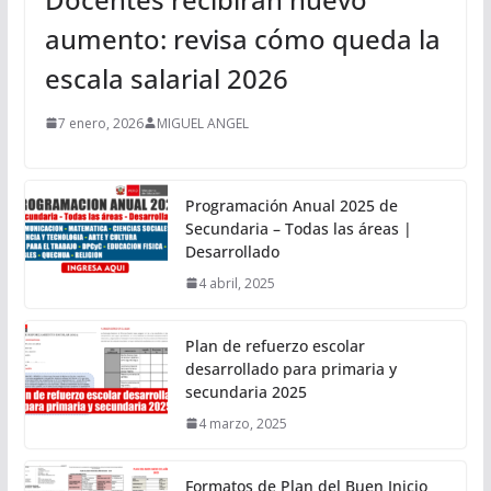
aumento: revisa cómo queda la
escala salarial 2026
7 enero, 2026
MIGUEL ANGEL
Programación Anual 2025 de
Secundaria – Todas las áreas |
Desarrollado
4 abril, 2025
Plan de refuerzo escolar
desarrollado para primaria y
secundaria 2025
4 marzo, 2025
Formatos de Plan del Buen Inicio