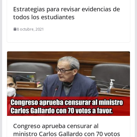
Estrategias para revisar evidencias de
todos los estudiantes
8 octubre, 2021
Congreso aprueba censurar al
ministro Carlos Gallardo con 70 votos