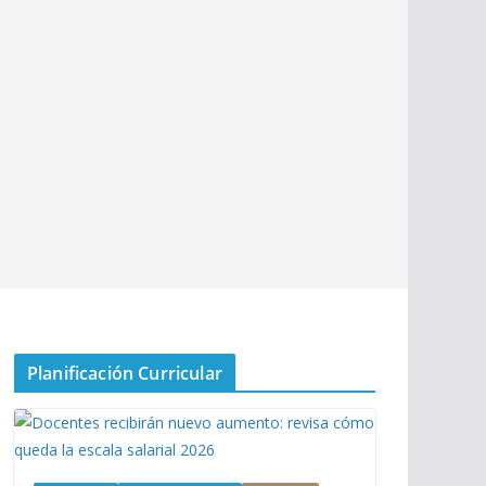
Planificación Curricular