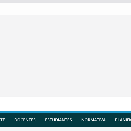
TE
DOCENTES
ESTUDIANTES
NORMATIVA
PLANIF