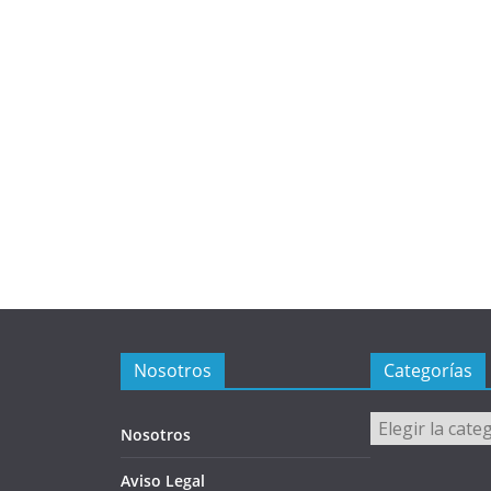
Nosotros
Categorías
Categorías
Nosotros
Aviso Legal