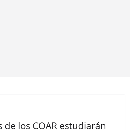
 de los COAR estudiarán