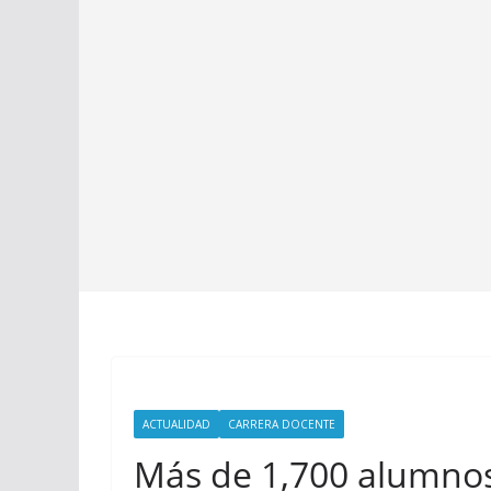
ACTUALIDAD
CARRERA DOCENTE
Más de 1,700 alumnos