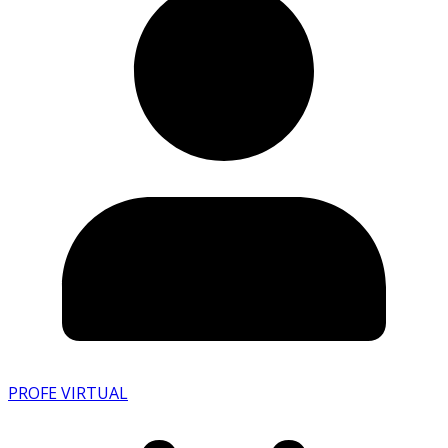
PROFE VIRTUAL