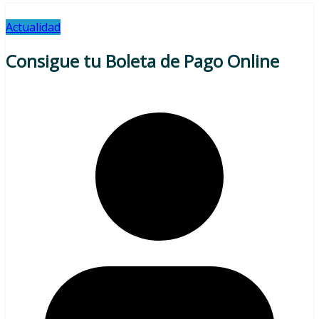
Actualidad
Consigue tu Boleta de Pago Online