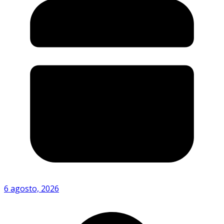
6 agosto, 2026