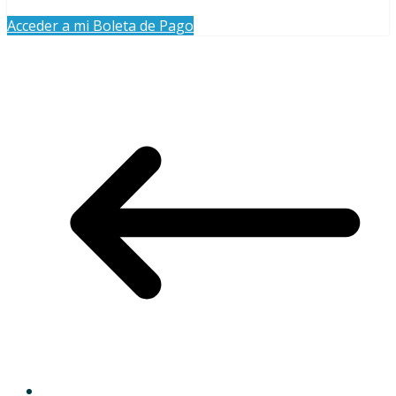
Acceder a mi Boleta de Pago