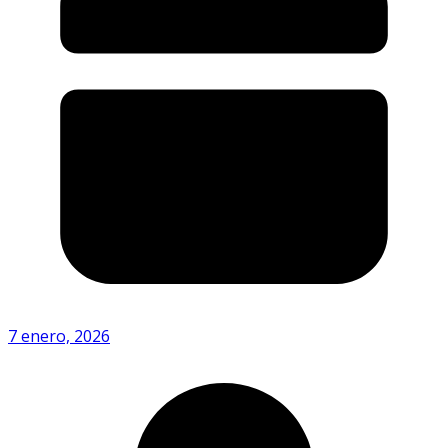
7 enero, 2026