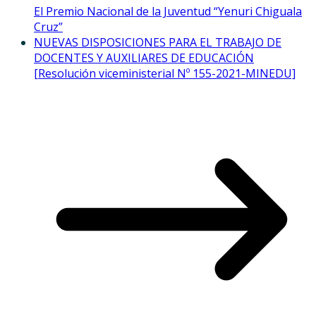
El Premio Nacional de la Juventud “Yenuri Chiguala
Cruz”
NUEVAS DISPOSICIONES PARA EL TRABAJO DE
DOCENTES Y AUXILIARES DE EDUCACIÓN
[Resolución viceministerial Nº 155-2021-MINEDU]