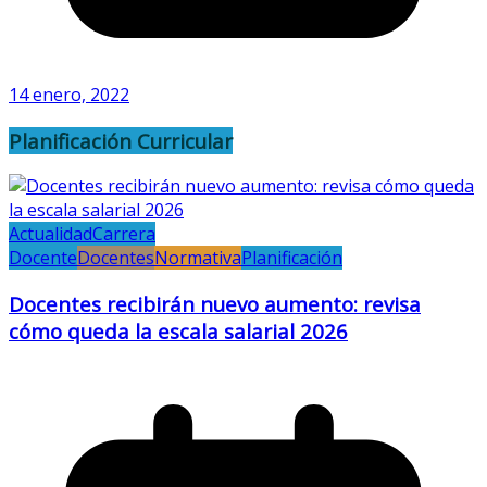
14 enero, 2022
Planificación Curricular
Actualidad
Carrera
Docente
Docentes
Normativa
Planificación
Docentes recibirán nuevo aumento: revisa
cómo queda la escala salarial 2026