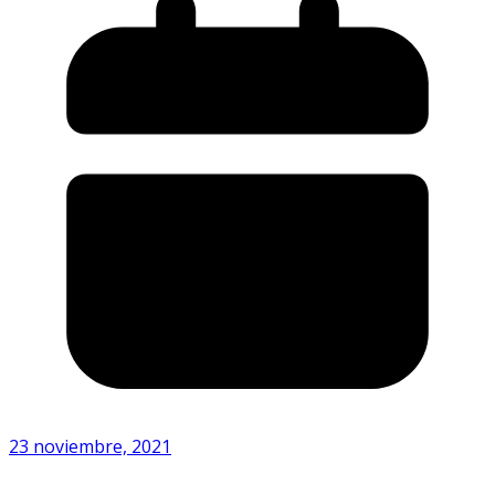
23 noviembre, 2021