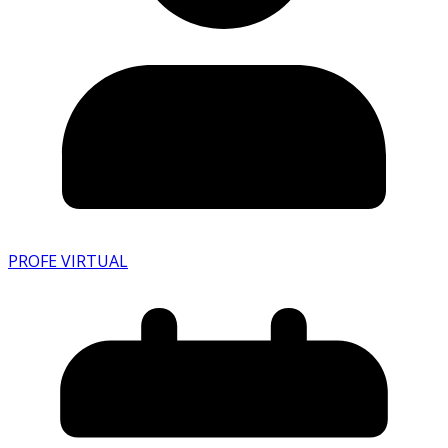
PROFE VIRTUAL