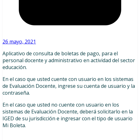
26 mayo, 2021
Aplicativo de consulta de boletas de pago, para el
personal docente y administrativo en actividad del sector
educación.
En el caso que usted cuente con usuario en los sistemas
de Evaluación Docente, ingrese su cuenta de usuario y la
contraseña.
En el caso que usted no cuente con usuario en los
sistemas de Evaluación Docente, deberá solicitarlo en la
IGED de su jurisdicción e ingresar con el tipo de usuario
Mi Boleta.