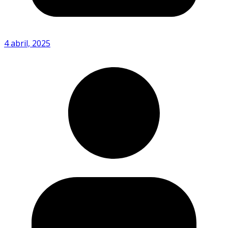
4 abril, 2025