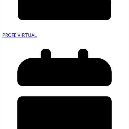
PROFE VIRTUAL