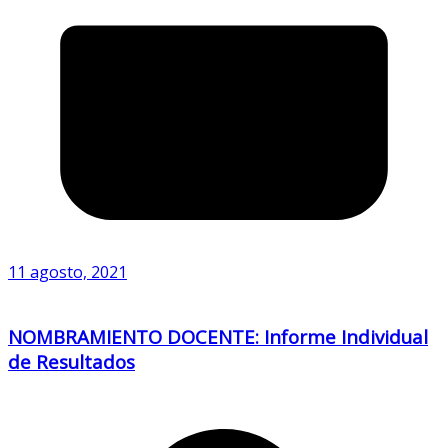
11 agosto, 2021
NOMBRAMIENTO DOCENTE: Informe Individual
de Resultados