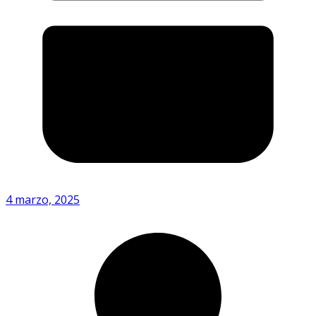
4 marzo, 2025