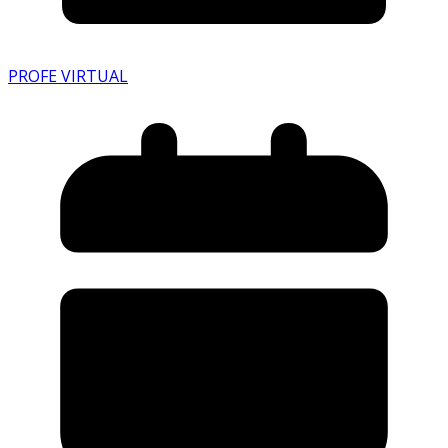
PROFE VIRTUAL