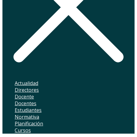
Actualidad
Directores
Docente
Docentes
Estudiantes
Normativa
Planificación
Cursos