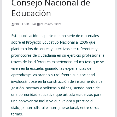
Consejo Nacional de
Educación
PROFE VIRTUAL
21 mayo, 2021
Esta publicación es parte de una serie de materiales
sobre el Proyecto Educativo Nacional al 2036 que
plantea a los docentes y directivos ser referentes y
promotores de ciudadanía en su ejercicio profesional a
través de las diferentes experiencias educativas que se
viven en la escuela, guiando las experiencias de
aprendizaje, valorando su rol frente a la sociedad,
involucrándose en la construcción de instrumentos de
gestión, normas y políticas públicas, siendo parte de
una comunidad educativa que articula esfuerzos para
una convivencia inclusiva que valora y practica el
diálogo intercultural e intergeneracional, entre otros
temas.