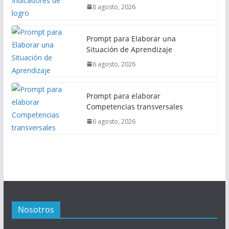
8 agosto, 2026
Prompt para Elaborar una
Situación de Aprendizaje
6 agosto, 2026
Prompt para elaborar
Competencias transversales
6 agosto, 2026
Nosotros