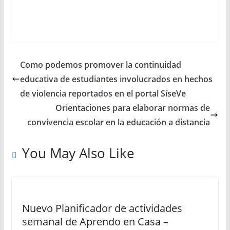
Como podemos promover la continuidad
educativa de estudiantes involucrados en hechos
de violencia reportados en el portal SíseVe
Orientaciones para elaborar normas de
convivencia escolar en la educación a distancia
You May Also Like
Nuevo Planificador de actividades
semanal de Aprendo en Casa –