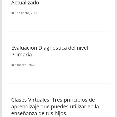
Actualizado
27 agosto, 2020
Evaluación Diagnóstica del nivel
Primaria
8 marzo, 2022
Clases Virtuales: Tres principios de
aprendizaje que puedes utilizar en la
enseñanza de tus hijos.