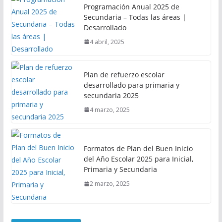
Programación Anual 2025 de
Secundaria – Todas las áreas |
Desarrollado
4 abril, 2025
Plan de refuerzo escolar
desarrollado para primaria y
secundaria 2025
4 marzo, 2025
Formatos de Plan del Buen Inicio
del Año Escolar 2025 para Inicial,
Primaria y Secundaria
2 marzo, 2025