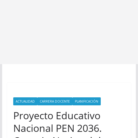
ACTUALIDAD
CARRERA DOCENTE
PLANIFICACIÓN
Proyecto Educativo
Nacional PEN 2036.