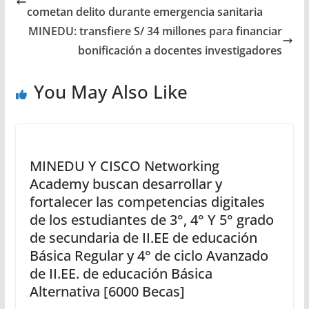
cometan delito durante emergencia sanitaria
MINEDU: transfiere S/ 34 millones para financiar
bonificación a docentes investigadores
You May Also Like
MINEDU Y CISCO Networking
Academy buscan desarrollar y
fortalecer las competencias digitales
de los estudiantes de 3°, 4° Y 5° grado
de secundaria de II.EE de educación
Básica Regular y 4° de ciclo Avanzado
de II.EE. de educación Básica
Alternativa [6000 Becas]