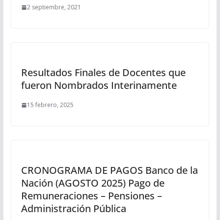
2 septiembre, 2021
Resultados Finales de Docentes que
fueron Nombrados Interinamente
15 febrero, 2025
CRONOGRAMA DE PAGOS Banco de la
Nación (AGOSTO 2025) Pago de
Remuneraciones – Pensiones –
Administración Pública