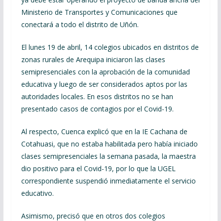
Ministerio de Transportes y Comunicaciones que
conectará a todo el distrito de Uñón.
El lunes 19 de abril, 14 colegios ubicados en distritos de
zonas rurales de Arequipa iniciaron las clases
semipresenciales con la aprobación de la comunidad
educativa y luego de ser considerados aptos por las
autoridades locales. En esos distritos no se han
presentado casos de contagios por el Covid-19.
Al respecto, Cuenca explicó que en la IE Cachana de
Cotahuasi, que no estaba habilitada pero había iniciado
clases semipresenciales la semana pasada, la maestra
dio positivo para el Covid-19, por lo que la UGEL
correspondiente suspendió inmediatamente el servicio
educativo.
Asimismo, precisó que en otros dos colegios