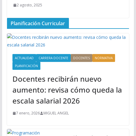
2 agosto, 2025
Planificación Curricular
ACTUALIDAD
CARRERA DOCENTE
DOCENTES
NORMATIVA
PLANIFICACIÓN
Docentes recibirán nuevo
aumento: revisa cómo queda la
escala salarial 2026
7 enero, 2026
MIGUEL ANGEL