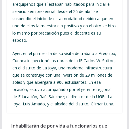
arequipeños que sí estaban habilitados para iniciar el
servicio semipresencial desde el 26 de abril se
suspendió el inicio de esta modalidad debido a que en
uno de ellos la maestra dio positivo y en el otro se hizo
lo mismo por precaución pues el docente es su
esposo.
Ayer, en el primer día de su visita de trabajo a Arequipa,
Cuenca inspeccionó las obras de la IE Carlos W. Sutton,
en el distrito de La Joya, una moderna infraestructura
que se construye con una inversión de 29 millones de
soles y que albergará a 900 estudiantes. En esa
ocasión, estuvo acompañado por el gerente regional
de Educación, Raúl Sánchez; el director de la UGEL La
Joya, Luis Amado, y el alcalde del distrito, Gilmar Luna.
Inhabilitarán de por vida a funcionarios que