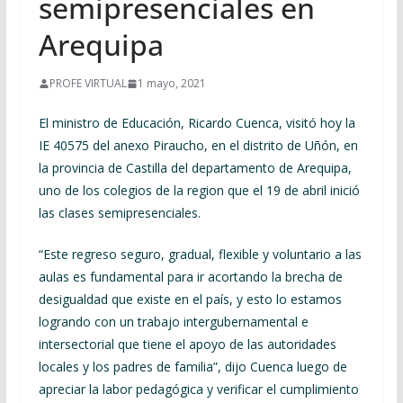
semipresenciales en
Arequipa
PROFE VIRTUAL
1 mayo, 2021
El ministro de Educación, Ricardo Cuenca, visitó hoy la
IE 40575 del anexo Piraucho, en el distrito de Uñón, en
la provincia de Castilla del departamento de Arequipa,
uno de los colegios de la region que el 19 de abril inició
las clases semipresenciales.
“Este regreso seguro, gradual, flexible y voluntario a las
aulas es fundamental para ir acortando la brecha de
desigualdad que existe en el país, y esto lo estamos
logrando con un trabajo intergubernamental e
intersectorial que tiene el apoyo de las autoridades
locales y los padres de familia”, dijo Cuenca luego de
apreciar la labor pedagógica y verificar el cumplimiento