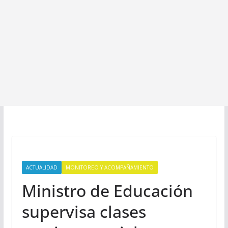
ACTUALIDAD
MONITOREO Y ACOMPAÑAMIENTO
Ministro de Educación
supervisa clases