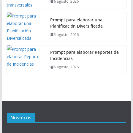
6 agosto, 2026
Prompt para elaborar una
Planificación Diversificada
5 agosto, 2026
Prompt para elaborar Reportes de
Incidencias
5 agosto, 2026
Nosotros