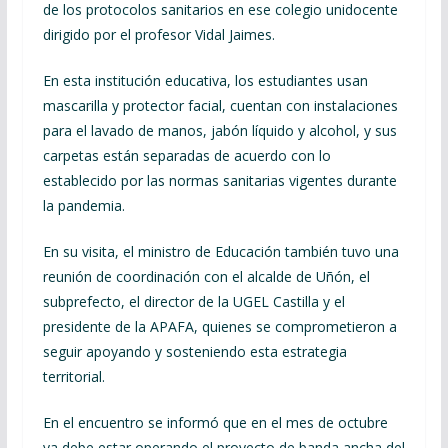
de los protocolos sanitarios en ese colegio unidocente
dirigido por el profesor Vidal Jaimes.
En esta institución educativa, los estudiantes usan
mascarilla y protector facial, cuentan con instalaciones
para el lavado de manos, jabón líquido y alcohol, y sus
carpetas están separadas de acuerdo con lo
establecido por las normas sanitarias vigentes durante
la pandemia.
En su visita, el ministro de Educación también tuvo una
reunión de coordinación con el alcalde de Uñón, el
subprefecto, el director de la UGEL Castilla y el
presidente de la APAFA, quienes se comprometieron a
seguir apoyando y sosteniendo esta estrategia
territorial.
En el encuentro se informó que en el mes de octubre
ya debe estar operando el proyecto de banda ancha del