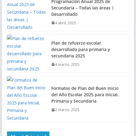
Programación Anual 2025 de
Secundaria – Todas las áreas |
Desarrollado
4 abril, 2025
Plan de refuerzo escolar
desarrollado para primaria y
secundaria 2025
4 marzo, 2025
Formatos de Plan del Buen Inicio
del Año Escolar 2025 para Inicial,
Primaria y Secundaria
2 marzo, 2025